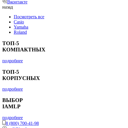
Вконтакте
назад
Посмотреть все
Casio
Yamaha
Roland
ТОП-5
КОМПАКТНЫХ
подробнее
ТОП-5
КОРПУСНЫХ
подробнее
ВЫБОР
IAMLP
подробнее
8 (800) 700-41-98