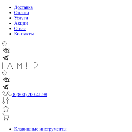
Доставка
Оплата
Услуги
Акции
О нас
Контакты
8 (800) 700-41-98
Клавишные инструменты