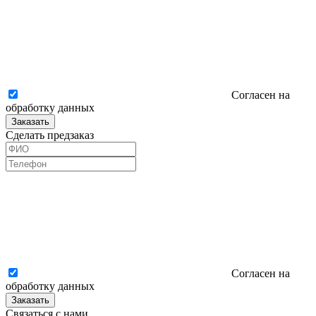
Согласен на
обработку данных
Заказать
Сделать предзаказ
Согласен на
обработку данных
Заказать
Связаться с нами