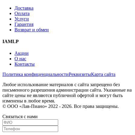
Доставка
Оплата
Услуги
Гарантия
Возврат и обмен
IAMLP
Акции
О нас
Контакты
Политика конфиценциальности
Реквизиты
Карта сайта
Любое использование материалов с сайта запрещено без
письменного разрешения администрации сайта. Указанные на
сайте цены не являются публичной офертой и могут быть
изменены в любое время.
© ООО «Лав-Пиано» 2022 - 2026. Все права защищены.
Связаться с нами