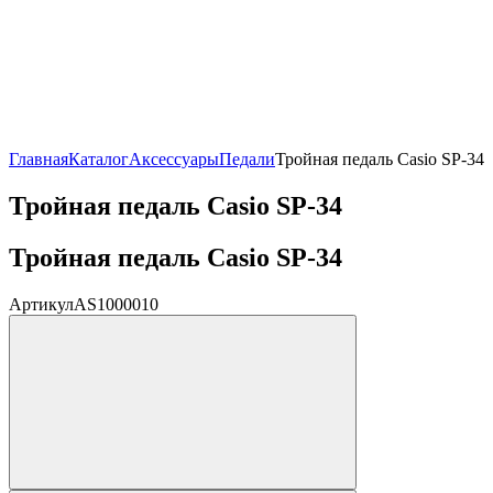
Главная
Каталог
Аксессуары
Педали
Тройная педаль Casio SP-34
Тройная педаль Casio SP-34
Тройная педаль Casio SP-34
Артикул
AS1000010