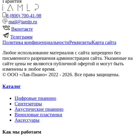
Гарантия
8 (800) 700-41-98
mail@iamlp.ru
Вконтакте
Телеграмм
Политика конфиценциальности
Реквизиты
Карта сайта
Любое использование материалов с сайта запрещено без
письменного разрешения администрации сайта. Указанные на
сайте цены не являются публичной офертой и могут быть
изменены в любое время.
© ООО «Лав-Пиано» 2022 - 2026. Все права защищены.
Каталог
Цифровые пианино
Синтезаторы
Акустические пианино
Виниловые пластинки
Аксессуары
Как мы работаем