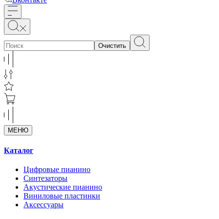
Очистить
МЕНЮ
Каталог
Цифровые пианино
Синтезаторы
Акустические пианино
Виниловые пластинки
Аксессуары