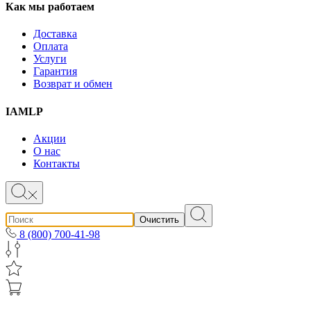
Как мы работаем
Доставка
Оплата
Услуги
Гарантия
Возврат и обмен
IAMLP
Акции
О нас
Контакты
Очистить
8 (800) 700-41-98