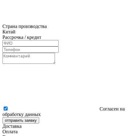
Страна производства
Китай
Рассрочка / кредит
Согласен на
обработку данных
отправить заявку
Доставка
Оплата