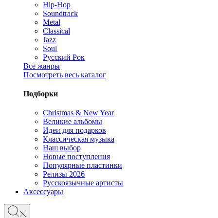
Hip-Hop
Soundtrack
Metal
Classical
Jazz
Soul
Русский Рок
Все жанры
Посмотреть весь каталог
Подборки
Christmas & New Year
Великие альбомы
Идеи для подарков
Классическая музыка
Наш выбор
Новые поступления
Популярные пластинки
Релизы 2026
Русскоязычные артисты
Аксессуары