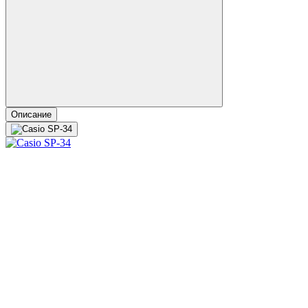
Описание