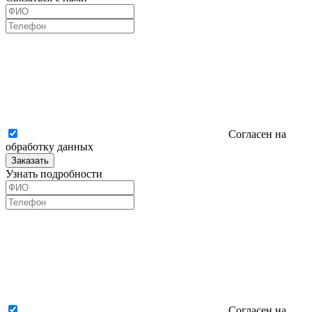
Согласен на
обработку данных
Заказать
Узнать подробности
Согласен на