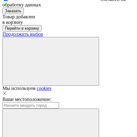
обработку данных
Заказать
Товар добавлен
в корзину
Перейти в корзину
Продолжить выбор
Мы используем
cookies
Ваше местоположение: