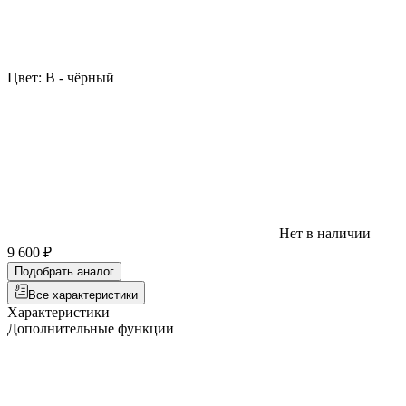
Цвет:
B - чёрный
Нет в наличии
9 600 ₽
Подобрать аналог
Все характеристики
Характеристики
Дополнительные функции