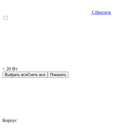
Сбросить
< 20 Вт
Выбрать все
Снять все
Показать
Корпус