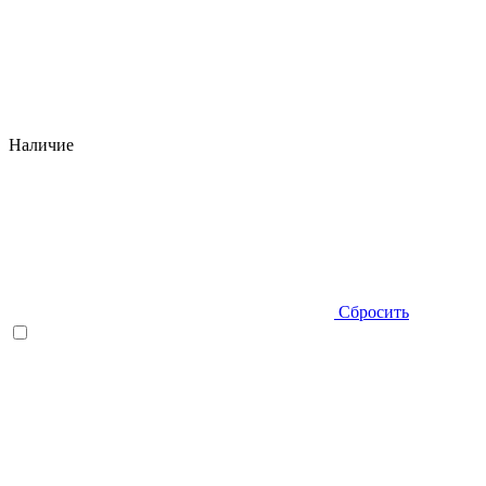
Наличие
Сбросить