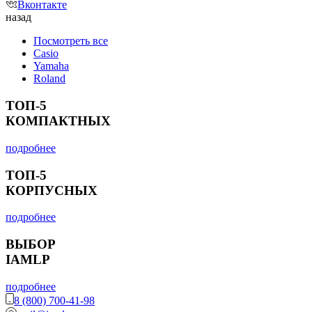
Вконтакте
назад
Посмотреть все
Casio
Yamaha
Roland
ТОП-5
КОМПАКТНЫХ
подробнее
ТОП-5
КОРПУСНЫХ
подробнее
ВЫБОР
IAMLP
подробнее
8 (800) 700-41-98