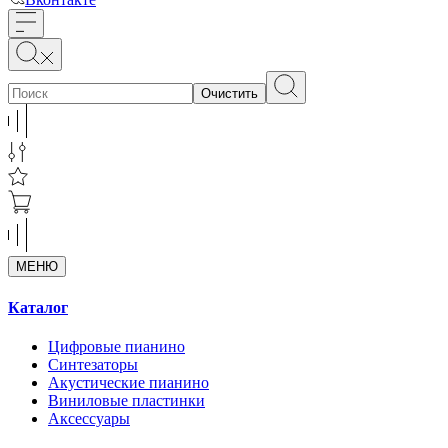
Очистить
МЕНЮ
Каталог
Цифровые пианино
Синтезаторы
Акустические пианино
Виниловые пластинки
Аксессуары