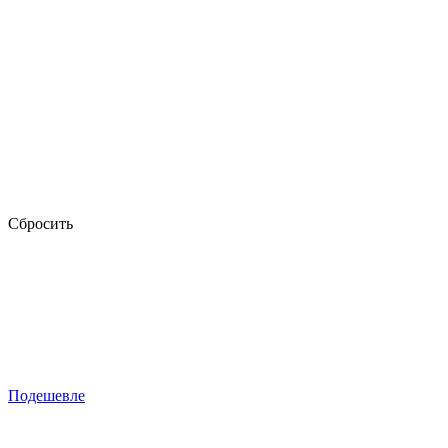
Сбросить
Подешевле