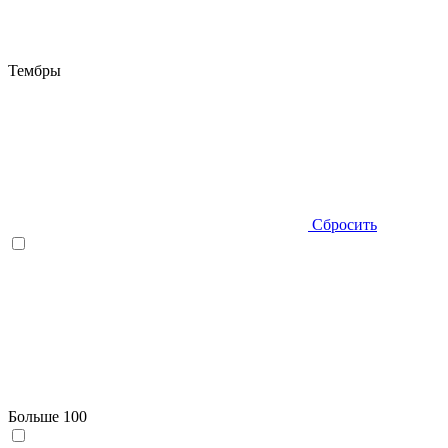
Тембры
Сбросить
Больше 100