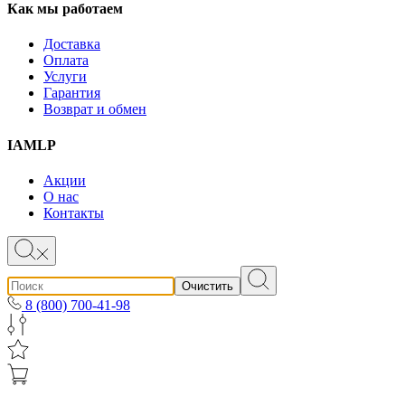
Как мы работаем
Доставка
Оплата
Услуги
Гарантия
Возврат и обмен
IAMLP
Акции
О нас
Контакты
Очистить
8 (800) 700-41-98