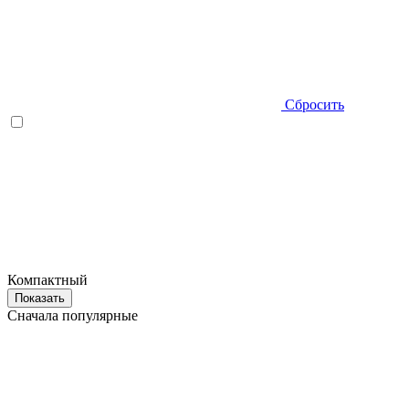
Сбросить
Компактный
Показать
Сначала популярные