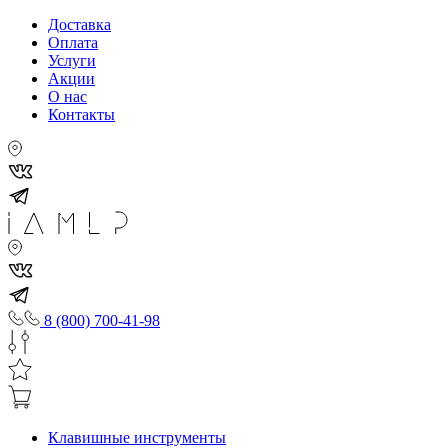
Доставка
Оплата
Услуги
Акции
О нас
Контакты
8 (800) 700-41-98
Клавишные инструменты