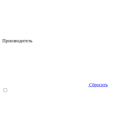
Производитель
Сбросить