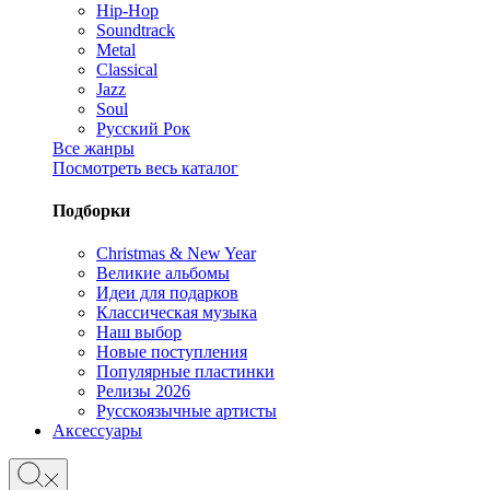
Hip-Hop
Soundtrack
Metal
Classical
Jazz
Soul
Русский Рок
Все жанры
Посмотреть весь каталог
Подборки
Christmas & New Year
Великие альбомы
Идеи для подарков
Классическая музыка
Наш выбор
Новые поступления
Популярные пластинки
Релизы 2026
Русскоязычные артисты
Аксессуары