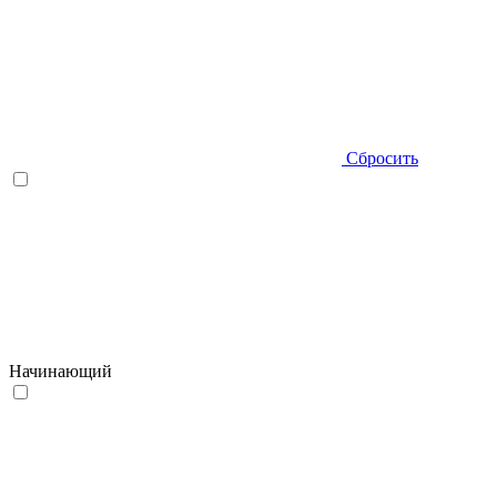
Сбросить
Начинающий