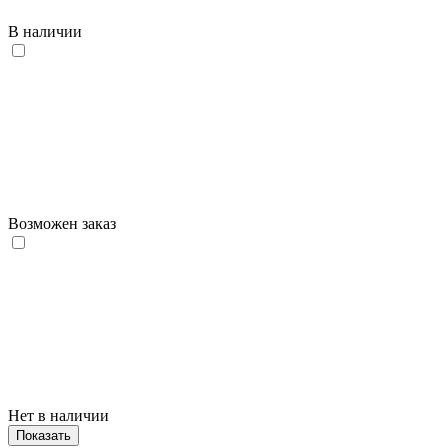
В наличии
Возможен заказ
Нет в наличии
Показать