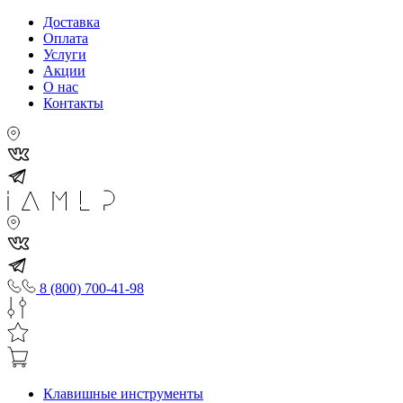
Доставка
Оплата
Услуги
Акции
О нас
Контакты
8 (800) 700-41-98
Клавишные инструменты