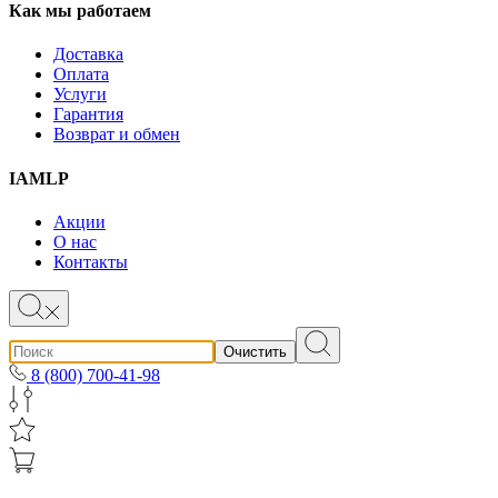
Как мы работаем
Доставка
Оплата
Услуги
Гарантия
Возврат и обмен
IAMLP
Акции
О нас
Контакты
Очистить
8 (800) 700-41-98