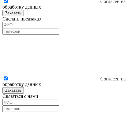
Согласен на
обработку данных
Заказать
Сделать предзаказ
Согласен на
обработку данных
Заказать
Связаться с нами