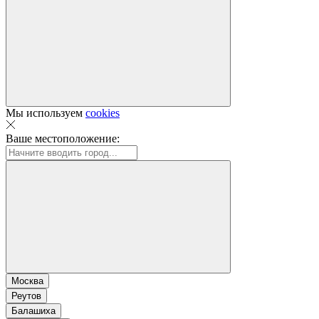
Мы используем
cookies
Ваше местоположение:
Москва
Реутов
Балашиха