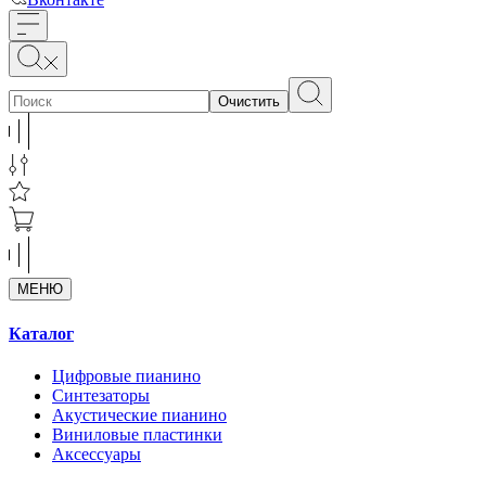
Очистить
МЕНЮ
Каталог
Цифровые пианино
Синтезаторы
Акустические пианино
Виниловые пластинки
Аксессуары