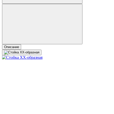
Описание