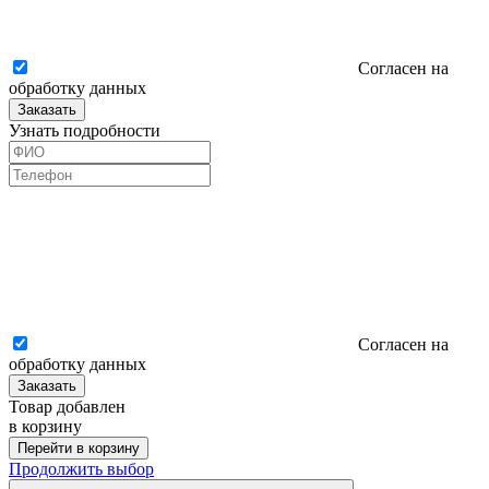
Согласен на
обработку данных
Заказать
Узнать подробности
Согласен на
обработку данных
Заказать
Товар добавлен
в корзину
Перейти в корзину
Продолжить выбор