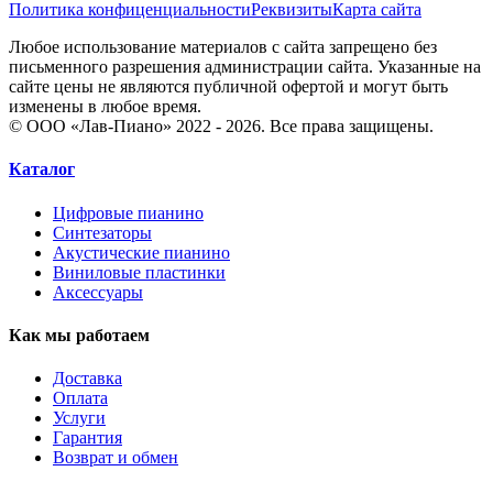
Политика конфиценциальности
Реквизиты
Карта сайта
Любое использование материалов с сайта запрещено без
письменного разрешения администрации сайта. Указанные на
сайте цены не являются публичной офертой и могут быть
изменены в любое время.
© ООО «Лав-Пиано» 2022 - 2026. Все права защищены.
Каталог
Цифровые пианино
Синтезаторы
Акустические пианино
Виниловые пластинки
Аксессуары
Как мы работаем
Доставка
Оплата
Услуги
Гарантия
Возврат и обмен