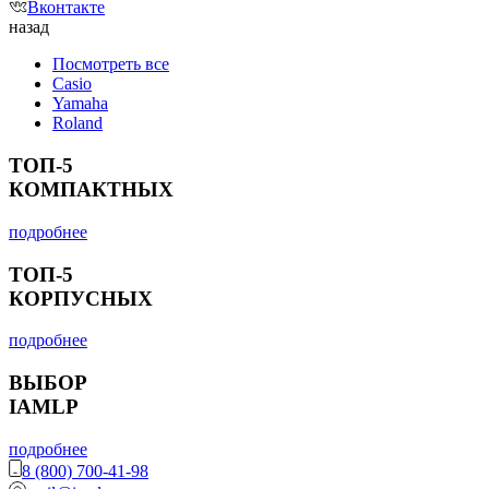
Вконтакте
назад
Посмотреть все
Casio
Yamaha
Roland
ТОП-5
КОМПАКТНЫХ
подробнее
ТОП-5
КОРПУСНЫХ
подробнее
ВЫБОР
IAMLP
подробнее
8 (800) 700-41-98