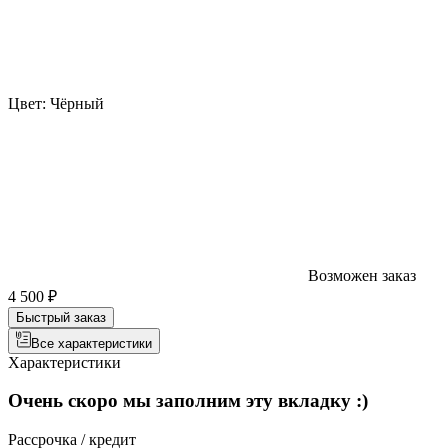
Цвет:
Чёрный
Возможен заказ
4 500 ₽
Быстрый заказ
Все характеристики
Характеристики
Очень скоро мы заполним эту вкладку :)
Рассрочка / кредит