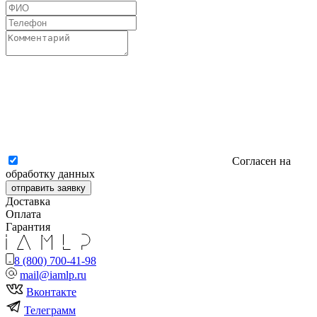
Согласен на
обработку данных
отправить заявку
Доставка
Оплата
Гарантия
8 (800) 700-41-98
mail@iamlp.ru
Вконтакте
Телеграмм