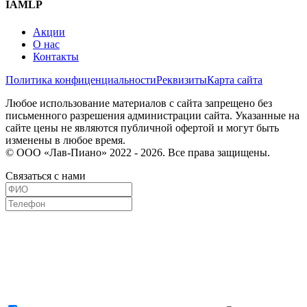
IAMLP
Акции
О нас
Контакты
Политика конфиценциальности
Реквизиты
Карта сайта
Любое использование материалов с сайта запрещено без
письменного разрешения администрации сайта. Указанные на
сайте цены не являются публичной офертой и могут быть
изменены в любое время.
© ООО «Лав-Пиано» 2022 - 2026. Все права защищены.
Связаться с нами