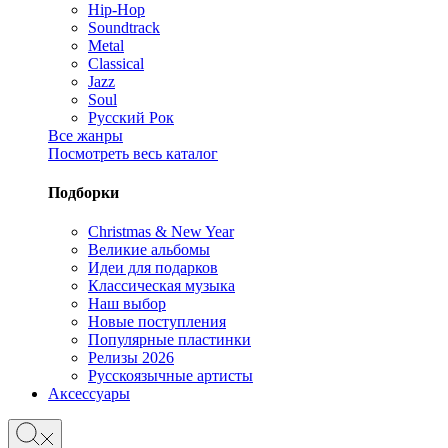
Hip-Hop
Soundtrack
Metal
Classical
Jazz
Soul
Русский Рок
Все жанры
Посмотреть весь каталог
Подборки
Christmas & New Year
Великие альбомы
Идеи для подарков
Классическая музыка
Наш выбор
Новые поступления
Популярные пластинки
Релизы 2026
Русскоязычные артисты
Аксессуары