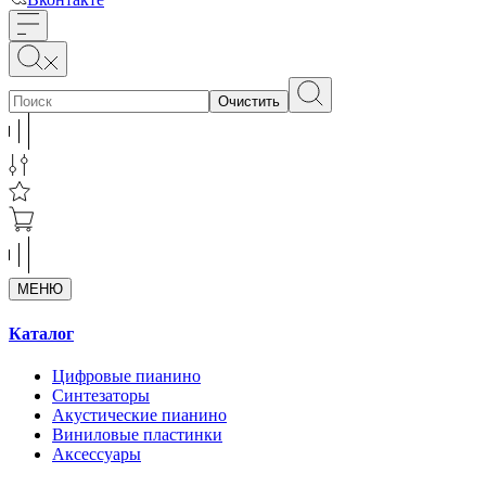
Очистить
МЕНЮ
Каталог
Цифровые пианино
Синтезаторы
Акустические пианино
Виниловые пластинки
Аксессуары