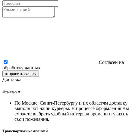
Согласен на
обработку данных
отправить заявку
Доставка
Курьером
По Москве, Санкт-Петербургу и их областям доставку
выполняют наши курьеры. В процессе оформления Вы
сможете выбрать удобный интервал времени и указать
свои пожелания.
Транспортной компанией