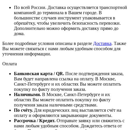
По всей России. Доставка осуществляется транспортной
компанией до терминала в Вашем городе. В
большинстве случаев инструмент упаковывается в
обрешётку, чтобы увеличить безопасность перевозки.
Дополнительно можно оформить доставку прямо до
дома.
Более подробные условия описаны в разделе
Доставка
. Также
Вы можете связаться с нами любым удобным способом для
уточнения информации.
Оплата
Банковская карта / QR.
После подтверждения заказа,
Вам будет направлена ссылка на оплату. В Москве,
Санкт-Петербурге и их областях Вы можете оплатить
покупку по факту получения заказа.
Наличными.
В Москве, Санкт-Петербурге и их
областях Вы можете оплатить покупку по факту
получения заказа наличными средствами.
По счёту.
Для юридических лиц выставляется счёт на
оплату и оформляются закрывающие документы.
Рассрочка / Кредит.
Отправьте заявку или свяжитесь с
нами любым удобным способом. Дождитесь ответа от