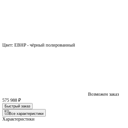
Цвет:
EBHP - чёрный полированный
Возможен заказ
575 988 ₽
Быстрый заказ
Все характеристики
Характеристики