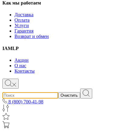
Как мы работаем
Доставка
Оплата
Услуги
Гарантия
Возврат и обмен
IAMLP
Акции
О нас
Контакты
Очистить
8 (800) 700-41-98