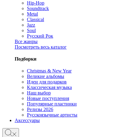
Hip-Hop
Soundtrack
Metal
Classical
Jazz
Soul
Русский Рок
Все жанры
Посмотреть весь каталог
Подборки
Christmas & New Year
Великие альбомы
Идеи для подарков
Классическая музыка
Наш выбор
Новые поступления
Популярные пластинки
Релизы 2026
Русскоязычные артисты
Аксессуары