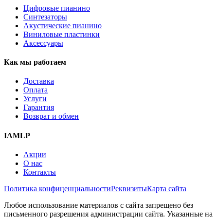
Цифровые пианино
Синтезаторы
Акустические пианино
Виниловые пластинки
Аксессуары
Как мы работаем
Доставка
Оплата
Услуги
Гарантия
Возврат и обмен
IAMLP
Акции
О нас
Контакты
Политика конфиценциальности
Реквизиты
Карта сайта
Любое использование материалов с сайта запрещено без
письменного разрешения администрации сайта. Указанные на