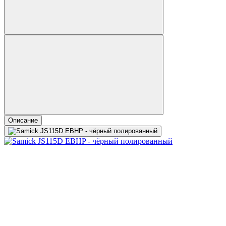
Описание