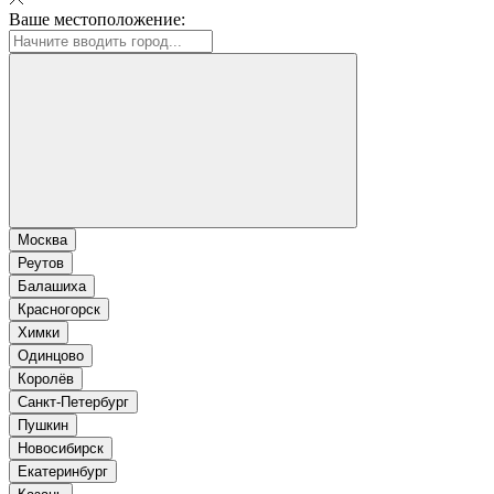
Ваше местоположение:
Москва
Реутов
Балашиха
Красногорск
Химки
Одинцово
Королёв
Санкт-Петербург
Пушкин
Новосибирск
Екатеринбург