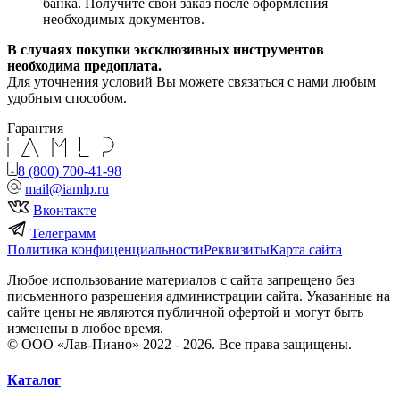
банка. Получите свой заказ после оформления
необходимых документов.
В случаях покупки эксклюзивных инструментов
необходима предоплата.
Для уточнения условий Вы можете связаться с нами любым
удобным способом.
Гарантия
8 (800) 700-41-98
mail@iamlp.ru
Вконтакте
Телеграмм
Политика конфиценциальности
Реквизиты
Карта сайта
Любое использование материалов с сайта запрещено без
письменного разрешения администрации сайта. Указанные на
сайте цены не являются публичной офертой и могут быть
изменены в любое время.
© ООО «Лав-Пиано» 2022 - 2026. Все права защищены.
Каталог