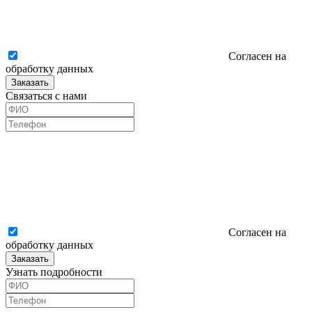
Согласен на
обработку данных
Заказать
Связаться с нами
Согласен на
обработку данных
Заказать
Узнать подробности