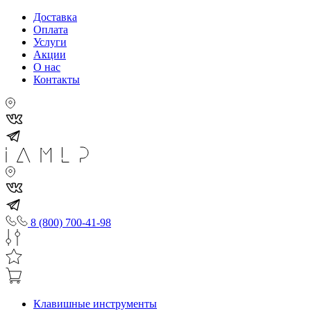
Доставка
Оплата
Услуги
Акции
О нас
Контакты
8 (800) 700-41-98
Клавишные инструменты