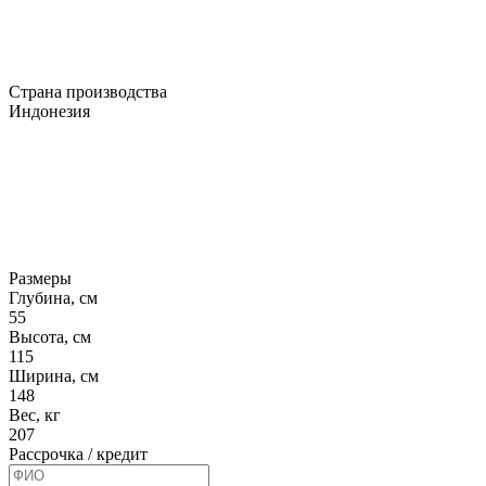
Страна производства
Индонезия
Размеры
Глубина, см
55
Высота, см
115
Ширина, см
148
Вес, кг
207
Рассрочка / кредит