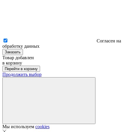
Согласен на
обработку данных
Заказать
Товар добавлен
в корзину
Перейти в корзину
Продолжить выбор
Мы используем
cookies