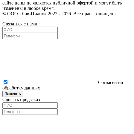
сайте цены не являются публичной офертой и могут быть
изменены в любое время.
© ООО «Лав-Пиано» 2022 - 2026. Все права защищены.
Связаться с нами
Согласен на
обработку данных
Заказать
Сделать предзаказ