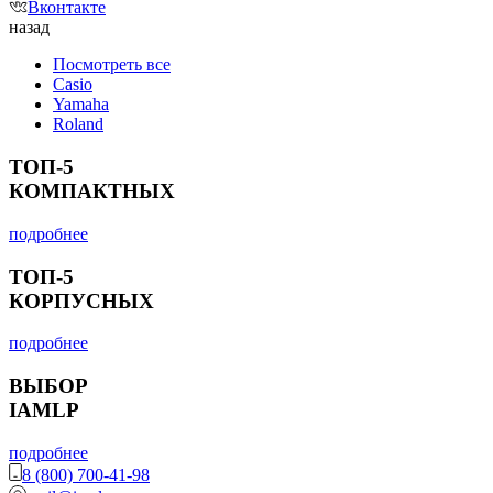
Вконтакте
назад
Посмотреть все
Casio
Yamaha
Roland
ТОП-5
КОМПАКТНЫХ
подробнее
ТОП-5
КОРПУСНЫХ
подробнее
ВЫБОР
IAMLP
подробнее
8 (800) 700-41-98