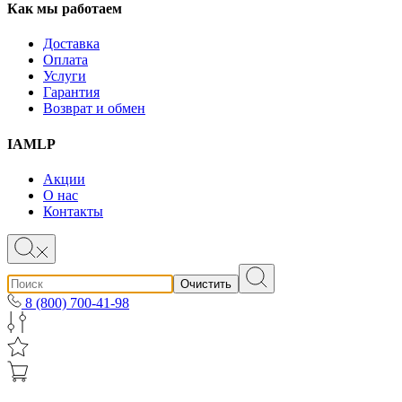
Как мы работаем
Доставка
Оплата
Услуги
Гарантия
Возврат и обмен
IAMLP
Акции
О нас
Контакты
Очистить
8 (800) 700-41-98