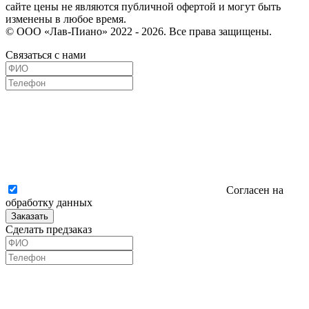
сайте цены не являются публичной офертой и могут быть
изменены в любое время.
© ООО «Лав-Пиано» 2022 - 2026. Все права защищены.
Связаться с нами
Согласен на
обработку данных
Заказать
Сделать предзаказ