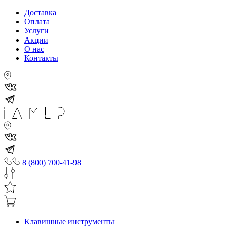
Доставка
Оплата
Услуги
Акции
О нас
Контакты
8 (800) 700-41-98
Клавишные инструменты