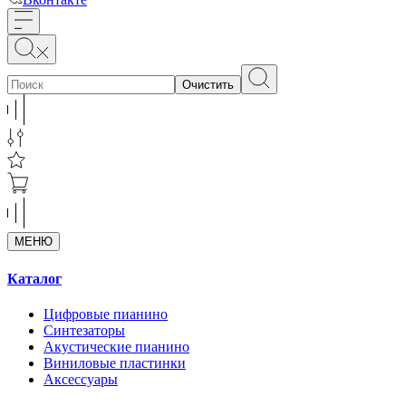
Очистить
МЕНЮ
Каталог
Цифровые пианино
Синтезаторы
Акустические пианино
Виниловые пластинки
Аксессуары