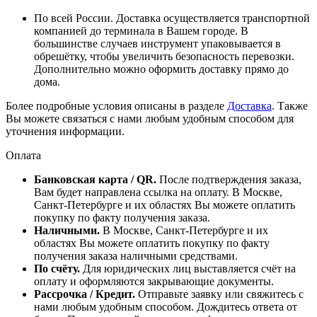
По всей России. Доставка осуществляется транспортной
компанией до терминала в Вашем городе. В
большинстве случаев инструмент упаковывается в
обрешётку, чтобы увеличить безопасность перевозки.
Дополнительно можно оформить доставку прямо до
дома.
Более подробные условия описаны в разделе
Доставка
. Также
Вы можете связаться с нами любым удобным способом для
уточнения информации.
Оплата
Банковская карта / QR.
После подтверждения заказа,
Вам будет направлена ссылка на оплату. В Москве,
Санкт-Петербурге и их областях Вы можете оплатить
покупку по факту получения заказа.
Наличными.
В Москве, Санкт-Петербурге и их
областях Вы можете оплатить покупку по факту
получения заказа наличными средствами.
По счёту.
Для юридических лиц выставляется счёт на
оплату и оформляются закрывающие документы.
Рассрочка / Кредит.
Отправьте заявку или свяжитесь с
нами любым удобным способом. Дождитесь ответа от