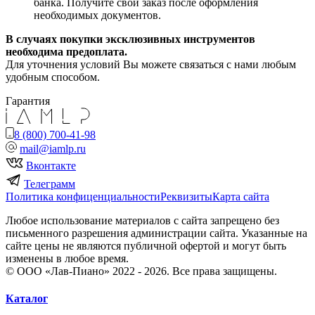
банка. Получите свой заказ после оформления
необходимых документов.
В случаях покупки эксклюзивных инструментов
необходима предоплата.
Для уточнения условий Вы можете связаться с нами любым
удобным способом.
Гарантия
8 (800) 700-41-98
mail@iamlp.ru
Вконтакте
Телеграмм
Политика конфиценциальности
Реквизиты
Карта сайта
Любое использование материалов с сайта запрещено без
письменного разрешения администрации сайта. Указанные на
сайте цены не являются публичной офертой и могут быть
изменены в любое время.
© ООО «Лав-Пиано» 2022 - 2026. Все права защищены.
Каталог