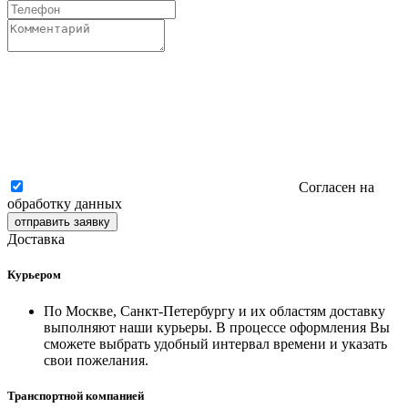
Согласен на
обработку данных
отправить заявку
Доставка
Курьером
По Москве, Санкт-Петербургу и их областям доставку
выполняют наши курьеры. В процессе оформления Вы
сможете выбрать удобный интервал времени и указать
свои пожелания.
Транспортной компанией