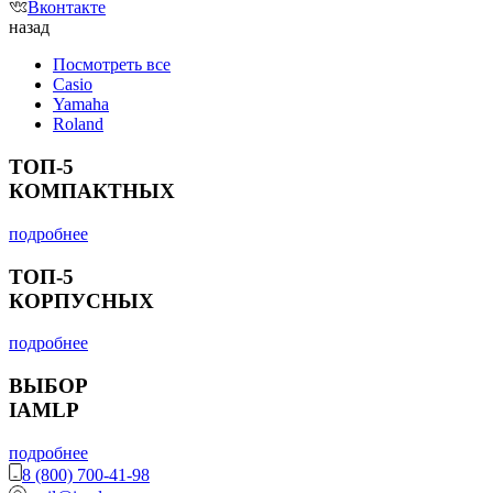
Вконтакте
назад
Посмотреть все
Casio
Yamaha
Roland
ТОП-5
КОМПАКТНЫХ
подробнее
ТОП-5
КОРПУСНЫХ
подробнее
ВЫБОР
IAMLP
подробнее
8 (800) 700-41-98