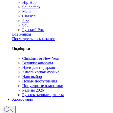
Hip-Hop
Soundtrack
Metal
Classical
Jazz
Soul
Русский Рок
Все жанры
Посмотреть весь каталог
Подборки
Christmas & New Year
Великие альбомы
Идеи для подарков
Классическая музыка
Наш выбор
Новые поступления
Популярные пластинки
Релизы 2026
Русскоязычные артисты
Аксессуары