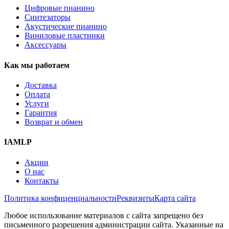
Цифровые пианино
Синтезаторы
Акустические пианино
Виниловые пластинки
Аксессуары
Как мы работаем
Доставка
Оплата
Услуги
Гарантия
Возврат и обмен
IAMLP
Акции
О нас
Контакты
Политика конфиценциальности
Реквизиты
Карта сайта
Любое использование материалов с сайта запрещено без
письменного разрешения администрации сайта. Указанные на