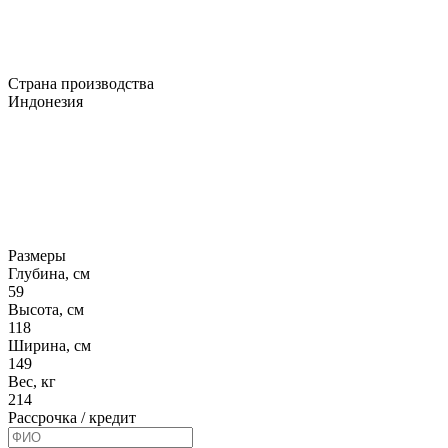
Страна производства
Индонезия
Размеры
Глубина, см
59
Высота, см
118
Ширина, см
149
Вес, кг
214
Рассрочка / кредит