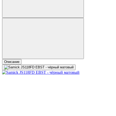
Описание