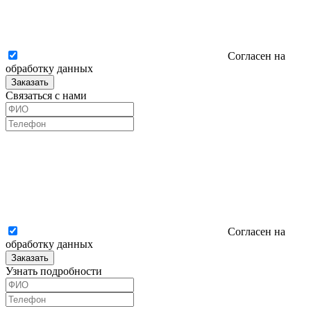
Согласен на
обработку данных
Заказать
Связаться с нами
Согласен на
обработку данных
Заказать
Узнать подробности