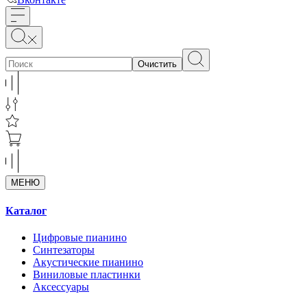
Очистить
МЕНЮ
Каталог
Цифровые пианино
Синтезаторы
Акустические пианино
Виниловые пластинки
Аксессуары