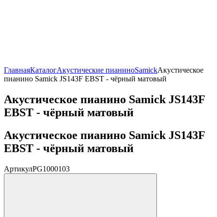
Главная
Каталог
Акустические пианино
Samick
Акустическое
пианино Samick JS143F EBST - чёрный матовый
Акустическое пианино Samick JS143F
EBST - чёрный матовый
Акустическое пианино Samick JS143F
EBST - чёрный матовый
Артикул
PG1000103