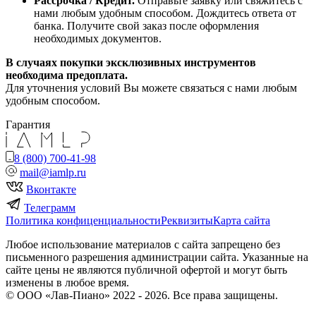
Рассрочка / Кредит.
Отправьте заявку или свяжитесь с
нами любым удобным способом. Дождитесь ответа от
банка. Получите свой заказ после оформления
необходимых документов.
В случаях покупки эксклюзивных инструментов
необходима предоплата.
Для уточнения условий Вы можете связаться с нами любым
удобным способом.
Гарантия
8 (800) 700-41-98
mail@iamlp.ru
Вконтакте
Телеграмм
Политика конфиценциальности
Реквизиты
Карта сайта
Любое использование материалов с сайта запрещено без
письменного разрешения администрации сайта. Указанные на
сайте цены не являются публичной офертой и могут быть
изменены в любое время.
© ООО «Лав-Пиано» 2022 - 2026. Все права защищены.