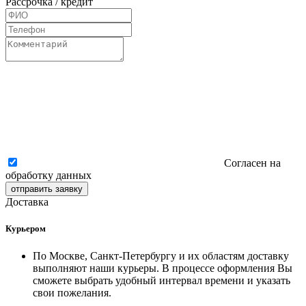
Рассрочка / кредит
Согласен на
обработку данных
отправить заявку
Доставка
Курьером
По Москве, Санкт-Петербургу и их областям доставку
выполняют наши курьеры. В процессе оформления Вы
сможете выбрать удобный интервал времени и указать
свои пожелания.