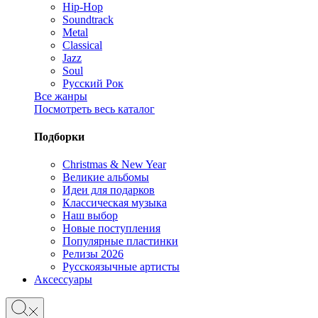
Hip-Hop
Soundtrack
Metal
Classical
Jazz
Soul
Русский Рок
Все жанры
Посмотреть весь каталог
Подборки
Christmas & New Year
Великие альбомы
Идеи для подарков
Классическая музыка
Наш выбор
Новые поступления
Популярные пластинки
Релизы 2026
Русскоязычные артисты
Аксессуары