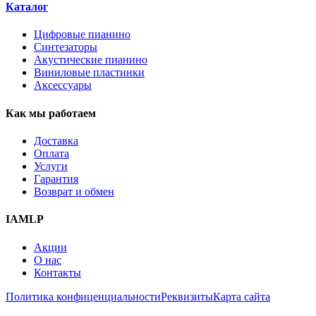
Каталог
Цифровые пианино
Синтезаторы
Акустические пианино
Виниловые пластинки
Аксессуары
Как мы работаем
Доставка
Оплата
Услуги
Гарантия
Возврат и обмен
IAMLP
Акции
О нас
Контакты
Политика конфиценциальности
Реквизиты
Карта сайта