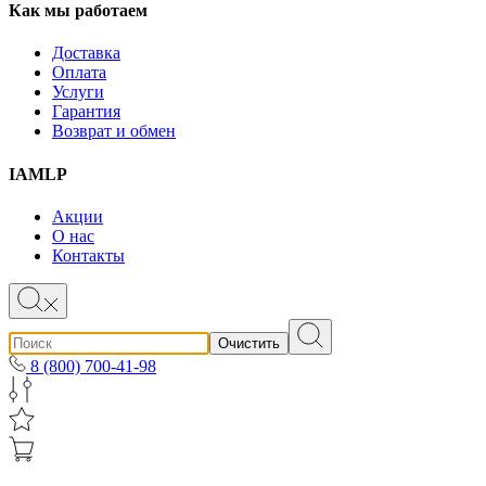
Как мы работаем
Доставка
Оплата
Услуги
Гарантия
Возврат и обмен
IAMLP
Акции
О нас
Контакты
Очистить
8 (800) 700-41-98