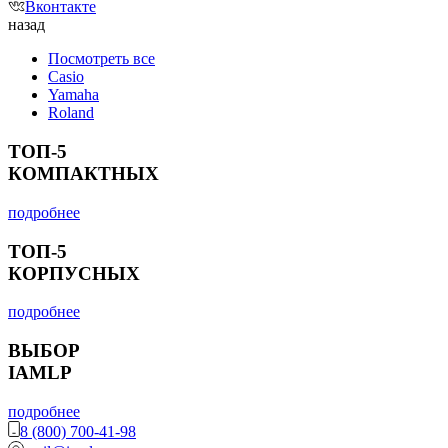
Вконтакте
назад
Посмотреть все
Casio
Yamaha
Roland
ТОП-5
КОМПАКТНЫХ
подробнее
ТОП-5
КОРПУСНЫХ
подробнее
ВЫБОР
IAMLP
подробнее
8 (800) 700-41-98