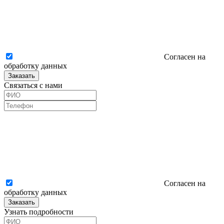
Согласен на
обработку данных
Заказать
Связаться с нами
Согласен на
обработку данных
Заказать
Узнать подробности