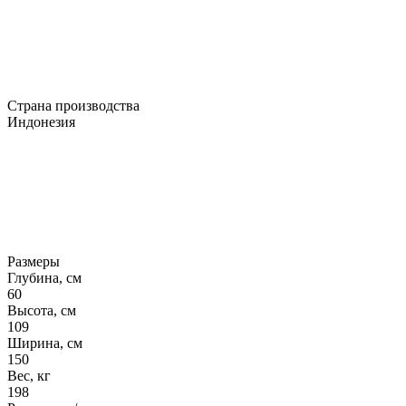
Страна производства
Индонезия
Размеры
Глубина, см
60
Высота, см
109
Ширина, см
150
Вес, кг
198