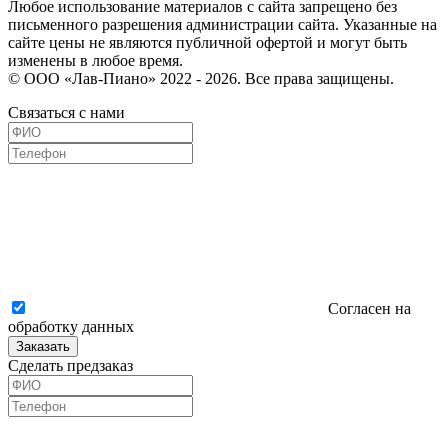
Любое использование материалов с сайта запрещено без
письменного разрешения администрации сайта. Указанные на
сайте цены не являются публичной офертой и могут быть
изменены в любое время.
© ООО «Лав-Пиано» 2022 - 2026. Все права защищены.
Связаться с нами
Согласен на
обработку данных
Заказать
Сделать предзаказ