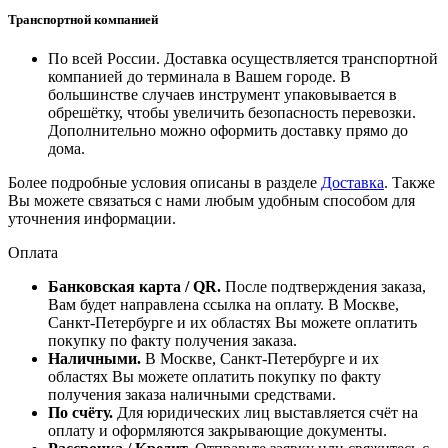
Транспортной компанией
По всей России. Доставка осуществляется транспортной
компанией до терминала в Вашем городе. В
большинстве случаев инструмент упаковывается в
обрешётку, чтобы увеличить безопасность перевозки.
Дополнительно можно оформить доставку прямо до
дома.
Более подробные условия описаны в разделе
Доставка
. Также
Вы можете связаться с нами любым удобным способом для
уточнения информации.
Оплата
Банковская карта / QR.
После подтверждения заказа,
Вам будет направлена ссылка на оплату. В Москве,
Санкт-Петербурге и их областях Вы можете оплатить
покупку по факту получения заказа.
Наличными.
В Москве, Санкт-Петербурге и их
областях Вы можете оплатить покупку по факту
получения заказа наличными средствами.
По счёту.
Для юридических лиц выставляется счёт на
оплату и оформляются закрывающие документы.