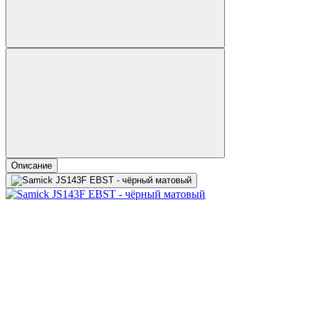
Описание