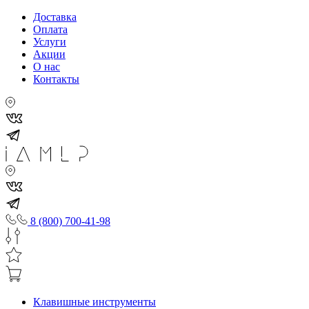
Доставка
Оплата
Услуги
Акции
О нас
Контакты
8 (800) 700-41-98
Клавишные инструменты