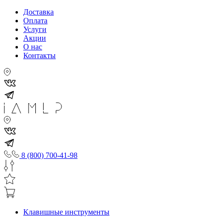
Доставка
Оплата
Услуги
Акции
О нас
Контакты
8 (800) 700-41-98
Клавишные инструменты