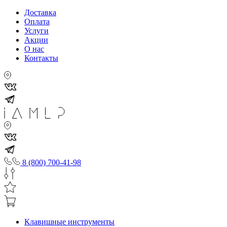
Доставка
Оплата
Услуги
Акции
О нас
Контакты
8 (800) 700-41-98
Клавишные инструменты