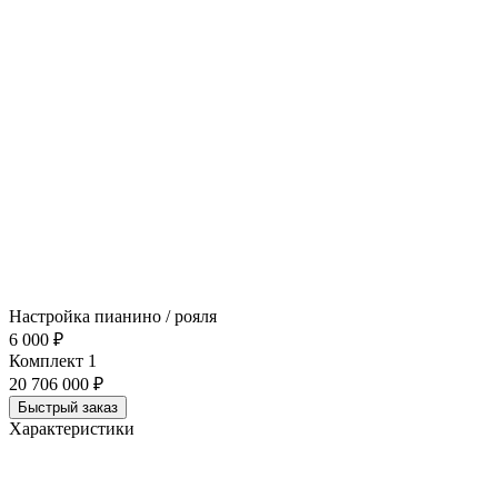
Настройка пианино / рояля
6 000 ₽
Комплект 1
20 706 000 ₽
Быстрый заказ
Характеристики