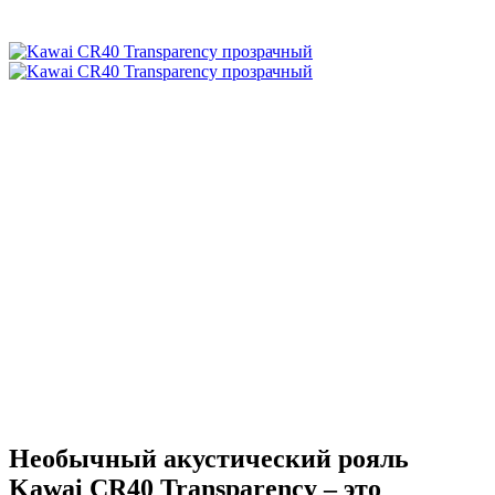
Необычный акустический рояль
Kawai CR40 Transparency – это