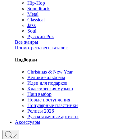
Hip-Hop
Soundtrack
Metal
Classical
Jazz
Soul
Русский Рок
Все жанры
Посмотреть весь каталог
Подборки
Christmas & New Year
Великие альбомы
Идеи для подарков
Классическая музыка
Наш выбор
Новые поступления
Популярные пластинки
Релизы 2026
Русскоязычные артисты
Аксессуары