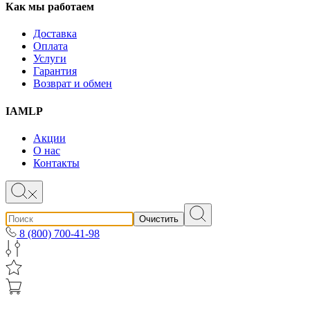
Как мы работаем
Доставка
Оплата
Услуги
Гарантия
Возврат и обмен
IAMLP
Акции
О нас
Контакты
Очистить
8 (800) 700-41-98