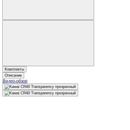
Комплекты
Описание
Видео-обзор