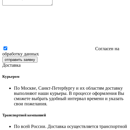
Согласен на
обработку данных
отправить заявку
Доставка
Курьером
По Москве, Санкт-Петербургу и их областям доставку
выполняют наши курьеры. В процессе оформления Вы
сможете выбрать удобный интервал времени и указать
свои пожелания.
Транспортной компанией
По всей России. Доставка осуществляется транспортной