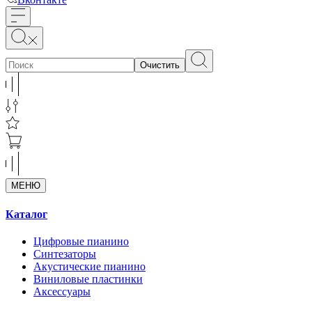
Очистить
МЕНЮ
Каталог
Цифровые пианино
Синтезаторы
Акустические пианино
Виниловые пластинки
Аксессуары