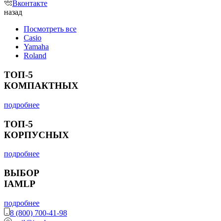
Вконтакте
назад
Посмотреть все
Casio
Yamaha
Roland
ТОП-5
КОМПАКТНЫХ
подробнее
ТОП-5
КОРПУСНЫХ
подробнее
ВЫБОР
IAMLP
подробнее
8 (800) 700-41-98