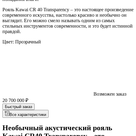
Рояль Kawai CR 40 Transparency – это настоящее произведение
современного искусства, настолько красиво и необычно он
выглядит. Его можно смело называть одним из самых
стильных инструментов современности, и это будет истинной
правдой.
Цвет:
Прозрачный
Возможен заказ
20 700 000 ₽
Быстрый заказ
Все характеристики
Необычный акустический рояль