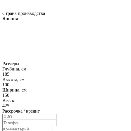
Страна производства
Япония
Размеры
Глубина, см
185
Высота, см
100
Ширина, см
150
Вес, кг
425
Рассрочка / кредит