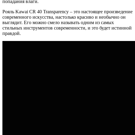
попадания влаги.
Рояль Kawai CR 40 Transparency – это настоящее произведение
современного искусства, настолько красиво и необычно он
выглядит. Его можно смело называть одним из самых
стильных инструментов современности, и это будет истинной
правдой.