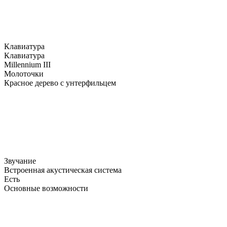
Клавиатура
Клавиатура
Millennium III
Молоточки
Красное дерево с унтерфильцем
Звучание
Встроенная акустическая система
Есть
Основные возможности