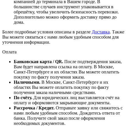
компанией до терминала в Вашем городе. В
большинстве случаев инструмент упаковывается в
обрешётку, чтобы увеличить безопасность перевозки.
Дополнительно можно оформить доставку прямо до
дома.
Более подробные условия описаны в разделе
Доставка
. Также
Вы можете связаться с нами любым удобным способом для
уточнения информации.
Оплата
Банковская карта / QR.
После подтверждения заказа,
Вам будет направлена ссылка на оплату. В Москве,
Санкт-Петербурге и их областях Вы можете оплатить
покупку по факту получения заказа.
Наличными.
В Москве, Санкт-Петербурге и их
областях Вы можете оплатить покупку по факту
получения заказа наличными средствами.
По счёту.
Для юридических лиц выставляется счёт на
оплату и оформляются закрывающие документы.
Рассрочка / Кредит.
Отправьте заявку или свяжитесь с
нами любым удобным способом. Дождитесь ответа от
банка. Получите свой заказ после оформления
необходимых документов.