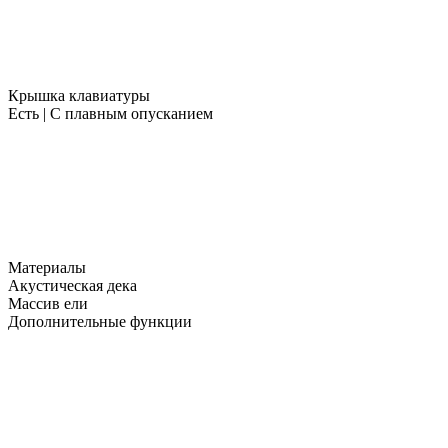
Крышка клавиатуры
Есть | С плавным опусканием
Материалы
Акустическая дека
Массив ели
Дополнительные функции