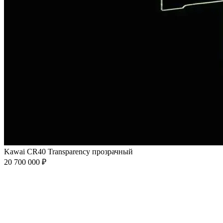
Kawai CR40 Transparency прозрачный
20 700 000 ₽