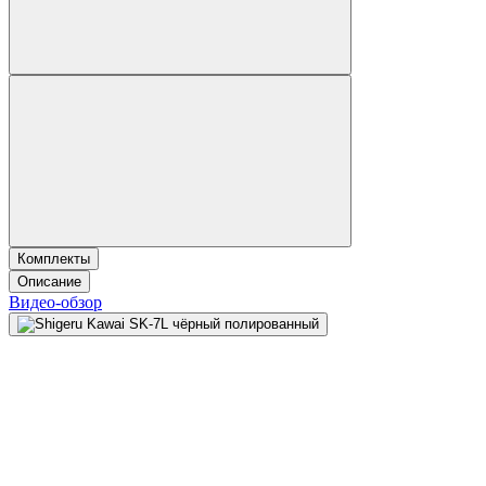
Комплекты
Описание
Видео-обзор