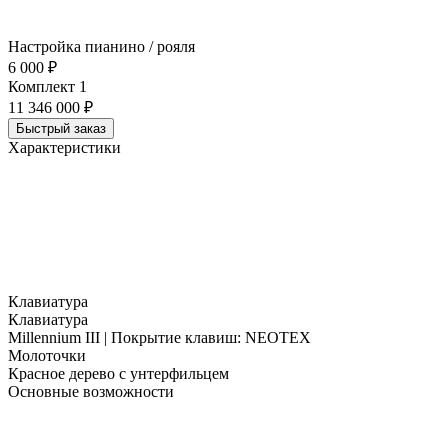
Настройка пианино / рояля
6 000 ₽
Комплект 1
11 346 000 ₽
Быстрый заказ
Характеристики
Клавиатура
Клавиатура
Millennium III | Покрытие клавиш: NEOTEX
Молоточки
Красное дерево с унтерфильцем
Основные возможности