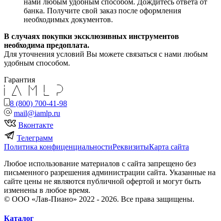
нами любым удобным способом. Дождитесь ответа от
банка. Получите свой заказ после оформления
необходимых документов.
В случаях покупки эксклюзивных инструментов
необходима предоплата.
Для уточнения условий Вы можете связаться с нами любым
удобным способом.
Гарантия
8 (800) 700-41-98
mail@iamlp.ru
Вконтакте
Телеграмм
Политика конфиценциальности
Реквизиты
Карта сайта
Любое использование материалов с сайта запрещено без
письменного разрешения администрации сайта. Указанные на
сайте цены не являются публичной офертой и могут быть
изменены в любое время.
© ООО «Лав-Пиано» 2022 - 2026. Все права защищены.
Каталог