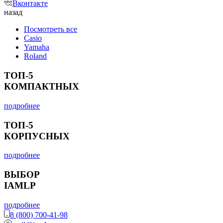
Вконтакте
назад
Посмотреть все
Casio
Yamaha
Roland
ТОП-5
КОМПАКТНЫХ
подробнее
ТОП-5
КОРПУСНЫХ
подробнее
ВЫБОР
IAMLP
подробнее
8 (800) 700-41-98