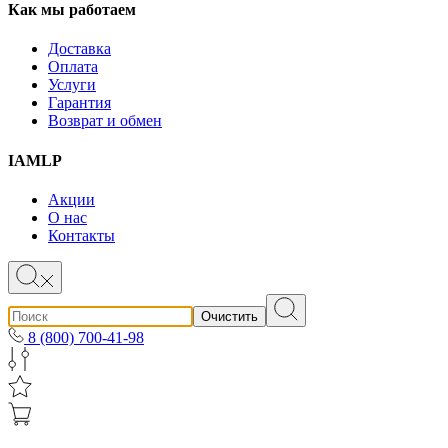
Как мы работаем
Доставка
Оплата
Услуги
Гарантия
Возврат и обмен
IAMLP
Акции
О нас
Контакты
Очистить
8 (800) 700-41-98