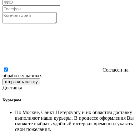
Согласен на
обработку данных
отправить заявку
Доставка
Курьером
По Москве, Санкт-Петербургу и их областям доставку
выполняют наши курьеры. В процессе оформления Вы
сможете выбрать удобный интервал времени и указать
свои пожелания.