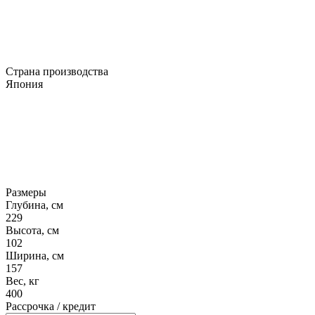
Страна производства
Япония
Размеры
Глубина, см
229
Высота, см
102
Ширина, см
157
Вес, кг
400
Рассрочка / кредит