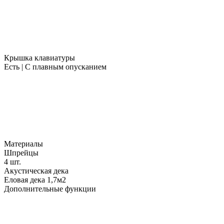
Крышка клавиатуры
Есть | С плавным опусканием
Материалы
Шпрейцы
4 шт.
Акустическая дека
Еловая дека 1,7м2
Дополнительные функции