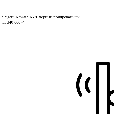
Shigeru Kawai SK-7L чёрный полированный
11 340 000 ₽