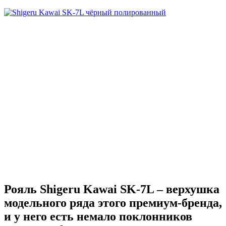
Рояль Shigeru Kawai SK-7L – верхушка
модельного ряда этого премиум-бренда,
и у него есть немало поклонников