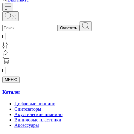
Очистить
МЕНЮ
Каталог
Цифровые пианино
Синтезаторы
Акустические пианино
Виниловые пластинки
Аксессуары