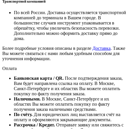
Транспортной компанией
По всей России. Доставка осуществляется транспортной
компанией до терминала в Вашем городе. В
большинстве случаев инструмент упаковывается в
обрешётку, чтобы увеличить безопасность перевозки.
Дополнительно можно оформить доставку прямо до
дома.
Более подробные условия описаны в разделе
Доставка
. Также
Вы можете связаться с нами любым удобным способом для
уточнения информации.
Оплата
Банковская карта / QR.
После подтверждения заказа,
Вам будет направлена ссылка на оплату. В Москве,
Санкт-Петербурге и их областях Вы можете оплатить
покупку по факту получения заказа.
Наличными.
В Москве, Санкт-Петербурге и их
областях Вы можете оплатить покупку по факту
получения заказа наличными средствами.
По счёту.
Для юридических лиц выставляется счёт на
оплату и оформляются закрывающие документы.
Рассрочка / Кредит.
Отправьте заявку или свяжитесь с