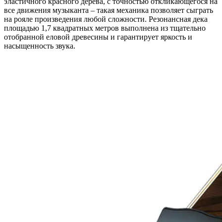
эластичного красного дерева, с точностью откликающегося на
все движения музыканта – такая механика позволяет сыграть
на рояле произведения любой сложности. Резонансная дека
площадью 1,7 квадратных метров выполнена из тщательно
отобранной еловой древесины и гарантирует яркость и
насыщенность звука.