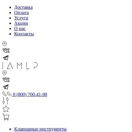
Доставка
Оплата
Услуги
Акции
О нас
Контакты
8 (800) 700-41-98
Клавишные инструменты