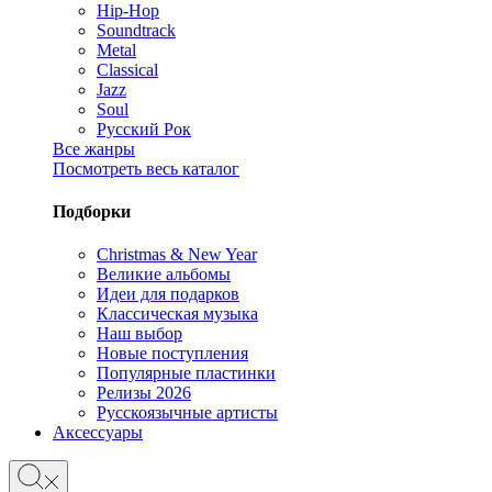
Hip-Hop
Soundtrack
Metal
Classical
Jazz
Soul
Русский Рок
Все жанры
Посмотреть весь каталог
Подборки
Christmas & New Year
Великие альбомы
Идеи для подарков
Классическая музыка
Наш выбор
Новые поступления
Популярные пластинки
Релизы 2026
Русскоязычные артисты
Аксессуары