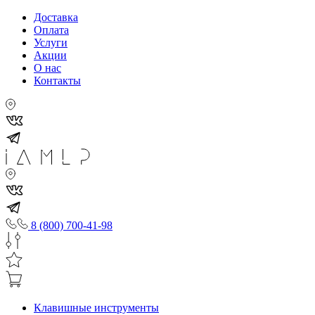
Доставка
Оплата
Услуги
Акции
О нас
Контакты
8 (800) 700-41-98
Клавишные инструменты