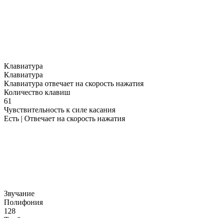
Клавиатура
Клавиатура
Клавиатура отвечает на скорость нажатия
Количество клавиш
61
Чувствительность к силе касания
Есть | Отвечает на скорость нажатия
Звучание
Полифония
128