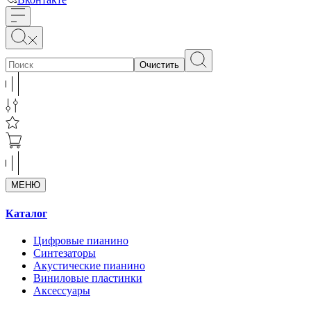
Очистить
МЕНЮ
Каталог
Цифровые пианино
Синтезаторы
Акустические пианино
Виниловые пластинки
Аксессуары