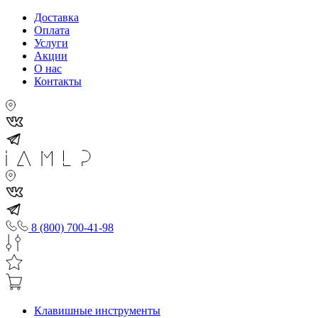
Доставка
Оплата
Услуги
Акции
О нас
Контакты
8 (800) 700-41-98
Клавишные инструменты