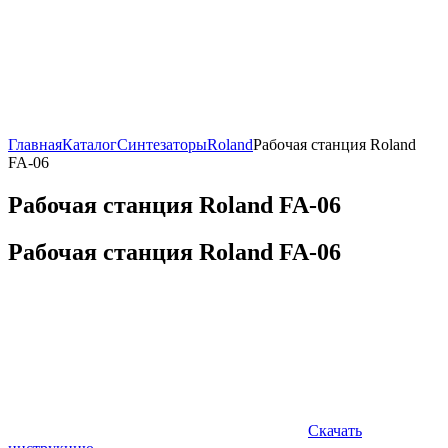
Главная
Каталог
Синтезаторы
Roland
Рабочая станция Roland
FA-06
Рабочая станция Roland FA-06
Рабочая станция Roland FA-06
Скачать