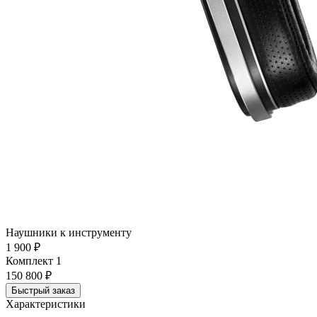
Наушники к инструменту
1 900 ₽
Комплект 1
150 800 ₽
Быстрый заказ
Характеристики