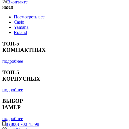
Вконтакте
назад
Посмотреть все
Casio
Yamaha
Roland
ТОП-5
КОМПАКТНЫХ
подробнее
ТОП-5
КОРПУСНЫХ
подробнее
ВЫБОР
IAMLP
подробнее
8 (800) 700-41-98