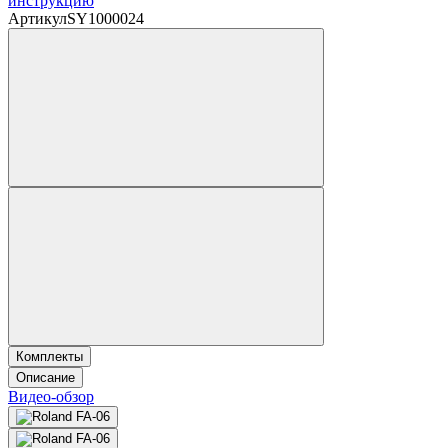
инструкцию
Артикул
SY1000024
Комплекты
Описание
Видео-обзор