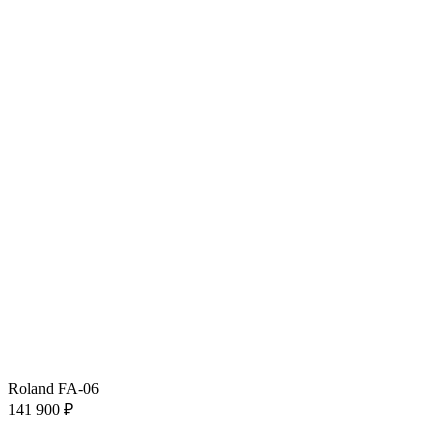
Roland FA-06
141 900 ₽