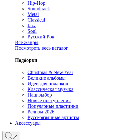
Hip-Hop
Soundtrack
Metal
Classical
Jazz
Soul
Русский Рок
Все жанры
Посмотреть весь каталог
Подборки
Christmas & New Year
Великие альбомы
Идеи для подарков
Классическая музыка
Наш выбор
Новые поступления
Популярные пластинки
Релизы 2026
Русскоязычные артисты
Аксессуары