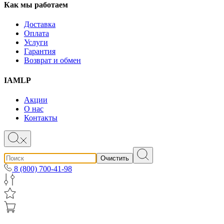
Как мы работаем
Доставка
Оплата
Услуги
Гарантия
Возврат и обмен
IAMLP
Акции
О нас
Контакты
Очистить
8 (800) 700-41-98