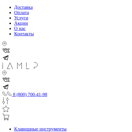
Доставка
Оплата
Услуги
Акции
О нас
Контакты
8 (800) 700-41-98
Клавишные инструменты