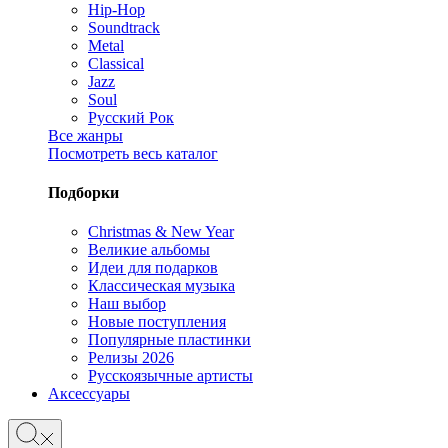
Hip-Hop
Soundtrack
Metal
Classical
Jazz
Soul
Русский Рок
Все жанры
Посмотреть весь каталог
Подборки
Christmas & New Year
Великие альбомы
Идеи для подарков
Классическая музыка
Наш выбор
Новые поступления
Популярные пластинки
Релизы 2026
Русскоязычные артисты
Аксессуары