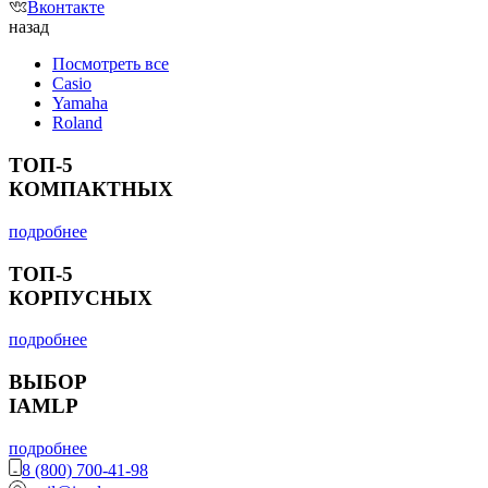
Вконтакте
назад
Посмотреть все
Casio
Yamaha
Roland
ТОП-5
КОМПАКТНЫХ
подробнее
ТОП-5
КОРПУСНЫХ
подробнее
ВЫБОР
IAMLP
подробнее
8 (800) 700-41-98