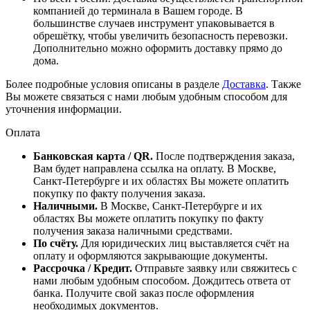
компанией до терминала в Вашем городе. В
большинстве случаев инструмент упаковывается в
обрешётку, чтобы увеличить безопасность перевозки.
Дополнительно можно оформить доставку прямо до
дома.
Более подробные условия описаны в разделе
Доставка
. Также
Вы можете связаться с нами любым удобным способом для
уточнения информации.
Оплата
Банковская карта / QR.
После подтверждения заказа,
Вам будет направлена ссылка на оплату. В Москве,
Санкт-Петербурге и их областях Вы можете оплатить
покупку по факту получения заказа.
Наличными.
В Москве, Санкт-Петербурге и их
областях Вы можете оплатить покупку по факту
получения заказа наличными средствами.
По счёту.
Для юридических лиц выставляется счёт на
оплату и оформляются закрывающие документы.
Рассрочка / Кредит.
Отправьте заявку или свяжитесь с
нами любым удобным способом. Дождитесь ответа от
банка. Получите свой заказ после оформления
необходимых документов.