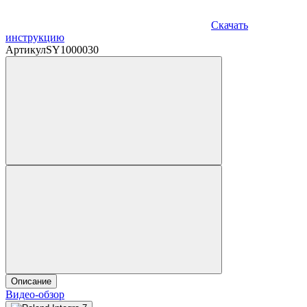
Скачать
инструкцию
Артикул
SY1000030
Описание
Видео-обзор