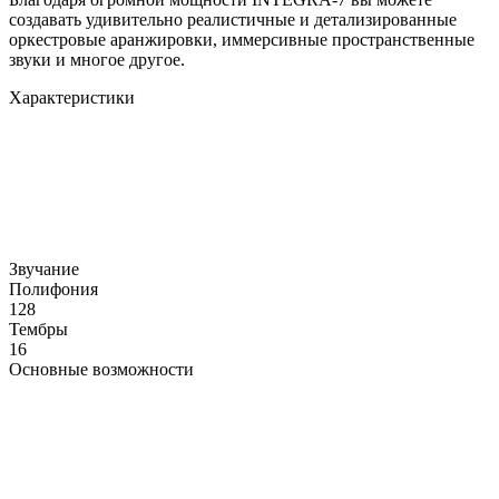
создавать удивительно реалистичные и детализированные
оркестровые аранжировки, иммерсивные пространственные
звуки и многое другое.
Характеристики
Звучание
Полифония
128
Тембры
16
Основные возможности