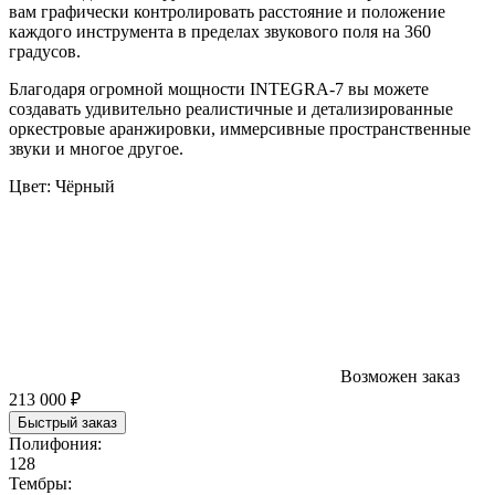
вам графически контролировать расстояние и положение
каждого инструмента в пределах звукового поля на 360
градусов.
Благодаря огромной мощности INTEGRA-7 вы можете
создавать удивительно реалистичные и детализированные
оркестровые аранжировки, иммерсивные пространственные
звуки и многое другое.
Цвет:
Чёрный
Возможен заказ
213 000 ₽
Быстрый заказ
Полифония:
128
Тембры: