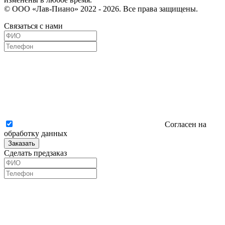
© ООО «Лав-Пиано» 2022 - 2026. Все права защищены.
Связаться с нами
Согласен на
обработку данных
Заказать
Сделать предзаказ