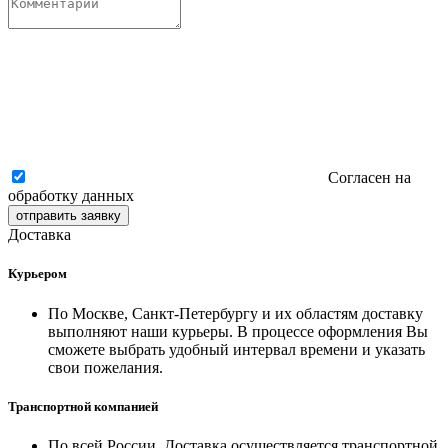
Согласен на
обработку данных
отправить заявку
Доставка
Курьером
По Москве, Санкт-Петербургу и их областям доставку
выполняют наши курьеры. В процессе оформления Вы
сможете выбрать удобный интервал времени и указать
свои пожелания.
Транспортной компанией
По всей России. Доставка осуществляется транспортной