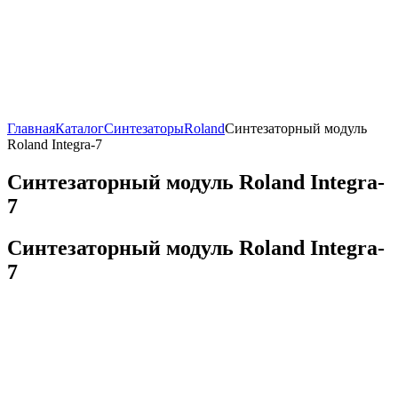
Главная
Каталог
Синтезаторы
Roland
Синтезаторный модуль
Roland Integra-7
Синтезаторный модуль Roland Integra-
7
Синтезаторный модуль Roland Integra-
7