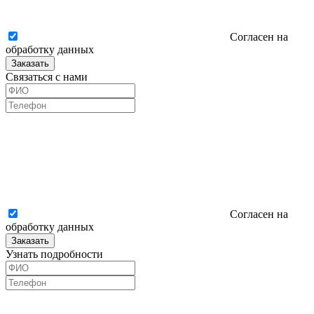
Согласен на
обработку данных
Заказать
Связаться с нами
Согласен на
обработку данных
Заказать
Узнать подробности