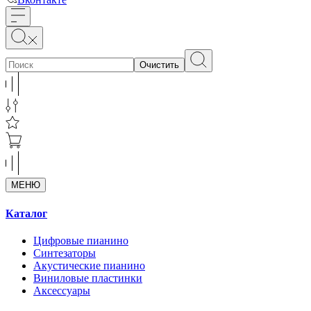
Очистить
МЕНЮ
Каталог
Цифровые пианино
Синтезаторы
Акустические пианино
Виниловые пластинки
Аксессуары