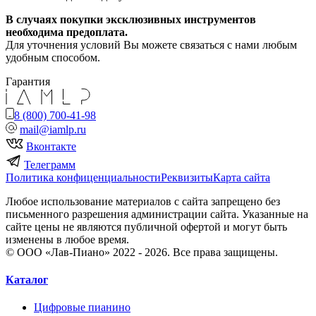
В случаях покупки эксклюзивных инструментов
необходима предоплата.
Для уточнения условий Вы можете связаться с нами любым
удобным способом.
Гарантия
8 (800) 700-41-98
mail@iamlp.ru
Вконтакте
Телеграмм
Политика конфиценциальности
Реквизиты
Карта сайта
Любое использование материалов с сайта запрещено без
письменного разрешения администрации сайта. Указанные на
сайте цены не являются публичной офертой и могут быть
изменены в любое время.
© ООО «Лав-Пиано» 2022 - 2026. Все права защищены.
Каталог
Цифровые пианино