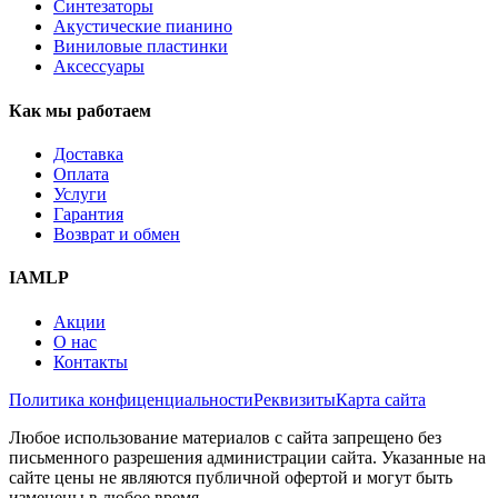
Синтезаторы
Акустические пианино
Виниловые пластинки
Аксессуары
Как мы работаем
Доставка
Оплата
Услуги
Гарантия
Возврат и обмен
IAMLP
Акции
О нас
Контакты
Политика конфиценциальности
Реквизиты
Карта сайта
Любое использование материалов с сайта запрещено без
письменного разрешения администрации сайта. Указанные на
сайте цены не являются публичной офертой и могут быть
изменены в любое время.