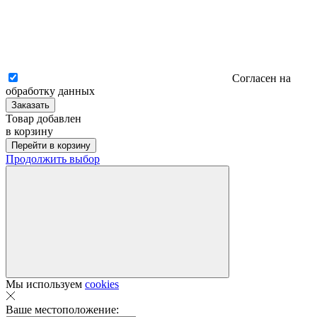
Согласен на
обработку данных
Заказать
Товар добавлен
в корзину
Перейти в корзину
Продолжить выбор
Мы используем
cookies
Ваше местоположение: