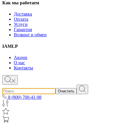
Как мы работаем
Доставка
Оплата
Услуги
Гарантия
Возврат и обмен
IAMLP
Акции
О нас
Контакты
Очистить
8 (800) 700-41-98