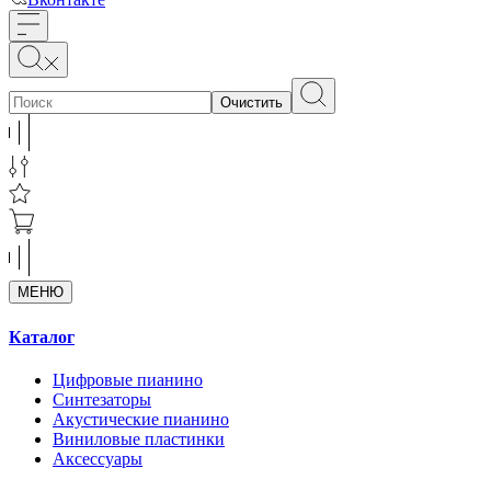
Очистить
МЕНЮ
Каталог
Цифровые пианино
Синтезаторы
Акустические пианино
Виниловые пластинки
Аксессуары