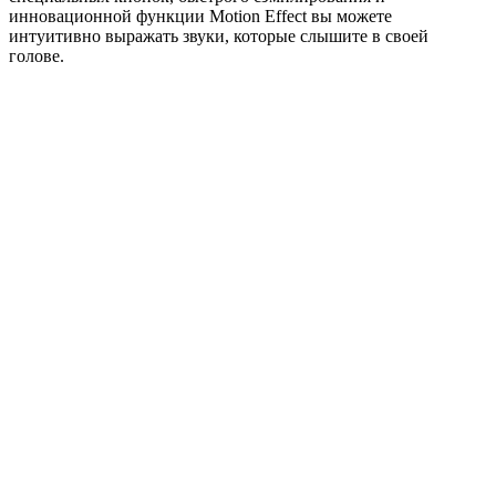
инновационной функции Motion Effect вы можете
интуитивно выражать звуки, которые слышите в своей
голове.