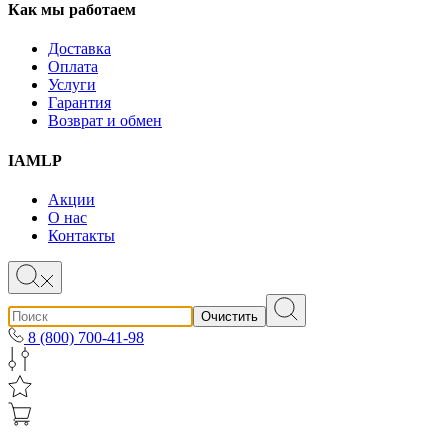
Как мы работаем
Доставка
Оплата
Услуги
Гарантия
Возврат и обмен
IAMLP
Акции
О нас
Контакты
Очистить
8 (800) 700-41-98