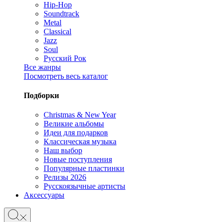
Hip-Hop
Soundtrack
Metal
Classical
Jazz
Soul
Русский Рок
Все жанры
Посмотреть весь каталог
Подборки
Christmas & New Year
Великие альбомы
Идеи для подарков
Классическая музыка
Наш выбор
Новые поступления
Популярные пластинки
Релизы 2026
Русскоязычные артисты
Аксессуары