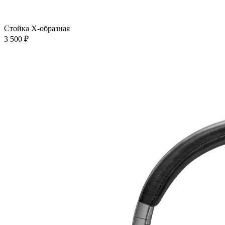
Стойка Х-образная
3 500 ₽