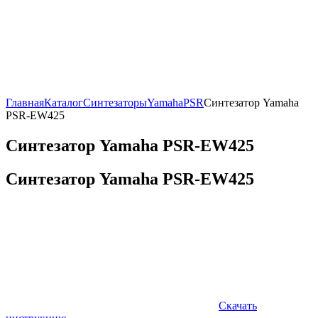
Главная
Каталог
Синтезаторы
Yamaha
PSR
Синтезатор Yamaha
PSR-EW425
Синтезатор Yamaha PSR-EW425
Синтезатор Yamaha PSR-EW425
Скачать