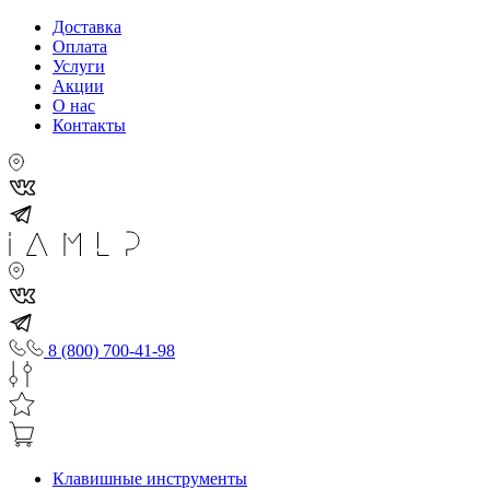
Доставка
Оплата
Услуги
Акции
О нас
Контакты
8 (800) 700-41-98
Клавишные инструменты