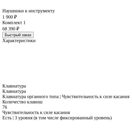
Наушники к инструменту
1 900 ₽
Комплект 1
68 390 ₽
Быстрый заказ
Характеристики
Клавиатура
Клавиатура
Клавиатура органного типа | Чувствительность к силе касания
Количество клавиш
76
Чувствительность к силе касания
Есть | 3 уровня (в том числе фиксированный уровень)