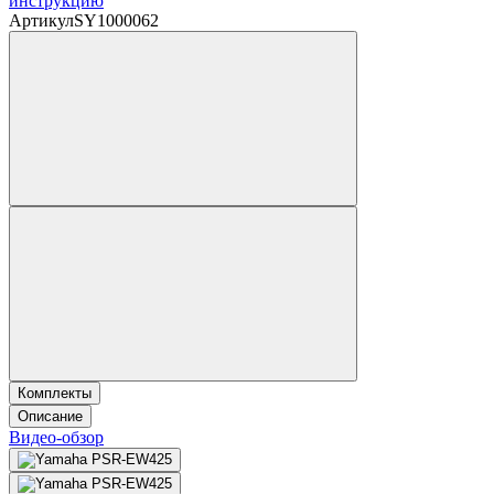
инструкцию
Артикул
SY1000062
Комплекты
Описание
Видео-обзор