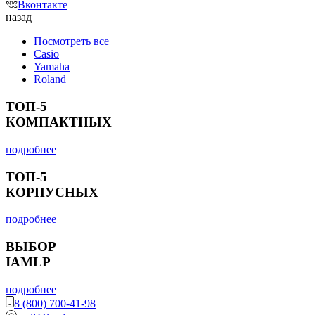
Вконтакте
назад
Посмотреть все
Casio
Yamaha
Roland
ТОП-5
КОМПАКТНЫХ
подробнее
ТОП-5
КОРПУСНЫХ
подробнее
ВЫБОР
IAMLP
подробнее
8 (800) 700-41-98