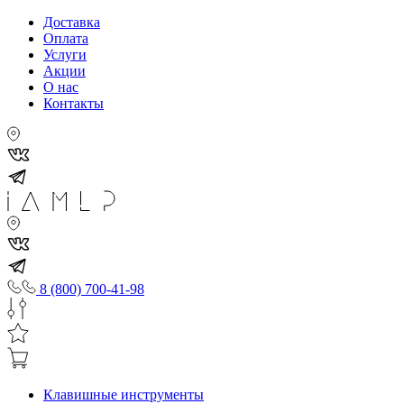
Доставка
Оплата
Услуги
Акции
О нас
Контакты
8 (800) 700-41-98
Клавишные инструменты