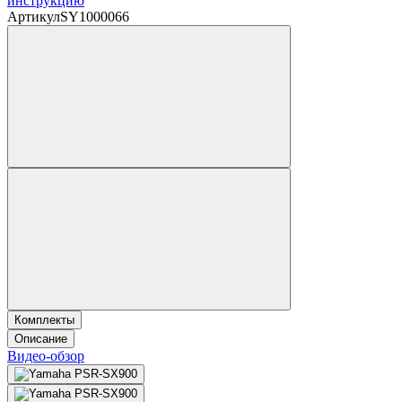
инструкцию
Артикул
SY1000066
Комплекты
Описание
Видео-обзор