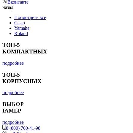
Вконтакте
назад
Посмотреть все
Casio
Yamaha
Roland
ТОП-5
КОМПАКТНЫХ
подробнее
ТОП-5
КОРПУСНЫХ
подробнее
ВЫБОР
IAMLP
подробнее
8 (800) 700-41-98