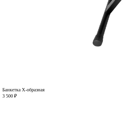
Банкетка Х-образная
3 500 ₽