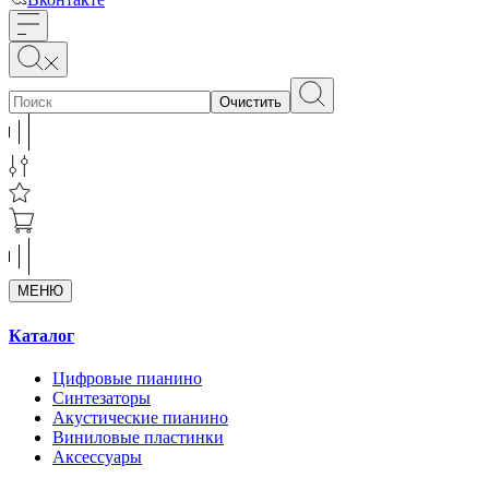
Очистить
МЕНЮ
Каталог
Цифровые пианино
Синтезаторы
Акустические пианино
Виниловые пластинки
Аксессуары