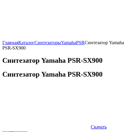
Главная
Каталог
Синтезаторы
Yamaha
PSR
Синтезатор Yamaha
PSR-SX900
Синтезатор Yamaha PSR-SX900
Синтезатор Yamaha PSR-SX900
Скачать