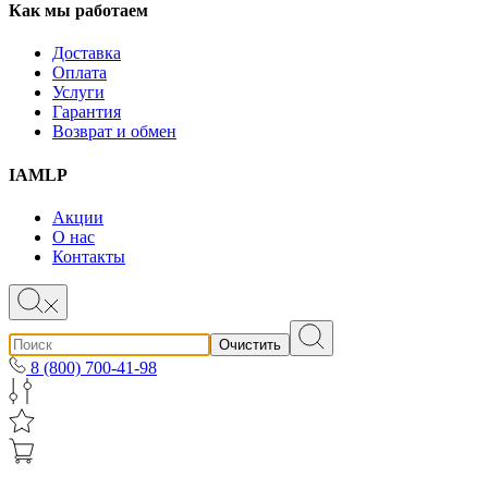
Как мы работаем
Доставка
Оплата
Услуги
Гарантия
Возврат и обмен
IAMLP
Акции
О нас
Контакты
Очистить
8 (800) 700-41-98