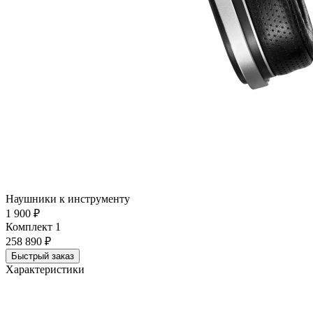
Наушники к инструменту
1 900 ₽
Комплект 1
258 890 ₽
Быстрый заказ
Характеристики