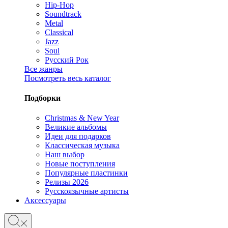
Hip-Hop
Soundtrack
Metal
Classical
Jazz
Soul
Русский Рок
Все жанры
Посмотреть весь каталог
Подборки
Christmas & New Year
Великие альбомы
Идеи для подарков
Классическая музыка
Наш выбор
Новые поступления
Популярные пластинки
Релизы 2026
Русскоязычные артисты
Аксессуары