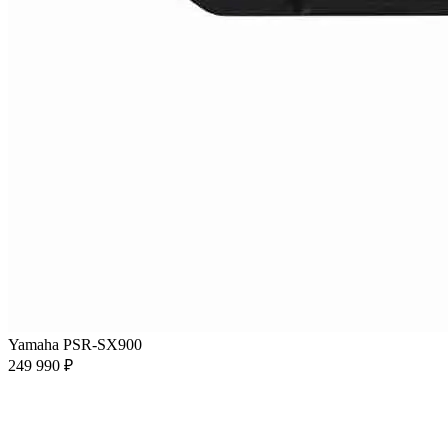
Yamaha PSR-SX900
249 990 ₽