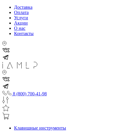
Доставка
Оплата
Услуги
Акции
О нас
Контакты
8 (800) 700-41-98
Клавишные инструменты