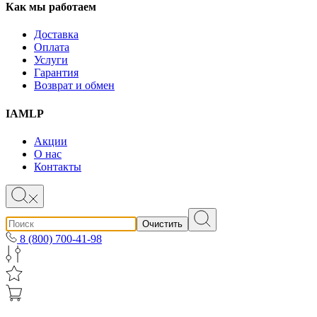
Как мы работаем
Доставка
Оплата
Услуги
Гарантия
Возврат и обмен
IAMLP
Акции
О нас
Контакты
Очистить
8 (800) 700-41-98