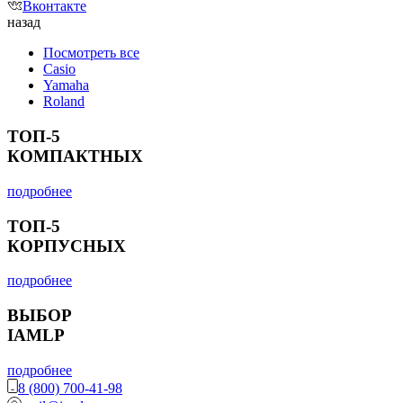
Вконтакте
назад
Посмотреть все
Casio
Yamaha
Roland
ТОП-5
КОМПАКТНЫХ
подробнее
ТОП-5
КОРПУСНЫХ
подробнее
ВЫБОР
IAMLP
подробнее
8 (800) 700-41-98