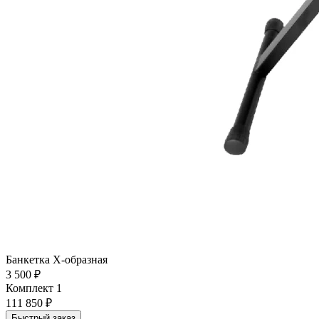
Банкетка Х-образная
3 500 ₽
Комплект 1
111 850 ₽
Быстрый заказ