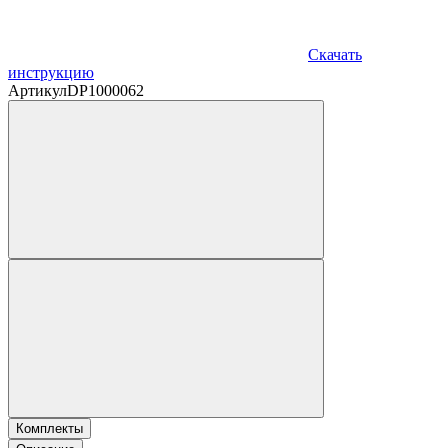
Скачать
инструкцию
Артикул
DP1000062
Комплекты