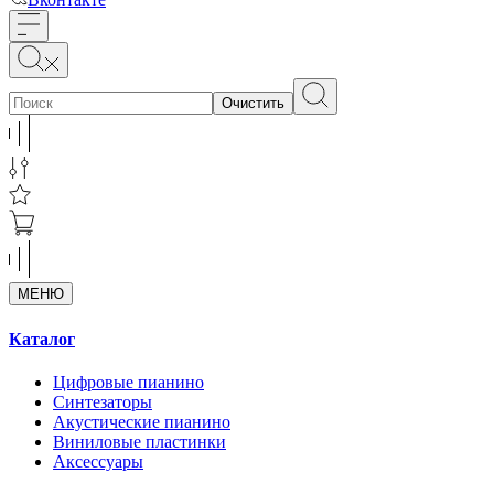
Очистить
МЕНЮ
Каталог
Цифровые пианино
Синтезаторы
Акустические пианино
Виниловые пластинки
Аксессуары