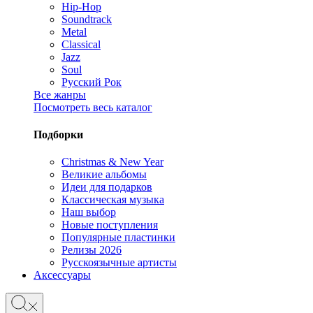
Hip-Hop
Soundtrack
Metal
Classical
Jazz
Soul
Русский Рок
Все жанры
Посмотреть весь каталог
Подборки
Christmas & New Year
Великие альбомы
Идеи для подарков
Классическая музыка
Наш выбор
Новые поступления
Популярные пластинки
Релизы 2026
Русскоязычные артисты
Аксессуары