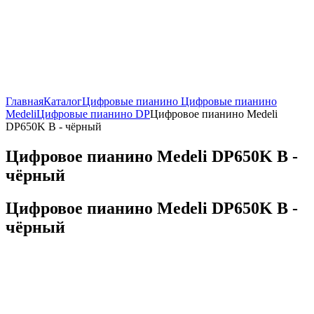
Главная
Каталог
Цифровые пианино
Цифровые пианино
Medeli
Цифровые пианино DP
Цифровое пианино Medeli
DP650K B - чёрный
Цифровое пианино Medeli DP650K B -
чёрный
Цифровое пианино Medeli DP650K B -
чёрный