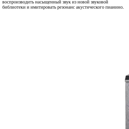
воспроизводить насыщенный звук из новой звуковой
библиотеки и имитировать резонанс акустического пианино.