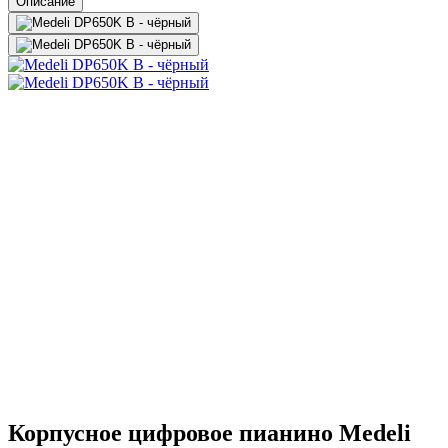
Описание
Корпусное цифровое пианино Medeli