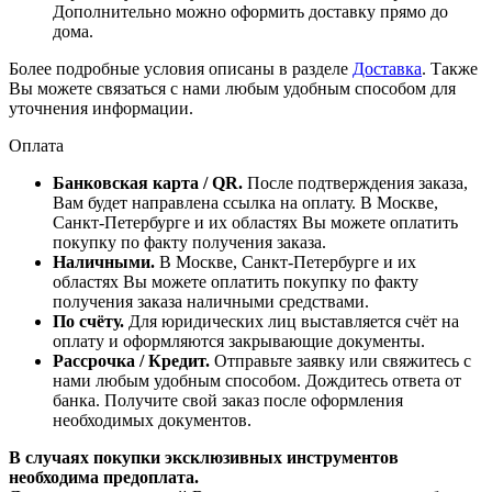
Дополнительно можно оформить доставку прямо до
дома.
Более подробные условия описаны в разделе
Доставка
. Также
Вы можете связаться с нами любым удобным способом для
уточнения информации.
Оплата
Банковская карта / QR.
После подтверждения заказа,
Вам будет направлена ссылка на оплату. В Москве,
Санкт-Петербурге и их областях Вы можете оплатить
покупку по факту получения заказа.
Наличными.
В Москве, Санкт-Петербурге и их
областях Вы можете оплатить покупку по факту
получения заказа наличными средствами.
По счёту.
Для юридических лиц выставляется счёт на
оплату и оформляются закрывающие документы.
Рассрочка / Кредит.
Отправьте заявку или свяжитесь с
нами любым удобным способом. Дождитесь ответа от
банка. Получите свой заказ после оформления
необходимых документов.
В случаях покупки эксклюзивных инструментов
необходима предоплата.