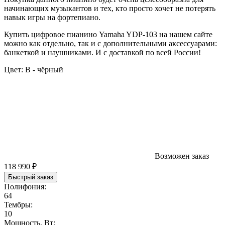
начинающих музыкантов и тех, кто просто хочет не потерять
навык игры на фортепиано.
Купить цифровое пианино Yamaha YDP-103 на нашем сайте
можно как отдельно, так и с дополнительными аксессуарами:
банкеткой и наушниками. И с доставкой по всей России!
Цвет:
B - чёрный
Возможен заказ
118 990 ₽
Быстрый заказ
Полифония:
64
Тембры:
10
Мощность, Вт: