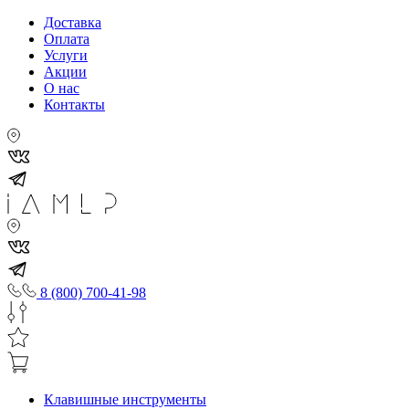
Доставка
Оплата
Услуги
Акции
О нас
Контакты
8 (800) 700-41-98
Клавишные инструменты