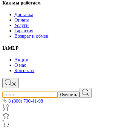
Как мы работаем
Доставка
Оплата
Услуги
Гарантия
Возврат и обмен
IAMLP
Акции
О нас
Контакты
Очистить
8 (800) 700-41-98