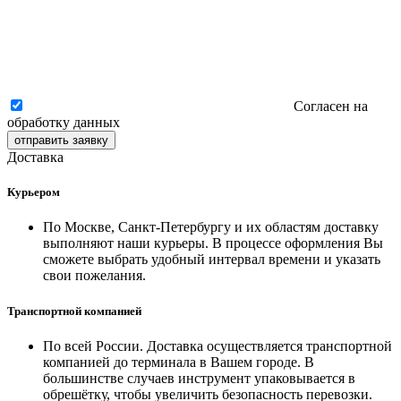
Согласен на
обработку данных
отправить заявку
Доставка
Курьером
По Москве, Санкт-Петербургу и их областям доставку
выполняют наши курьеры. В процессе оформления Вы
сможете выбрать удобный интервал времени и указать
свои пожелания.
Транспортной компанией
По всей России. Доставка осуществляется транспортной
компанией до терминала в Вашем городе. В
большинстве случаев инструмент упаковывается в
обрешётку, чтобы увеличить безопасность перевозки.