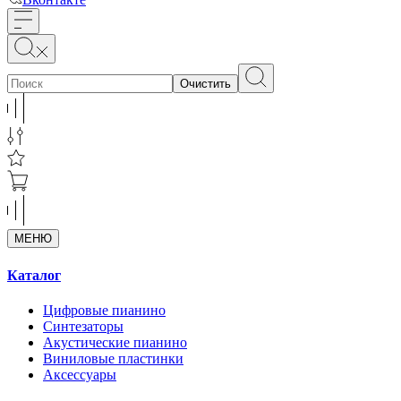
Очистить
МЕНЮ
Каталог
Цифровые пианино
Синтезаторы
Акустические пианино
Виниловые пластинки
Аксессуары