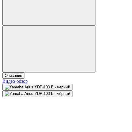
Описание
Видео-обзор