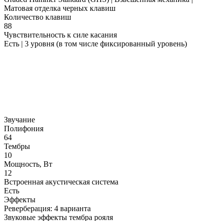
Матовая отделка черных клавиш
Количество клавиш
88
Чувствительность к силе касания
Есть | 3 уровня (в том числе фиксированный уровень)
Звучание
Полифония
64
Тембры
10
Мощность, Вт
12
Встроенная акустическая система
Есть
Эффекты
Реверберация: 4 варианта
Звуковые эффекты тембра рояля