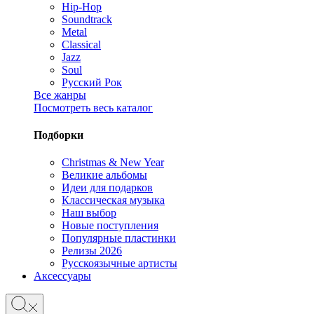
Hip-Hop
Soundtrack
Metal
Classical
Jazz
Soul
Русский Рок
Все жанры
Посмотреть весь каталог
Подборки
Christmas & New Year
Великие альбомы
Идеи для подарков
Классическая музыка
Наш выбор
Новые поступления
Популярные пластинки
Релизы 2026
Русскоязычные артисты
Аксессуары