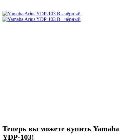
Теперь вы можете купить Yamaha
YDP-103!