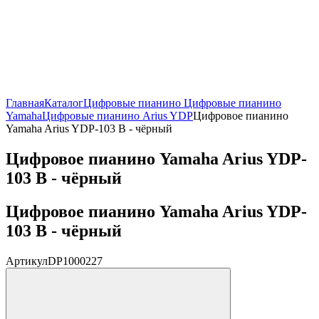
Главная
Каталог
Цифровые пианино
Цифровые пианино
Yamaha
Цифровые пианино Arius YDP
Цифровое пианино
Yamaha Arius YDP-103 B - чёрный
Цифровое пианино Yamaha Arius YDP-
103 B - чёрный
Цифровое пианино Yamaha Arius YDP-
103 B - чёрный
Артикул
DP1000227