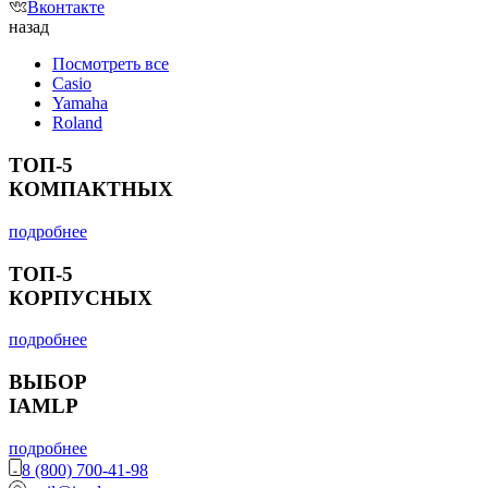
Вконтакте
назад
Посмотреть все
Casio
Yamaha
Roland
ТОП-5
КОМПАКТНЫХ
подробнее
ТОП-5
КОРПУСНЫХ
подробнее
ВЫБОР
IAMLP
подробнее
8 (800) 700-41-98