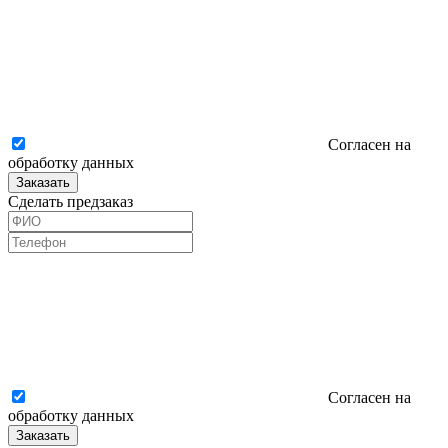
Согласен на
обработку данных
Заказать
Сделать предзаказ
Согласен на
обработку данных
Заказать