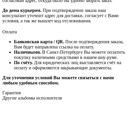
согласован адрес, откуда было бы удобно забрать заказ.
До дома курьером.
При подтверждении заказа наш
консультант уточнит адрес для доставки, согласует с Вами
условия, а так же вышлет код отслеживания.
Оплата
Банковская карта / QR.
После подтверждения заказа,
Вам будет направлена ссылка на оплату.
Наличными.
В Санкт-Петербурге Вы можете оплатить
покупку наличными средствами в нашем шоу-руме.
По счёту.
Для юридических лиц выставляется счёт на
оплату и оформляются закрывающие документы.
Для уточнения условий Вы можете связаться с нами
любым удобным способом.
Гарантия
Другие альбомы исполнителя