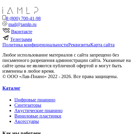
8 (800) 700-41-98
mail@iamlp.ru
Вконтакте
Телеграмм
Политика конфиценциальности
Реквизиты
Карта сайта
Любое использование материалов с сайта запрещено без
письменного разрешения администрации сайта. Указанные на
сайте цены не являются публичной офертой и могут быть
изменены в любое время.
© ООО «Лав-Пиано» 2022 - 2026. Все права защищены.
Каталог
Цифровые пианино
Синтезаторы
Акустические пианино
Виниловые пластинки
Аксессуары
Как мы работаем