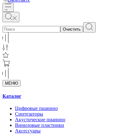
Очистить
МЕНЮ
Каталог
Цифровые пианино
Синтезаторы
Акустические пианино
Виниловые пластинки
Аксессуары