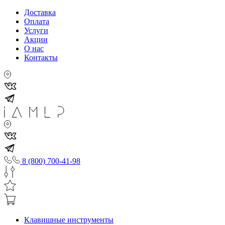
Доставка
Оплата
Услуги
Акции
О нас
Контакты
8 (800) 700-41-98
Клавишные инструменты