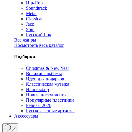
Hip-Hop
Soundtrack
Metal
Classical
Jazz
Soul
Русский Рок
Все жанры
Посмотреть весь каталог
Подборки
Christmas & New Year
Великие альбомы
Идеи для подарков
Классическая музыка
Наш выбор
Новые поступления
Популярные пластинки
Релизы 2026
Русскоязычные артисты
Аксессуары