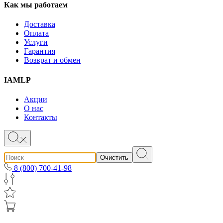
Как мы работаем
Доставка
Оплата
Услуги
Гарантия
Возврат и обмен
IAMLP
Акции
О нас
Контакты
Очистить
8 (800) 700-41-98