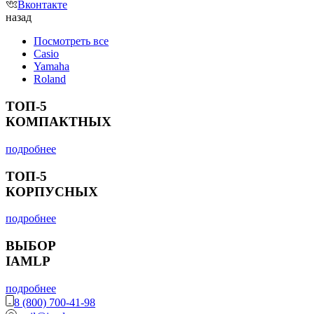
Вконтакте
назад
Посмотреть все
Casio
Yamaha
Roland
ТОП-5
КОМПАКТНЫХ
подробнее
ТОП-5
КОРПУСНЫХ
подробнее
ВЫБОР
IAMLP
подробнее
8 (800) 700-41-98