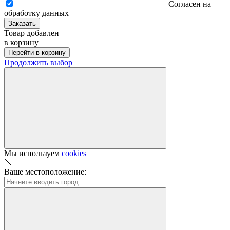
Согласен на
обработку данных
Заказать
Товар добавлен
в корзину
Перейти в корзину
Продолжить выбор
Мы используем
cookies
Ваше местоположение: