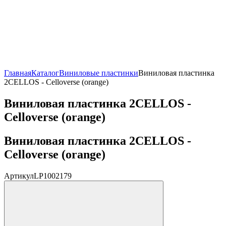
Главная
Каталог
Виниловые пластинки
Виниловая пластинка
2CELLOS - Celloverse (orange)
Виниловая пластинка 2CELLOS -
Celloverse (orange)
Виниловая пластинка 2CELLOS -
Celloverse (orange)
Артикул
LP1002179