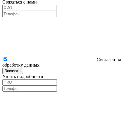
Связаться с нами
Согласен на
обработку данных
Заказать
Узнать подробности