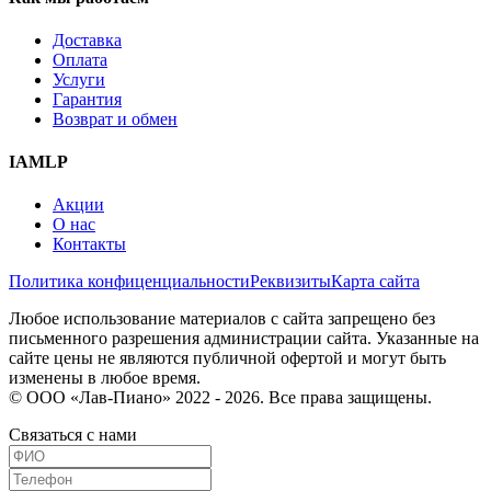
Доставка
Оплата
Услуги
Гарантия
Возврат и обмен
IAMLP
Акции
О нас
Контакты
Политика конфиценциальности
Реквизиты
Карта сайта
Любое использование материалов с сайта запрещено без
письменного разрешения администрации сайта. Указанные на
сайте цены не являются публичной офертой и могут быть
изменены в любое время.
© ООО «Лав-Пиано» 2022 - 2026. Все права защищены.
Связаться с нами