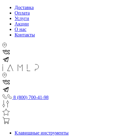
Доставка
Оплата
Услуги
Акции
О нас
Контакты
8 (800) 700-41-98
Клавишные инструменты