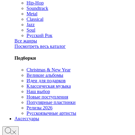
Hip-Hop
Soundtrack
Metal
Classical
Jazz
Soul
Русский Рок
Все жанры
Посмотреть весь каталог
Подборки
Christmas & New Year
Великие альбомы
Идеи для подарков
Классическая музыка
Наш выбор
Новые поступления
Популярные пластинки
Релизы 2026
Русскоязычные артисты
Аксессуары