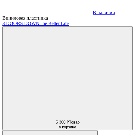
В наличии
Виниловая пластинка
3 DOORS DOWN
The Better Life
5 300 ₽
Товар
в корзине