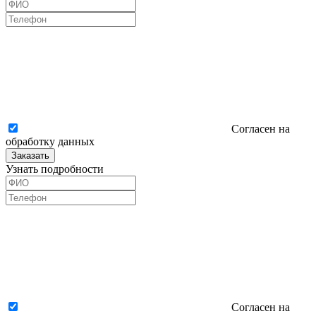
Согласен на
обработку данных
Заказать
Узнать подробности
Согласен на