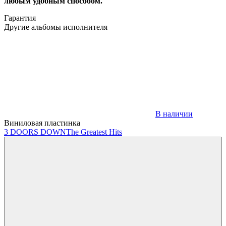
любым удобным способом.
Гарантия
Другие альбомы исполнителя
В наличии
Виниловая пластинка
3 DOORS DOWN
The Greatest Hits