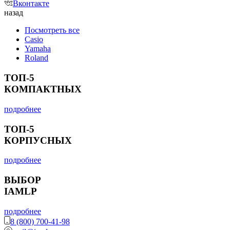
Вконтакте
назад
Посмотреть все
Casio
Yamaha
Roland
ТОП-5
КОМПАКТНЫХ
подробнее
ТОП-5
КОРПУСНЫХ
подробнее
ВЫБОР
IAMLP
подробнее
8 (800) 700-41-98