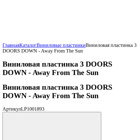
Главная
Каталог
Виниловые пластинки
Виниловая пластинка 3
DOORS DOWN - Away From The Sun
Виниловая пластинка 3 DOORS
DOWN - Away From The Sun
Виниловая пластинка 3 DOORS
DOWN - Away From The Sun
Артикул
LP1001893