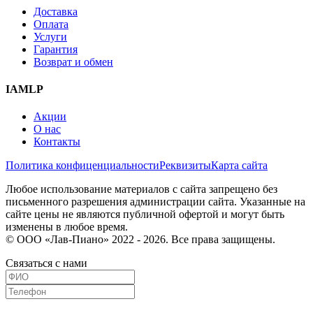
Доставка
Оплата
Услуги
Гарантия
Возврат и обмен
IAMLP
Акции
О нас
Контакты
Политика конфиценциальности
Реквизиты
Карта сайта
Любое использование материалов с сайта запрещено без
письменного разрешения администрации сайта. Указанные на
сайте цены не являются публичной офертой и могут быть
изменены в любое время.
© ООО «Лав-Пиано» 2022 - 2026. Все права защищены.
Связаться с нами