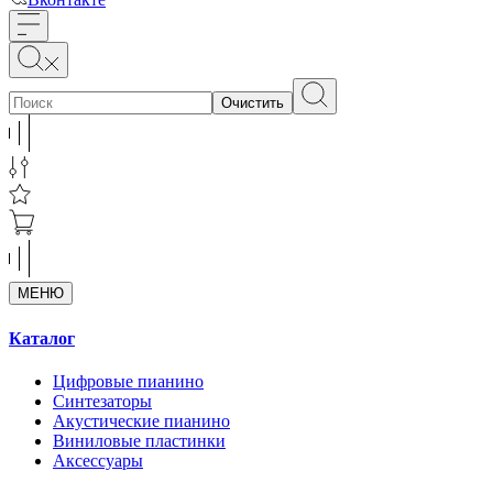
Очистить
МЕНЮ
Каталог
Цифровые пианино
Синтезаторы
Акустические пианино
Виниловые пластинки
Аксессуары