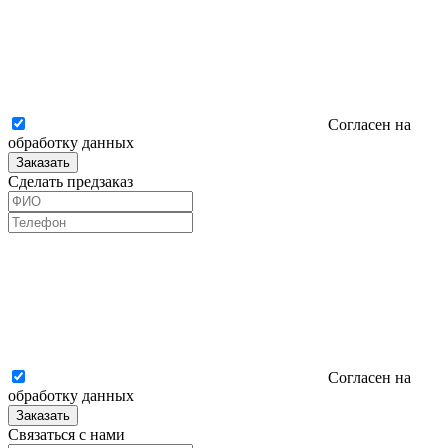
Согласен на
обработку данных
Заказать
Сделать предзаказ
Согласен на
обработку данных
Заказать
Связаться с нами