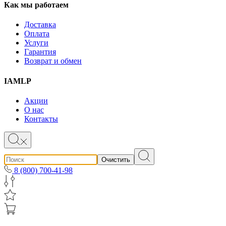
Как мы работаем
Доставка
Оплата
Услуги
Гарантия
Возврат и обмен
IAMLP
Акции
О нас
Контакты
Очистить
8 (800) 700-41-98