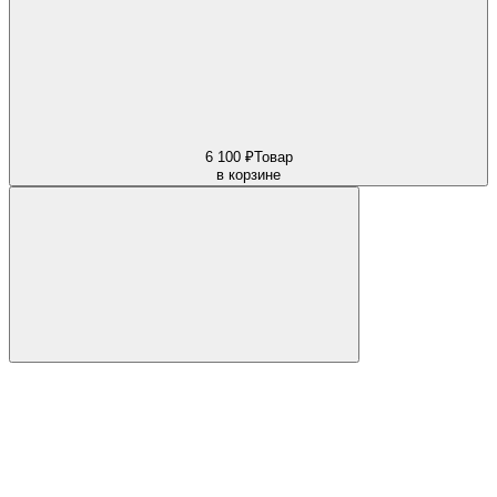
6 100 ₽
Товар
в корзине