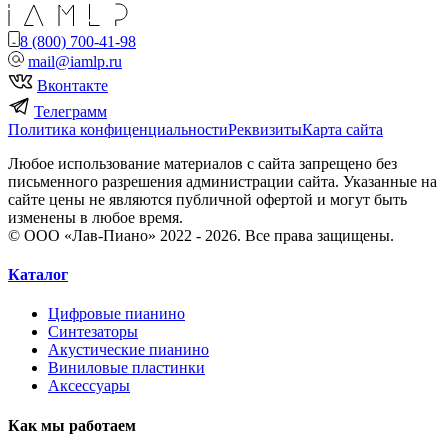
8 (800) 700-41-98
mail@iamlp.ru
Вконтакте
Телеграмм
Политика конфиценциальности
Реквизиты
Карта сайта
Любое использование материалов с сайта запрещено без
письменного разрешения администрации сайта. Указанные на
сайте цены не являются публичной офертой и могут быть
изменены в любое время.
© ООО «Лав-Пиано» 2022 - 2026. Все права защищены.
Каталог
Цифровые пианино
Синтезаторы
Акустические пианино
Виниловые пластинки
Аксессуары
Как мы работаем