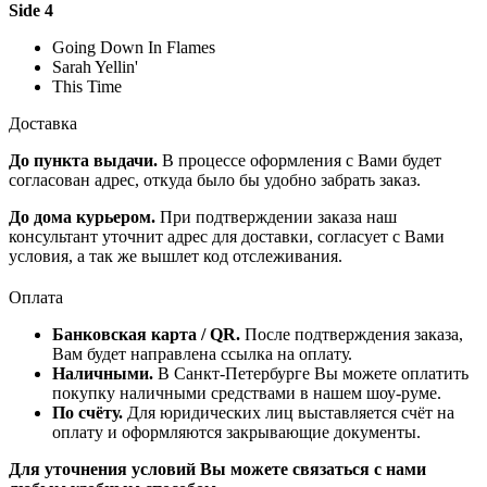
Side 4
Going Down In Flames
Sarah Yellin'
This Time
Доставка
До пункта выдачи.
В процессе оформления с Вами будет
согласован адрес, откуда было бы удобно забрать заказ.
До дома курьером.
При подтверждении заказа наш
консультант уточнит адрес для доставки, согласует с Вами
условия, а так же вышлет код отслеживания.
Оплата
Банковская карта / QR.
После подтверждения заказа,
Вам будет направлена ссылка на оплату.
Наличными.
В Санкт-Петербурге Вы можете оплатить
покупку наличными средствами в нашем шоу-руме.
По счёту.
Для юридических лиц выставляется счёт на
оплату и оформляются закрывающие документы.
Для уточнения условий Вы можете связаться с нами