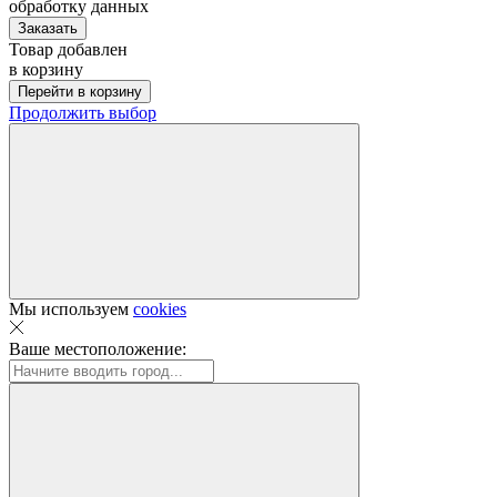
обработку данных
Заказать
Товар добавлен
в корзину
Перейти в корзину
Продолжить выбор
Мы используем
cookies
Ваше местоположение: