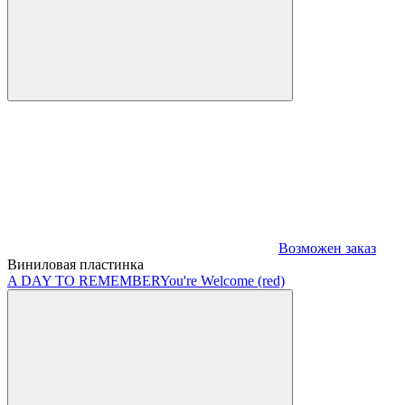
Возможен заказ
Виниловая пластинка
A DAY TO REMEMBER
You're Welcome (red)