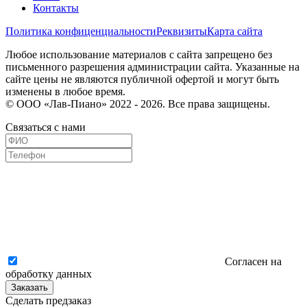
Контакты
Политика конфиценциальности
Реквизиты
Карта сайта
Любое использование материалов с сайта запрещено без
письменного разрешения администрации сайта. Указанные на
сайте цены не являются публичной офертой и могут быть
изменены в любое время.
© ООО «Лав-Пиано» 2022 - 2026. Все права защищены.
Связаться с нами
Согласен на
обработку данных
Заказать
Сделать предзаказ