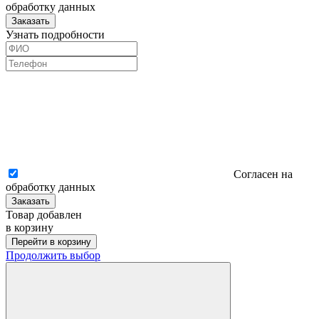
обработку данных
Заказать
Узнать подробности
Согласен на
обработку данных
Заказать
Товар добавлен
в корзину
Перейти в корзину
Продолжить выбор