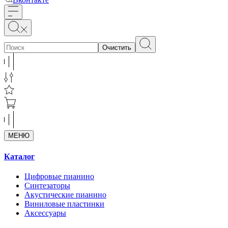
Очистить
МЕНЮ
Каталог
Цифровые пианино
Синтезаторы
Акустические пианино
Виниловые пластинки
Аксессуары