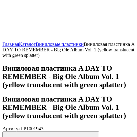
Главная
Каталог
Виниловые пластинки
Виниловая пластинка A
DAY TO REMEMBER - Big Ole Album Vol. 1 (yellow translucent
with green splatter)
Виниловая пластинка A DAY TO
REMEMBER - Big Ole Album Vol. 1
(yellow translucent with green splatter)
Виниловая пластинка A DAY TO
REMEMBER - Big Ole Album Vol. 1
(yellow translucent with green splatter)
Артикул
LP1001943