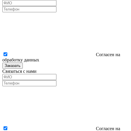
Согласен на
обработку данных
Заказать
Связаться с нами
Согласен на