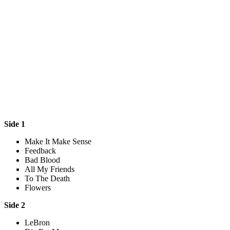
Side 1
Make It Make Sense
Feedback
Bad Blood
All My Friends
To The Death
Flowers
Side 2
LeBron