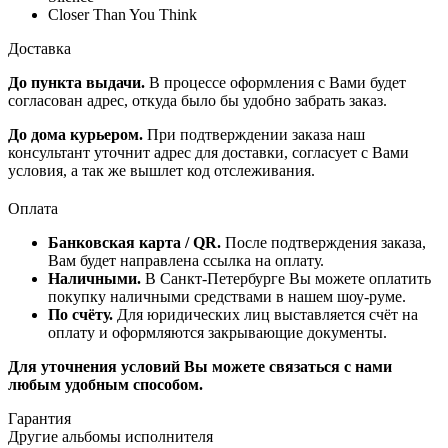
Closer Than You Think
Доставка
До пункта выдачи.
В процессе оформления с Вами будет
согласован адрес, откуда было бы удобно забрать заказ.
До дома курьером.
При подтверждении заказа наш
консультант уточнит адрес для доставки, согласует с Вами
условия, а так же вышлет код отслеживания.
Оплата
Банковская карта / QR.
После подтверждения заказа,
Вам будет направлена ссылка на оплату.
Наличными.
В Санкт-Петербурге Вы можете оплатить
покупку наличными средствами в нашем шоу-руме.
По счёту.
Для юридических лиц выставляется счёт на
оплату и оформляются закрывающие документы.
Для уточнения условий Вы можете связаться с нами
любым удобным способом.
Гарантия
Другие альбомы исполнителя