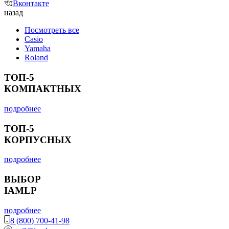
Вконтакте
назад
Посмотреть все
Casio
Yamaha
Roland
ТОП-5
КОМПАКТНЫХ
подробнее
ТОП-5
КОРПУСНЫХ
подробнее
ВЫБОР
IAMLP
подробнее
8 (800) 700-41-98