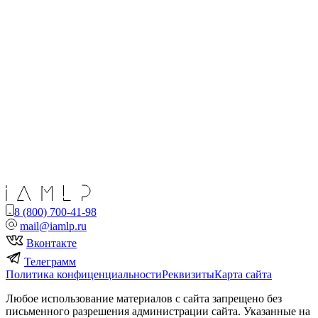
8 (800) 700-41-98
mail@iamlp.ru
Вконтакте
Телеграмм
Политика конфиценциальности
Реквизиты
Карта сайта
Любое использование материалов с сайта запрещено без
письменного разрешения администрации сайта. Указанные на