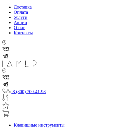
Доставка
Оплата
Услуги
Акции
О нас
Контакты
8 (800) 700-41-98
Клавишные инструменты