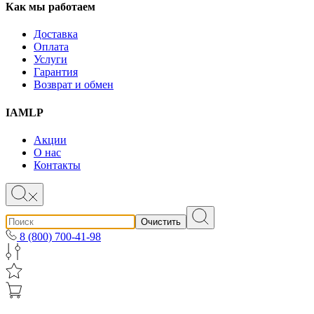
Как мы работаем
Доставка
Оплата
Услуги
Гарантия
Возврат и обмен
IAMLP
Акции
О нас
Контакты
Очистить
8 (800) 700-41-98