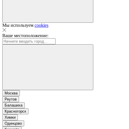
Мы используем
cookies
Ваше местоположение:
Москва
Реутов
Балашиха
Красногорск
Химки
Одинцово