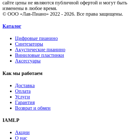
сайте цены не являются публичной офертой и могут быть
изменены в любое время.
© ООО «Лав-Пиано» 2022 - 2026. Все права защищены.
Каталог
Цифровые пианино
Синтезаторы
Акустические пианино
Виниловые пластинки
Аксессуары
Как мы работаем
Доставка
Оплата
Услуги
Гарантия
Возврат и обмен
IAMLP
Акции
О нас