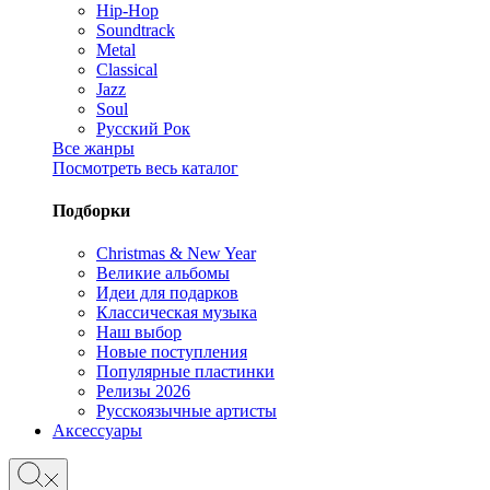
Hip-Hop
Soundtrack
Metal
Classical
Jazz
Soul
Русский Рок
Все жанры
Посмотреть весь каталог
Подборки
Christmas & New Year
Великие альбомы
Идеи для подарков
Классическая музыка
Наш выбор
Новые поступления
Популярные пластинки
Релизы 2026
Русскоязычные артисты
Аксессуары