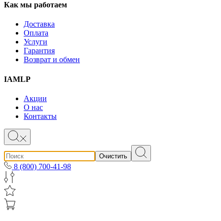
Как мы работаем
Доставка
Оплата
Услуги
Гарантия
Возврат и обмен
IAMLP
Акции
О нас
Контакты
Очистить
8 (800) 700-41-98