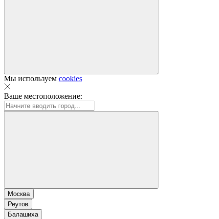
Мы используем
cookies
Ваше местоположение:
Москва
Реутов
Балашиха