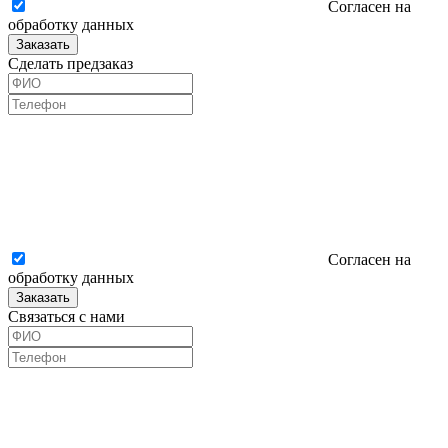
Согласен на
обработку данных
Заказать
Сделать предзаказ
Согласен на
обработку данных
Заказать
Связаться с нами