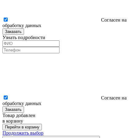
Согласен на
обработку данных
Заказать
Узнать подробности
Согласен на
обработку данных
Заказать
Товар добавлен
в корзину
Перейти в корзину
Продолжить выбор