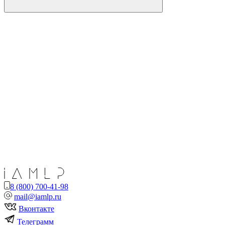
8 (800) 700-41-98
mail@iamlp.ru
Вконтакте
Телеграмм