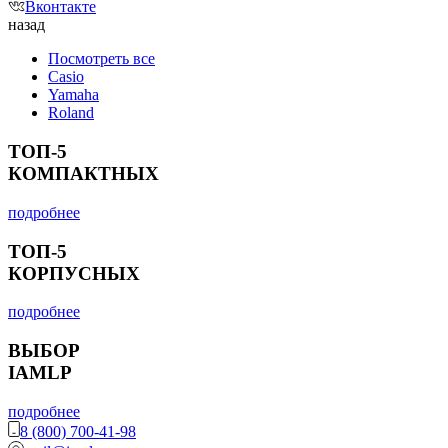
Вконтакте
назад
Посмотреть все
Casio
Yamaha
Roland
ТОП-5
КОМПАКТНЫХ
подробнее
ТОП-5
КОРПУСНЫХ
подробнее
ВЫБОР
IAMLP
подробнее
8 (800) 700-41-98