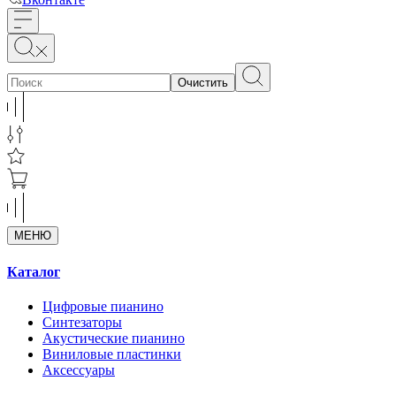
Очистить
МЕНЮ
Каталог
Цифровые пианино
Синтезаторы
Акустические пианино
Виниловые пластинки
Аксессуары