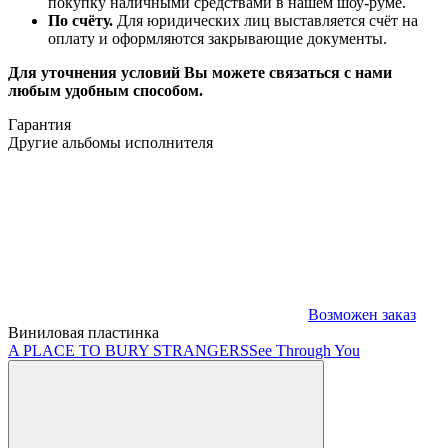
покупку наличными средствами в нашем шоу-руме.
По счёту.
Для юридических лиц выставляется счёт на
оплату и оформляются закрывающие документы.
Для уточнения условий Вы можете связаться с нами
любым удобным способом.
Гарантия
Другие альбомы исполнителя
Возможен заказ
Виниловая пластинка
A PLACE TO BURY STRANGERS
See Through You