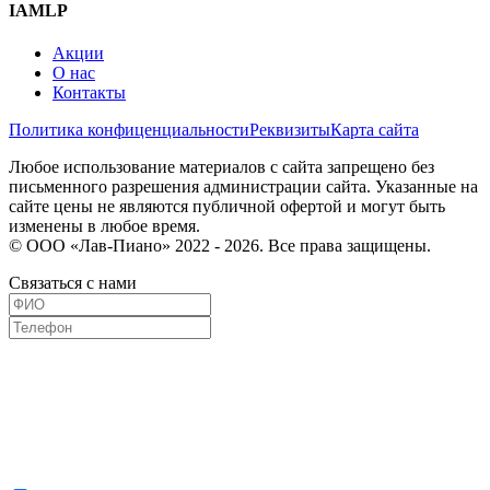
IAMLP
Акции
О нас
Контакты
Политика конфиценциальности
Реквизиты
Карта сайта
Любое использование материалов с сайта запрещено без
письменного разрешения администрации сайта. Указанные на
сайте цены не являются публичной офертой и могут быть
изменены в любое время.
© ООО «Лав-Пиано» 2022 - 2026. Все права защищены.
Связаться с нами