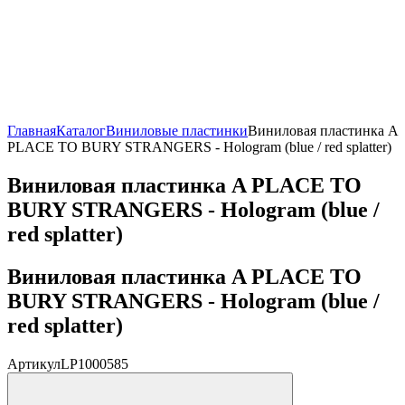
Главная
Каталог
Виниловые пластинки
Виниловая пластинка A
PLACE TO BURY STRANGERS - Hologram (blue / red splatter)
Виниловая пластинка A PLACE TO
BURY STRANGERS - Hologram (blue /
red splatter)
Виниловая пластинка A PLACE TO
BURY STRANGERS - Hologram (blue /
red splatter)
Артикул
LP1000585