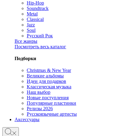
Hip-Hop
Soundtrack
Metal
Classical
Jazz
Soul
Русский Рок
Все жанры
Посмотреть весь каталог
Подборки
Christmas & New Year
Великие альбомы
Идеи для подарков
Классическая музыка
Наш выбор
Новые поступления
Популярные пластинки
Релизы 2026
Русскоязычные артисты
Аксессуары