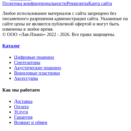
Политика конфиценциальности
Реквизиты
Карта сайта
Любое использование материалов с сайта запрещено без
письменного разрешения администрации сайта. Указанные на
сайте цены не являются публичной офертой и могут быть
изменены в любое время.
© ООО «Лав-Пиано» 2022 - 2026. Все права защищены.
Каталог
Цифровые пианино
Синтезаторы
Акустические пианино
Виниловые пластинки
Аксессуары
Как мы работаем
Доставка
Оплата
Услуги
Гарантия
Возврат и обмен