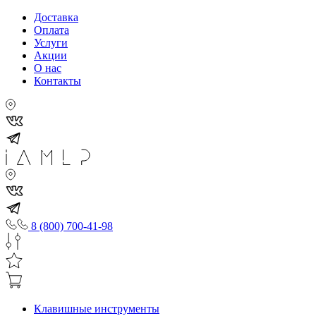
Доставка
Оплата
Услуги
Акции
О нас
Контакты
8 (800) 700-41-98
Клавишные инструменты