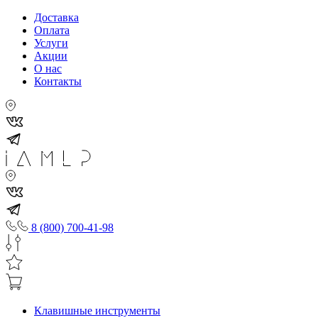
Доставка
Оплата
Услуги
Акции
О нас
Контакты
8 (800) 700-41-98
Клавишные инструменты