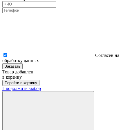
Согласен на
обработку данных
Заказать
Товар добавлен
в корзину
Перейти в корзину
Продолжить выбор