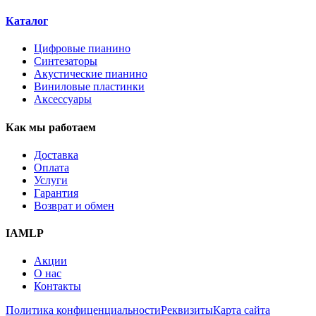
Каталог
Цифровые пианино
Синтезаторы
Акустические пианино
Виниловые пластинки
Аксессуары
Как мы работаем
Доставка
Оплата
Услуги
Гарантия
Возврат и обмен
IAMLP
Акции
О нас
Контакты
Политика конфиценциальности
Реквизиты
Карта сайта