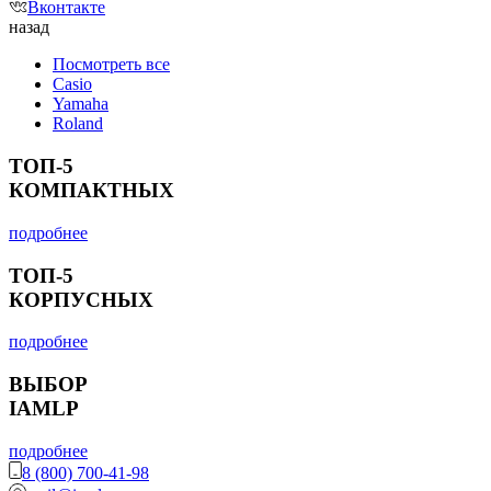
Вконтакте
назад
Посмотреть все
Casio
Yamaha
Roland
ТОП-5
КОМПАКТНЫХ
подробнее
ТОП-5
КОРПУСНЫХ
подробнее
ВЫБОР
IAMLP
подробнее
8 (800) 700-41-98