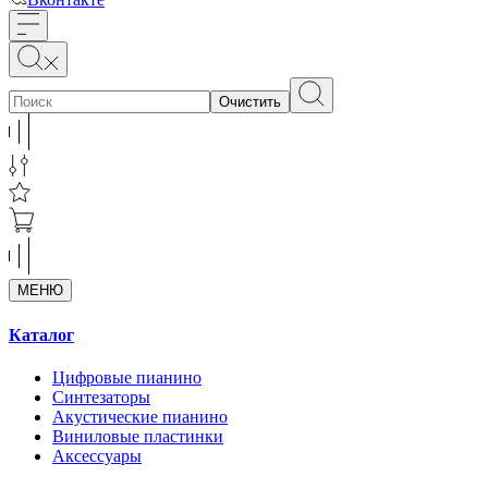
Очистить
МЕНЮ
Каталог
Цифровые пианино
Синтезаторы
Акустические пианино
Виниловые пластинки
Аксессуары