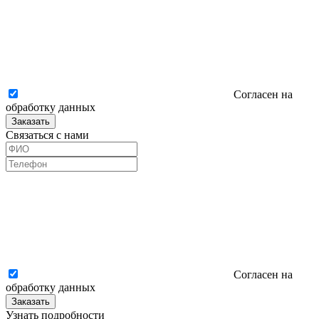
Согласен на
обработку данных
Заказать
Связаться с нами
Согласен на
обработку данных
Заказать
Узнать подробности