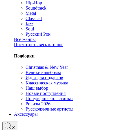
Hip-Hop
Soundtrack
Metal
Classical
Jazz
Soul
Русский Рок
Все жанры
Посмотреть весь каталог
Подборки
Christmas & New Year
Великие альбомы
Идеи для подарков
Классическая музыка
Наш выбор
Новые поступления
Популярные пластинки
Релизы 2026
Русскоязычные артисты
Аксессуары