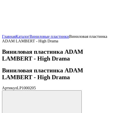
Главная
Каталог
Виниловые пластинки
Виниловая пластинка
ADAM LAMBERT - High Drama
Виниловая пластинка ADAM
LAMBERT - High Drama
Виниловая пластинка ADAM
LAMBERT - High Drama
Артикул
LP1000205