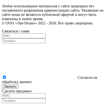
Любое использование материалов с сайта запрещено без
письменного разрешения администрации сайта. Указанные на
сайте цены не являются публичной офертой и могут быть
изменены в любое время.
© ООО «Лав-Пиано» 2022 - 2026. Все права защищены.
Связаться с нами
Согласен на
обработку данных
Заказать
Сделать предзаказ