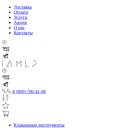
Доставка
Оплата
Услуги
Акции
О нас
Контакты
8 (800) 700-41-98
Клавишные инструменты