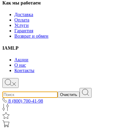
Как мы работаем
Доставка
Оплата
Услуги
Гарантия
Возврат и обмен
IAMLP
Акции
О нас
Контакты
Очистить
8 (800) 700-41-98