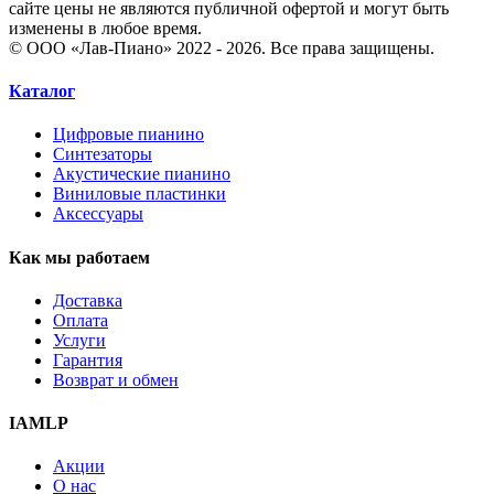
сайте цены не являются публичной офертой и могут быть
изменены в любое время.
© ООО «Лав-Пиано» 2022 - 2026. Все права защищены.
Каталог
Цифровые пианино
Синтезаторы
Акустические пианино
Виниловые пластинки
Аксессуары
Как мы работаем
Доставка
Оплата
Услуги
Гарантия
Возврат и обмен
IAMLP
Акции
О нас