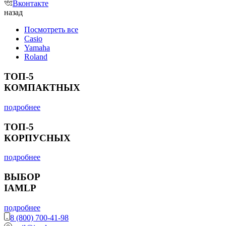
Вконтакте
назад
Посмотреть все
Casio
Yamaha
Roland
ТОП-5
КОМПАКТНЫХ
подробнее
ТОП-5
КОРПУСНЫХ
подробнее
ВЫБОР
IAMLP
подробнее
8 (800) 700-41-98