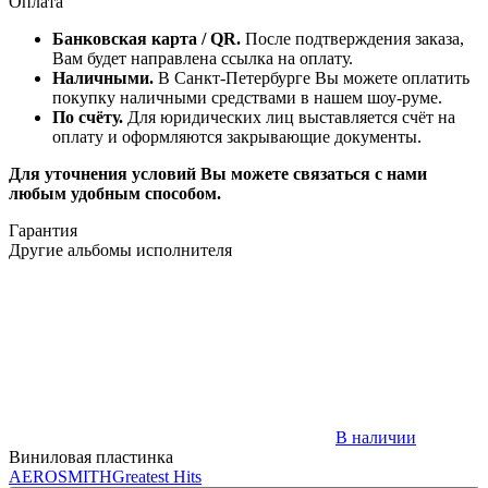
Оплата
Банковская карта / QR.
После подтверждения заказа,
Вам будет направлена ссылка на оплату.
Наличными.
В Санкт-Петербурге Вы можете оплатить
покупку наличными средствами в нашем шоу-руме.
По счёту.
Для юридических лиц выставляется счёт на
оплату и оформляются закрывающие документы.
Для уточнения условий Вы можете связаться с нами
любым удобным способом.
Гарантия
Другие альбомы исполнителя
В наличии
Виниловая пластинка
AEROSMITH
Greatest Hits