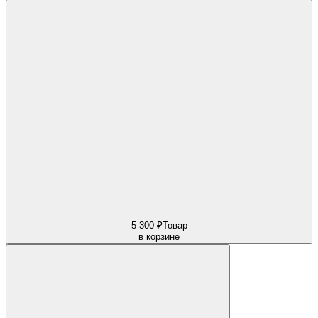
5 300 ₽
Товар
в корзине