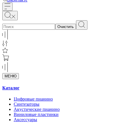
Очистить
МЕНЮ
Каталог
Цифровые пианино
Синтезаторы
Акустические пианино
Виниловые пластинки
Аксессуары