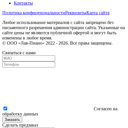
Контакты
Политика конфиценциальности
Реквизиты
Карта сайта
Любое использование материалов с сайта запрещено без
письменного разрешения администрации сайта. Указанные на
сайте цены не являются публичной офертой и могут быть
изменены в любое время.
© ООО «Лав-Пиано» 2022 - 2026. Все права защищены.
Связаться с нами
Согласен на
обработку данных
Заказать
Сделать предзаказ