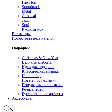
Hip-Hop
Soundtrack
Metal
Classical
Jazz
Soul
Русский Рок
Все жанры
Посмотреть весь каталог
Подборки
Christmas & New Year
Великие альбомы
Идеи для подарков
Классическая музыка
Наш выбор
Новые поступления
Популярные пластинки
Релизы 2026
Русскоязычные артисты
Аксессуары