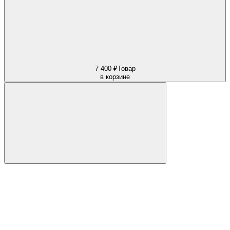
7 400 ₽
Товар
в корзине