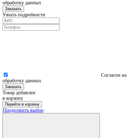
обработку данных
Заказать
Узнать подробности
Согласен на
обработку данных
Заказать
Товар добавлен
в корзину
Перейти в корзину
Продолжить выбор