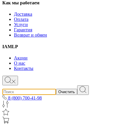
Как мы работаем
Доставка
Оплата
Услуги
Гарантия
Возврат и обмен
IAMLP
Акции
О нас
Контакты
Очистить
8 (800) 700-41-98