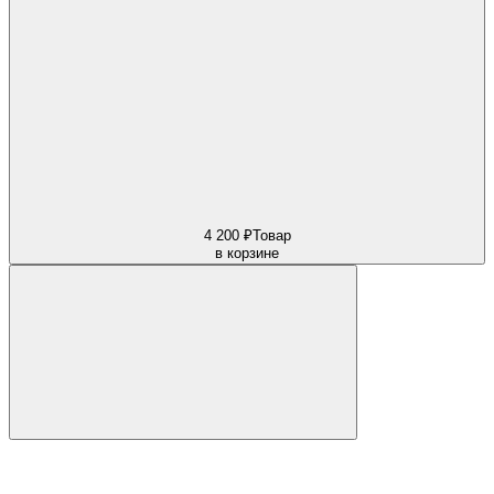
4 200 ₽
Товар
в корзине