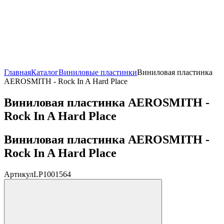
Главная
Каталог
Виниловые пластинки
Виниловая пластинка
AEROSMITH - Rock In A Hard Place
Виниловая пластинка AEROSMITH -
Rock In A Hard Place
Виниловая пластинка AEROSMITH -
Rock In A Hard Place
Артикул
LP1001564