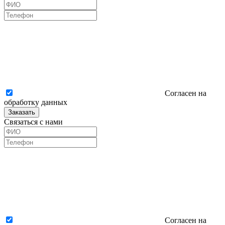
Согласен на
обработку данных
Заказать
Связаться с нами
Согласен на