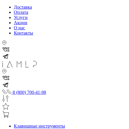
Доставка
Оплата
Услуги
Акции
О нас
Контакты
8 (800) 700-41-98
Клавишные инструменты