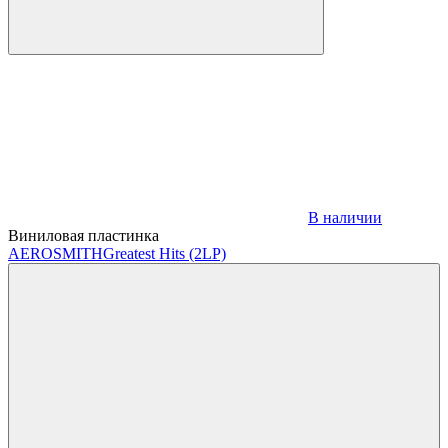
В наличии
Виниловая пластинка
AEROSMITH
Greatest Hits (2LP)