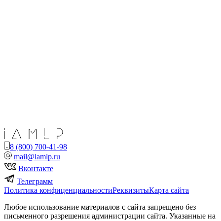
8 (800) 700-41-98
mail@iamlp.ru
Вконтакте
Телеграмм
Политика конфиценциальности
Реквизиты
Карта сайта
Любое использование материалов с сайта запрещено без
письменного разрешения администрации сайта. Указанные на