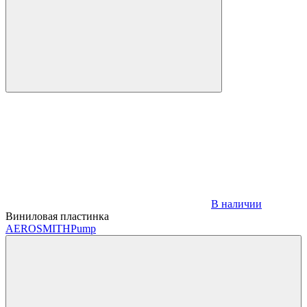
В наличии
Виниловая пластинка
AEROSMITH
Pump