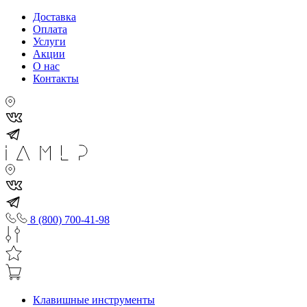
Доставка
Оплата
Услуги
Акции
О нас
Контакты
8 (800) 700-41-98
Клавишные инструменты