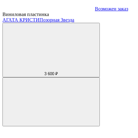
Возможен заказ
Виниловая пластинка
АГАТА КРИСТИ
Позорная Звезда
3 600 ₽