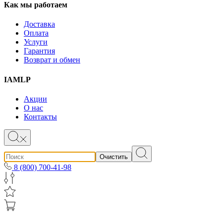
Как мы работаем
Доставка
Оплата
Услуги
Гарантия
Возврат и обмен
IAMLP
Акции
О нас
Контакты
Очистить
8 (800) 700-41-98