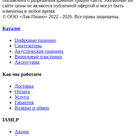
письменного разрешения администрации сайта. Указанные на
сайте цены не являются публичной офертой и могут быть
изменены в любое время.
© ООО «Лав-Пиано» 2022 - 2026. Все права защищены.
Каталог
Цифровые пианино
Синтезаторы
Акустические пианино
Виниловые пластинки
Аксессуары
Как мы работаем
Доставка
Оплата
Услуги
Гарантия
Возврат и обмен
IAMLP
Акции