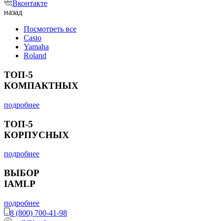
Вконтакте
назад
Посмотреть все
Casio
Yamaha
Roland
ТОП-5
КОМПАКТНЫХ
подробнее
ТОП-5
КОРПУСНЫХ
подробнее
ВЫБОР
IAMLP
подробнее
8 (800) 700-41-98