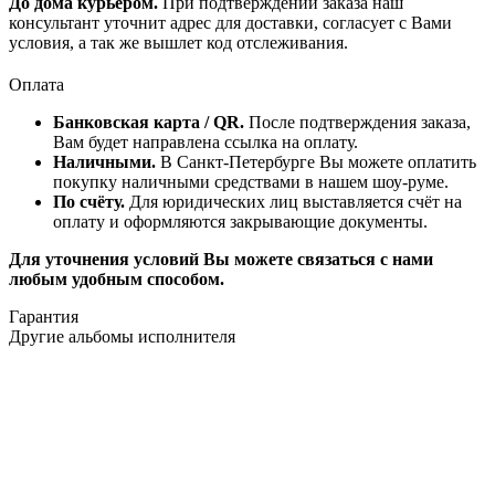
До дома курьером.
При подтверждении заказа наш
консультант уточнит адрес для доставки, согласует с Вами
условия, а так же вышлет код отслеживания.
Оплата
Банковская карта / QR.
После подтверждения заказа,
Вам будет направлена ссылка на оплату.
Наличными.
В Санкт-Петербурге Вы можете оплатить
покупку наличными средствами в нашем шоу-руме.
По счёту.
Для юридических лиц выставляется счёт на
оплату и оформляются закрывающие документы.
Для уточнения условий Вы можете связаться с нами
любым удобным способом.
Гарантия
Другие альбомы исполнителя