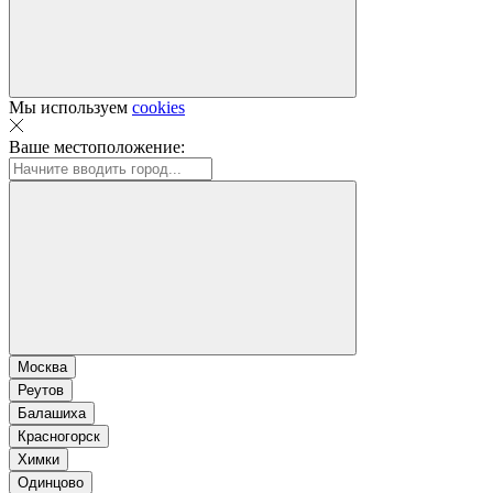
Мы используем
cookies
Ваше местоположение:
Москва
Реутов
Балашиха
Красногорск
Химки
Одинцово