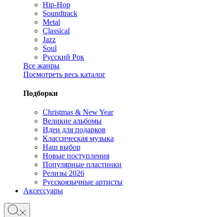
Hip-Hop
Soundtrack
Metal
Classical
Jazz
Soul
Русский Рок
Все жанры
Посмотреть весь каталог
Подборки
Christmas & New Year
Великие альбомы
Идеи для подарков
Классическая музыка
Наш выбор
Новые поступления
Популярные пластинки
Релизы 2026
Русскоязычные артисты
Аксессуары