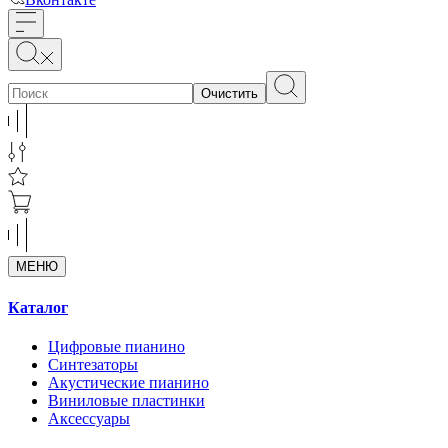
Очистить
МЕНЮ
Каталог
Цифровые пианино
Синтезаторы
Акустические пианино
Виниловые пластинки
Аксессуары