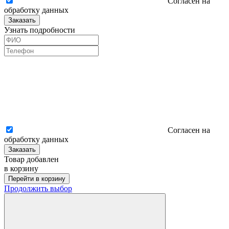
Согласен на
обработку данных
Заказать
Узнать подробности
Согласен на
обработку данных
Заказать
Товар добавлен
в корзину
Перейти в корзину
Продолжить выбор