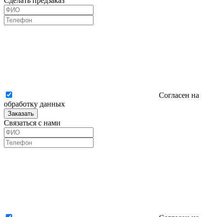
Сделать предзаказ
Согласен на
обработку данных
Заказать
Связаться с нами