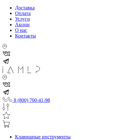
Доставка
Оплата
Услуги
Акции
О нас
Контакты
8 (800) 700-41-98
Клавишные инструменты