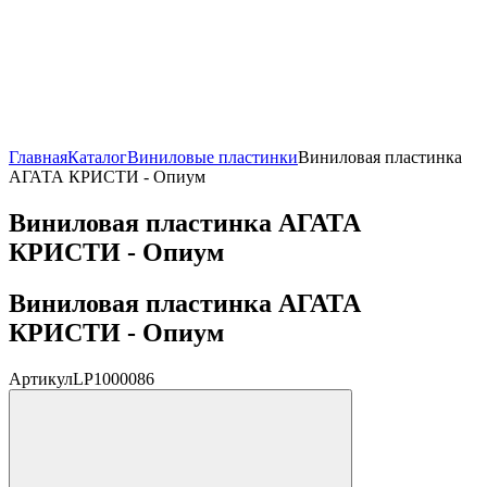
Главная
Каталог
Виниловые пластинки
Виниловая пластинка
АГАТА КРИСТИ - Опиум
Виниловая пластинка АГАТА
КРИСТИ - Опиум
Виниловая пластинка АГАТА
КРИСТИ - Опиум
Артикул
LP1000086