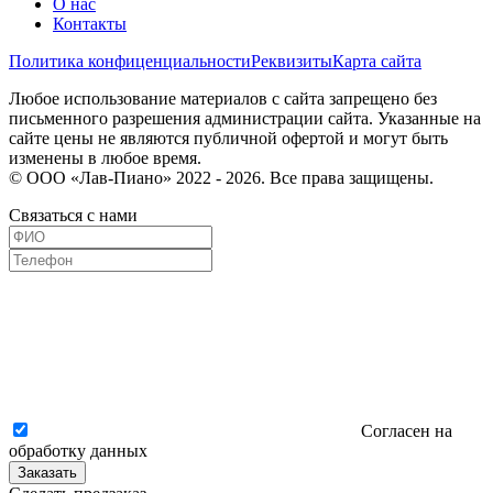
О нас
Контакты
Политика конфиценциальности
Реквизиты
Карта сайта
Любое использование материалов с сайта запрещено без
письменного разрешения администрации сайта. Указанные на
сайте цены не являются публичной офертой и могут быть
изменены в любое время.
© ООО «Лав-Пиано» 2022 - 2026. Все права защищены.
Связаться с нами
Согласен на
обработку данных
Заказать