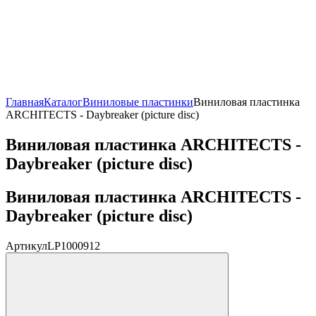
Главная
Каталог
Виниловые пластинки
Виниловая пластинка
ARCHITECTS - Daybreaker (picture disc)
Виниловая пластинка ARCHITECTS -
Daybreaker (picture disc)
Виниловая пластинка ARCHITECTS -
Daybreaker (picture disc)
Артикул
LP1000912