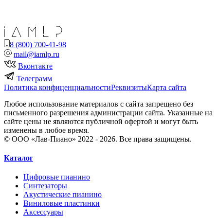
8 (800) 700-41-98
mail@iamlp.ru
Вконтакте
Телеграмм
Политика конфиценциальности
Реквизиты
Карта сайта
Любое использование материалов с сайта запрещено без
письменного разрешения администрации сайта. Указанные на
сайте цены не являются публичной офертой и могут быть
изменены в любое время.
© ООО «Лав-Пиано» 2022 - 2026. Все права защищены.
Каталог
Цифровые пианино
Синтезаторы
Акустические пианино
Виниловые пластинки
Аксессуары