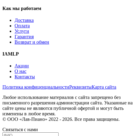
Как мы работаем
Доставка
Оплата
Услуги
Гарантия
Возврат и обмен
IAMLP
Акции
О нас
Контакты
Политика конфиценциальности
Реквизиты
Карта сайта
Любое использование материалов с сайта запрещено без
письменного разрешения администрации сайта. Указанные на
сайте цены не являются публичной офертой и могут быть
изменены в любое время.
© ООО «Лав-Пиано» 2022 - 2026. Все права защищены.
Связаться с нами