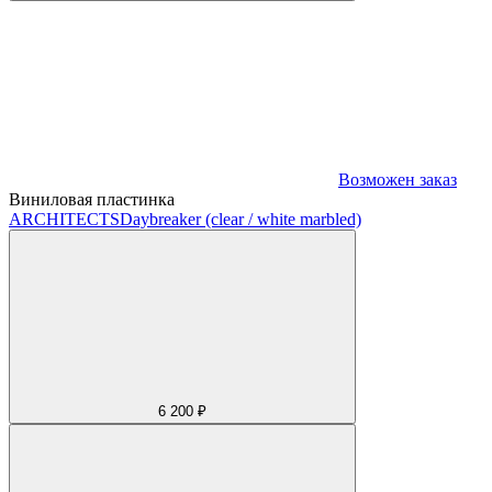
Возможен заказ
Виниловая пластинка
ARCHITECTS
Daybreaker (clear / white marbled)
6 200 ₽