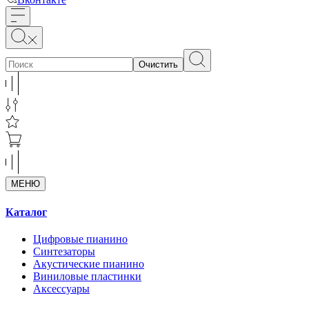
Очистить
МЕНЮ
Каталог
Цифровые пианино
Синтезаторы
Акустические пианино
Виниловые пластинки
Аксессуары