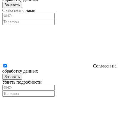
Заказать
Связаться с нами
Согласен на
обработку данных
Заказать
Узнать подробности