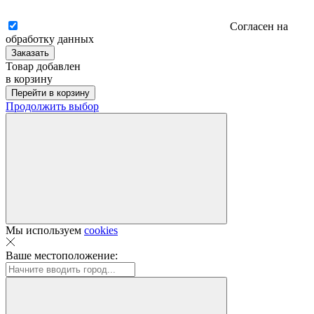
Согласен на
обработку данных
Заказать
Товар добавлен
в корзину
Перейти в корзину
Продолжить выбор
Мы используем
cookies
Ваше местоположение: