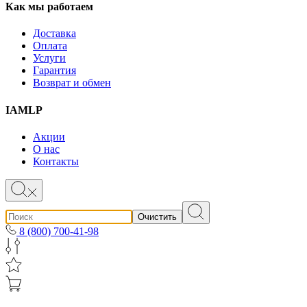
Как мы работаем
Доставка
Оплата
Услуги
Гарантия
Возврат и обмен
IAMLP
Акции
О нас
Контакты
Очистить
8 (800) 700-41-98