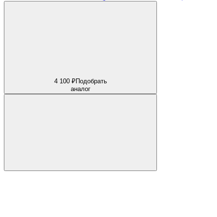
4 100 ₽
Подобрать
аналог