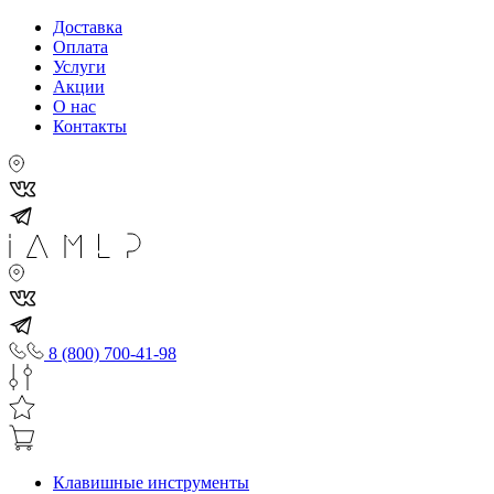
Доставка
Оплата
Услуги
Акции
О нас
Контакты
8 (800) 700-41-98
Клавишные инструменты