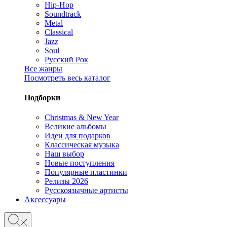
Hip-Hop
Soundtrack
Metal
Classical
Jazz
Soul
Русский Рок
Все жанры
Посмотреть весь каталог
Подборки
Christmas & New Year
Великие альбомы
Идеи для подарков
Классическая музыка
Наш выбор
Новые поступления
Популярные пластинки
Релизы 2026
Русскоязычные артисты
Аксессуары