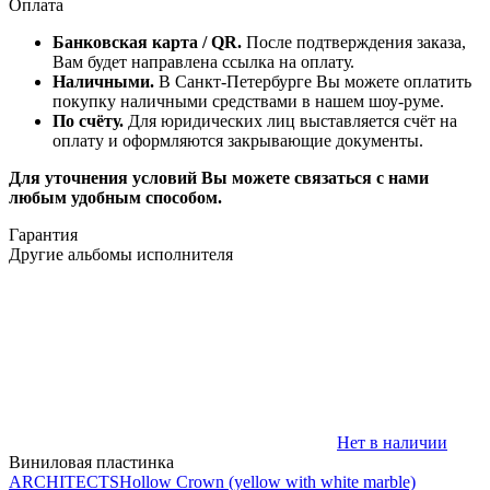
Оплата
Банковская карта / QR.
После подтверждения заказа,
Вам будет направлена ссылка на оплату.
Наличными.
В Санкт-Петербурге Вы можете оплатить
покупку наличными средствами в нашем шоу-руме.
По счёту.
Для юридических лиц выставляется счёт на
оплату и оформляются закрывающие документы.
Для уточнения условий Вы можете связаться с нами
любым удобным способом.
Гарантия
Другие альбомы исполнителя
Нет в наличии
Виниловая пластинка
ARCHITECTS
Hollow Crown (yellow with white marble)