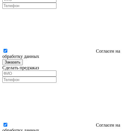
Согласен на
обработку данных
Заказать
Сделать предзаказ
Согласен на
обработку данных