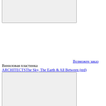
Возможен заказ
Виниловая пластинка
ARCHITECTS
The Sky, The Earth & All Between (red)