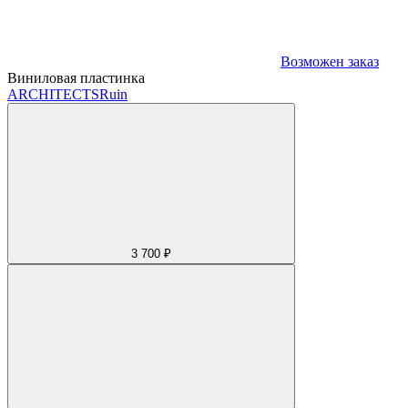
Возможен заказ
Виниловая пластинка
ARCHITECTS
Ruin
3 700 ₽