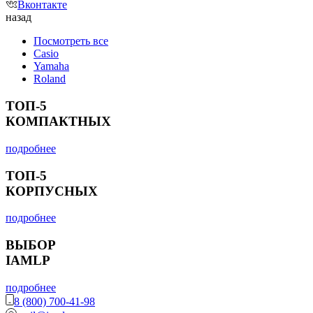
Вконтакте
назад
Посмотреть все
Casio
Yamaha
Roland
ТОП-5
КОМПАКТНЫХ
подробнее
ТОП-5
КОРПУСНЫХ
подробнее
ВЫБОР
IAMLP
подробнее
8 (800) 700-41-98