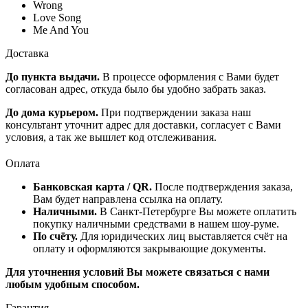
Wrong
Love Song
Me And You
Доставка
До пункта выдачи.
В процессе оформления с Вами будет
согласован адрес, откуда было бы удобно забрать заказ.
До дома курьером.
При подтверждении заказа наш
консультант уточнит адрес для доставки, согласует с Вами
условия, а так же вышлет код отслеживания.
Оплата
Банковская карта / QR.
После подтверждения заказа,
Вам будет направлена ссылка на оплату.
Наличными.
В Санкт-Петербурге Вы можете оплатить
покупку наличными средствами в нашем шоу-руме.
По счёту.
Для юридических лиц выставляется счёт на
оплату и оформляются закрывающие документы.
Для уточнения условий Вы можете связаться с нами
любым удобным способом.
Гарантия