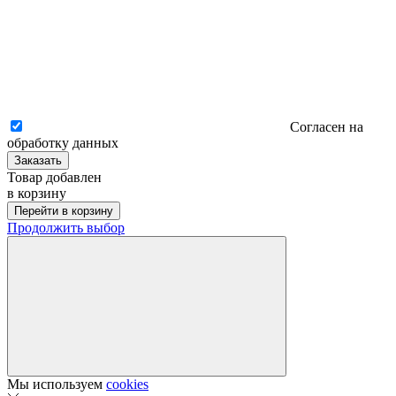
Согласен на
обработку данных
Заказать
Товар добавлен
в корзину
Перейти в корзину
Продолжить выбор
Мы используем
cookies