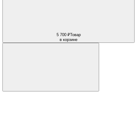
5 700 ₽
Товар
в корзине