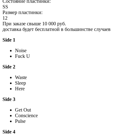
Состояние пластинки:
SS
Размер пластинки:
12
При заказе свыше 10 000 руб.
доставка будет бесплатной в большинстве случаев
Side 1
Noise
Fuck U
Side 2
Waste
Sleep
Here
Side 3
Get Out
Conscience
Pulse
Side 4