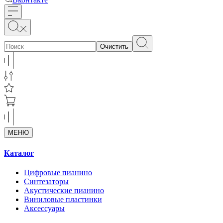
Очистить
МЕНЮ
Каталог
Цифровые пианино
Синтезаторы
Акустические пианино
Виниловые пластинки
Аксессуары