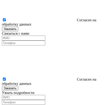
Согласен на
обработку данных
Заказать
Связаться с нами
Согласен на
обработку данных
Заказать
Узнать подробности