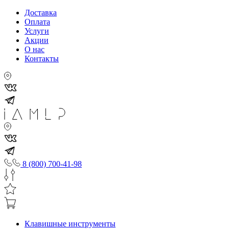
Доставка
Оплата
Услуги
Акции
О нас
Контакты
8 (800) 700-41-98
Клавишные инструменты