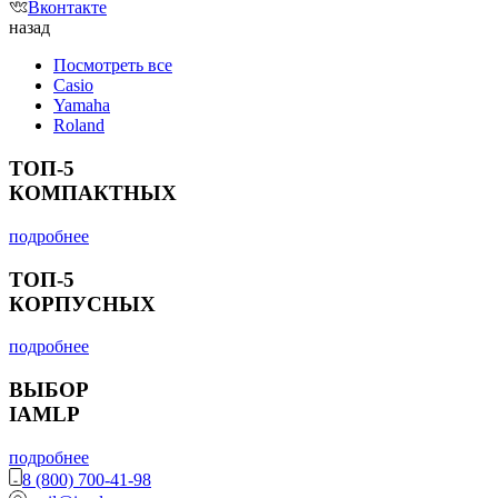
Вконтакте
назад
Посмотреть все
Casio
Yamaha
Roland
ТОП-5
КОМПАКТНЫХ
подробнее
ТОП-5
КОРПУСНЫХ
подробнее
ВЫБОР
IAMLP
подробнее
8 (800) 700-41-98