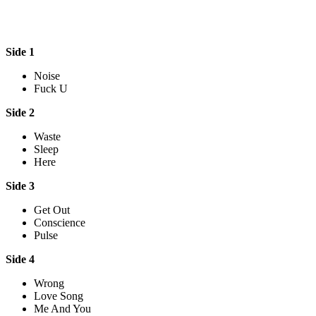
Side 1
Noise
Fuck U
Side 2
Waste
Sleep
Here
Side 3
Get Out
Conscience
Pulse
Side 4
Wrong
Love Song
Me And You