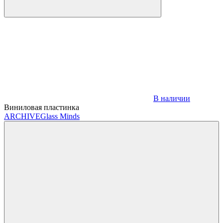
В наличии
Виниловая пластинка
ARCHIVE
Glass Minds