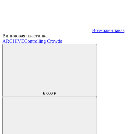
Возможен заказ
Виниловая пластинка
ARCHIVE
Controlling Crowds
6 000 ₽