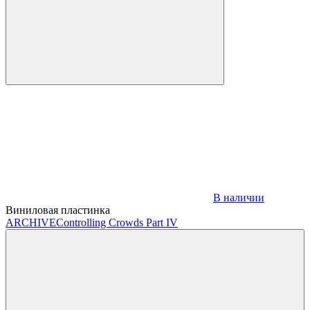
В наличии
Виниловая пластинка
ARCHIVE
Controlling Crowds Part IV