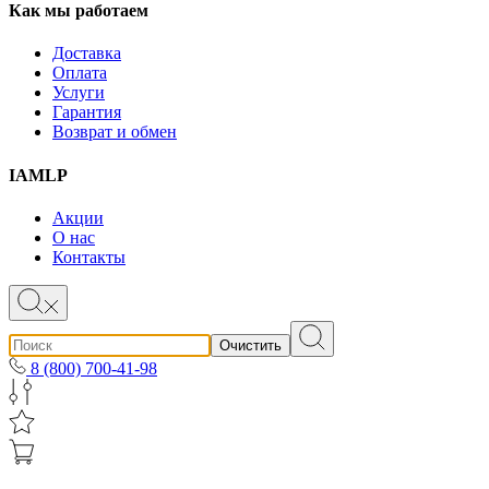
Как мы работаем
Доставка
Оплата
Услуги
Гарантия
Возврат и обмен
IAMLP
Акции
О нас
Контакты
Очистить
8 (800) 700-41-98