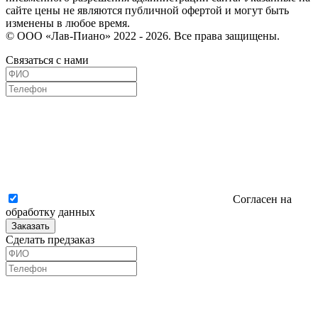
сайте цены не являются публичной офертой и могут быть
изменены в любое время.
© ООО «Лав-Пиано» 2022 - 2026. Все права защищены.
Связаться с нами
Согласен на
обработку данных
Заказать
Сделать предзаказ