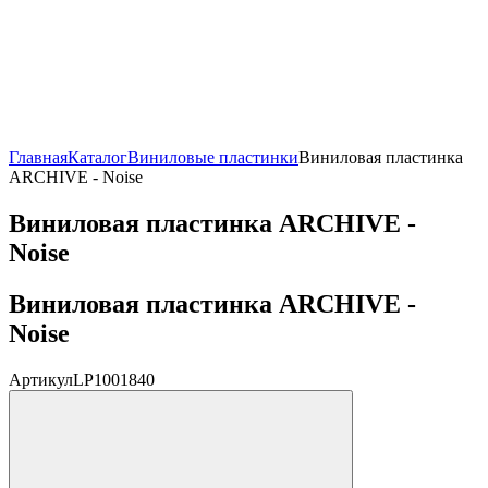
Главная
Каталог
Виниловые пластинки
Виниловая пластинка
ARCHIVE - Noise
Виниловая пластинка ARCHIVE -
Noise
Виниловая пластинка ARCHIVE -
Noise
Артикул
LP1001840