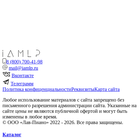
8 (800) 700-41-98
mail@iamlp.ru
Вконтакте
Телеграмм
Политика конфиценциальности
Реквизиты
Карта сайта
Любое использование материалов с сайта запрещено без
письменного разрешения администрации сайта. Указанные на
сайте цены не являются публичной офертой и могут быть
изменены в любое время.
© ООО «Лав-Пиано» 2022 - 2026. Все права защищены.
Каталог