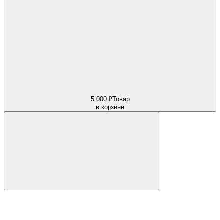
5 000 ₽
Товар
в корзине