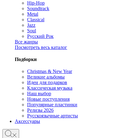
Hip-Hop
Soundtrack
Metal
Classical
Jazz
Soul
Русский Рок
Все жанры
Посмотреть весь каталог
Подборки
Christmas & New Year
Великие альбомы
Идеи для подарков
Классическая музыка
Наш выбор
Новые поступления
Популярные пластинки
Релизы 2026
Русскоязычные артисты
Аксессуары