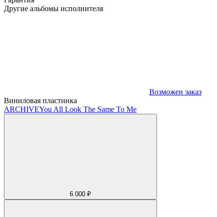
Другие альбомы исполнителя
Возможен заказ
Виниловая пластинка
ARCHIVE
You All Look The Same To Me
6 000 ₽