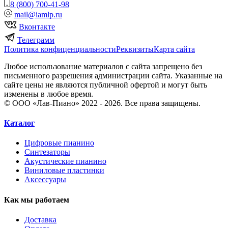
8 (800) 700-41-98
mail@iamlp.ru
Вконтакте
Телеграмм
Политика конфиценциальности
Реквизиты
Карта сайта
Любое использование материалов с сайта запрещено без
письменного разрешения администрации сайта. Указанные на
сайте цены не являются публичной офертой и могут быть
изменены в любое время.
© ООО «Лав-Пиано» 2022 - 2026. Все права защищены.
Каталог
Цифровые пианино
Синтезаторы
Акустические пианино
Виниловые пластинки
Аксессуары
Как мы работаем
Доставка