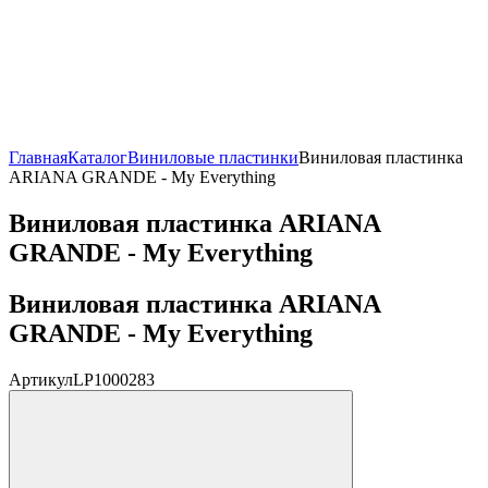
Главная
Каталог
Виниловые пластинки
Виниловая пластинка
ARIANA GRANDE - My Everything
Виниловая пластинка ARIANA
GRANDE - My Everything
Виниловая пластинка ARIANA
GRANDE - My Everything
Артикул
LP1000283