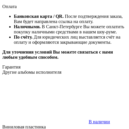
Оплата
Банковская карта / QR.
После подтверждения заказа,
Вам будет направлена ссылка на оплату.
Наличными.
В Санкт-Петербурге Вы можете оплатить
покупку наличными средствами в нашем шоу-руме.
По счёту.
Для юридических лиц выставляется счёт на
оплату и оформляются закрывающие документы.
Для уточнения условий Вы можете связаться с нами
любым удобным способом.
Гарантия
Другие альбомы исполнителя
В наличии
Виниловая пластинка