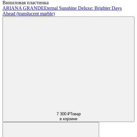
Виниловая пластинка
ARIANA GRANDE
Eternal Sunshine Deluxe: Brighter Days
Ahead (translucent marble)
7 300 ₽
Товар
в корзине