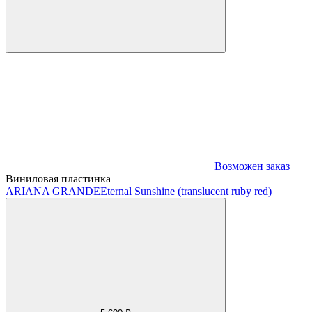
Возможен заказ
Виниловая пластинка
ARIANA GRANDE
Eternal Sunshine (translucent ruby red)