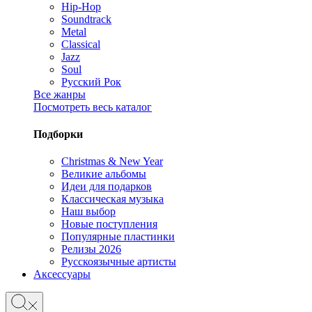
Hip-Hop
Soundtrack
Metal
Classical
Jazz
Soul
Русский Рок
Все жанры
Посмотреть весь каталог
Подборки
Christmas & New Year
Великие альбомы
Идеи для подарков
Классическая музыка
Наш выбор
Новые поступления
Популярные пластинки
Релизы 2026
Русскоязычные артисты
Аксессуары