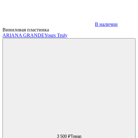
В наличии
Виниловая пластинка
ARIANA GRANDE
Yours Truly
3 500 ₽
Товар