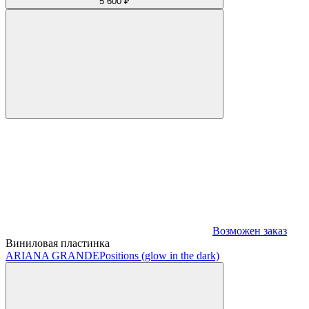
5 600 ₽
Возможен заказ
Виниловая пластинка
ARIANA GRANDE
Positions (glow in the dark)