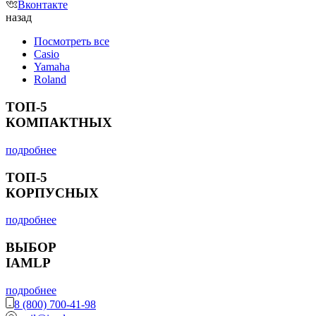
Вконтакте
назад
Посмотреть все
Casio
Yamaha
Roland
ТОП-5
КОМПАКТНЫХ
подробнее
ТОП-5
КОРПУСНЫХ
подробнее
ВЫБОР
IAMLP
подробнее
8 (800) 700-41-98