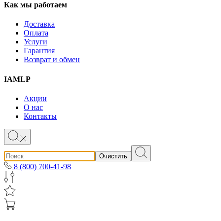
Как мы работаем
Доставка
Оплата
Услуги
Гарантия
Возврат и обмен
IAMLP
Акции
О нас
Контакты
Очистить
8 (800) 700-41-98