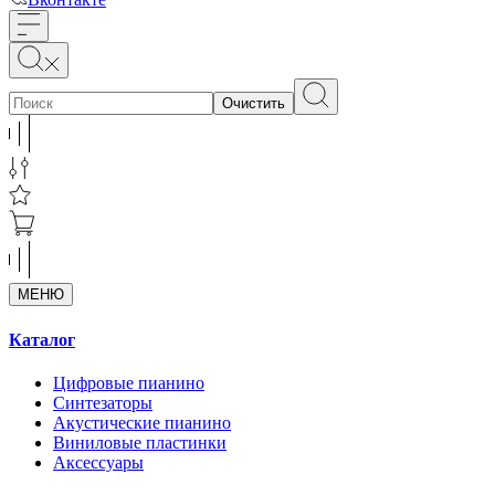
Очистить
МЕНЮ
Каталог
Цифровые пианино
Синтезаторы
Акустические пианино
Виниловые пластинки
Аксессуары