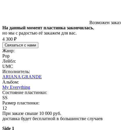
Возможен заказ
На данный момент пластинка закончилась
,
но мы с радостью её закажем для вас.
4 300 ₽
Связаться с нами
Жанр:
Pop
Лейбл:
UMC
Исполнитель:
ARIANA GRANDE
Альбом:
My Everything
Состояние пластинки:
SS
Размер пластинки:
12
При заказе свыше 10 000 руб.
доставка будет бесплатной в большинстве случаев
Side 1