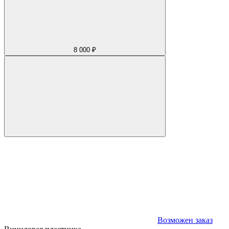
8 000 ₽
Возможен заказ