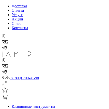
Доставка
Оплата
Услуги
Акции
О нас
Контакты
8 (800) 700-41-98
Клавишные инструменты