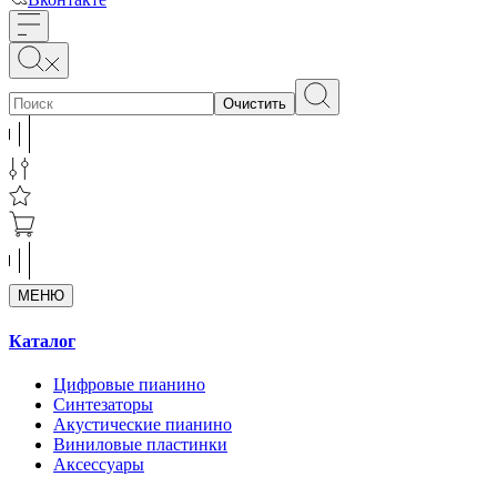
Очистить
МЕНЮ
Каталог
Цифровые пианино
Синтезаторы
Акустические пианино
Виниловые пластинки
Аксессуары