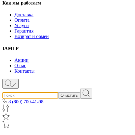
Как мы работаем
Доставка
Оплата
Услуги
Гарантия
Возврат и обмен
IAMLP
Акции
О нас
Контакты
Очистить
8 (800) 700-41-98