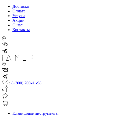
Доставка
Оплата
Услуги
Акции
О нас
Контакты
8 (800) 700-41-98
Клавишные инструменты