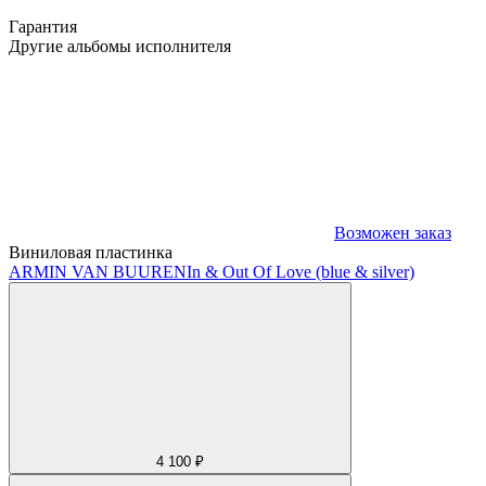
Гарантия
Другие альбомы исполнителя
Возможен заказ
Виниловая пластинка
ARMIN VAN BUUREN
In & Out Of Love (blue & silver)
4 100 ₽