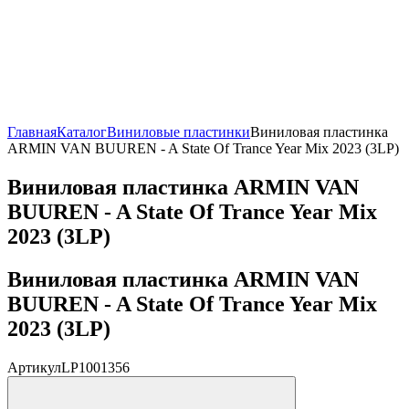
Главная
Каталог
Виниловые пластинки
Виниловая пластинка
ARMIN VAN BUUREN - A State Of Trance Year Mix 2023 (3LP)
Виниловая пластинка ARMIN VAN
BUUREN - A State Of Trance Year Mix
2023 (3LP)
Виниловая пластинка ARMIN VAN
BUUREN - A State Of Trance Year Mix
2023 (3LP)
Артикул
LP1001356