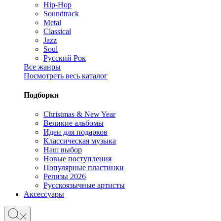
Hip-Hop
Soundtrack
Metal
Classical
Jazz
Soul
Русский Рок
Все жанры
Посмотреть весь каталог
Подборки
Christmas & New Year
Великие альбомы
Идеи для подарков
Классическая музыка
Наш выбор
Новые поступления
Популярные пластинки
Релизы 2026
Русскоязычные артисты
Аксессуары