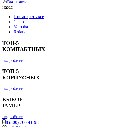
Вконтакте
назад
Посмотреть все
Casio
Yamaha
Roland
ТОП-5
КОМПАКТНЫХ
подробнее
ТОП-5
КОРПУСНЫХ
подробнее
ВЫБОР
IAMLP
подробнее
8 (800) 700-41-98