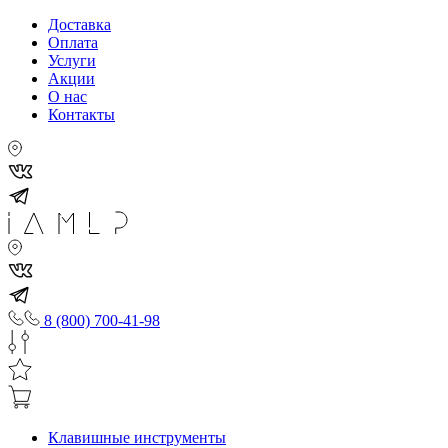
Доставка
Оплата
Услуги
Акции
О нас
Контакты
8 (800) 700-41-98
Клавишные инструменты