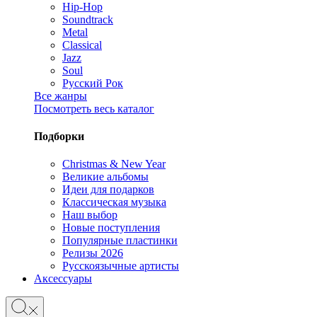
Hip-Hop
Soundtrack
Metal
Classical
Jazz
Soul
Русский Рок
Все жанры
Посмотреть весь каталог
Подборки
Christmas & New Year
Великие альбомы
Идеи для подарков
Классическая музыка
Наш выбор
Новые поступления
Популярные пластинки
Релизы 2026
Русскоязычные артисты
Аксессуары