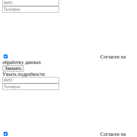
Согласен на
обработку данных
Заказать
Узнать подробности
Согласен на