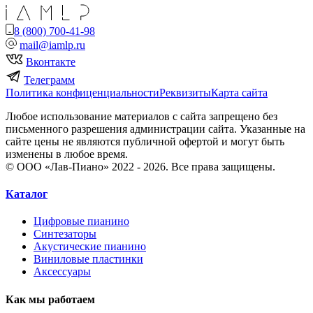
8 (800) 700-41-98
mail@iamlp.ru
Вконтакте
Телеграмм
Политика конфиценциальности
Реквизиты
Карта сайта
Любое использование материалов с сайта запрещено без
письменного разрешения администрации сайта. Указанные на
сайте цены не являются публичной офертой и могут быть
изменены в любое время.
© ООО «Лав-Пиано» 2022 - 2026. Все права защищены.
Каталог
Цифровые пианино
Синтезаторы
Акустические пианино
Виниловые пластинки
Аксессуары
Как мы работаем