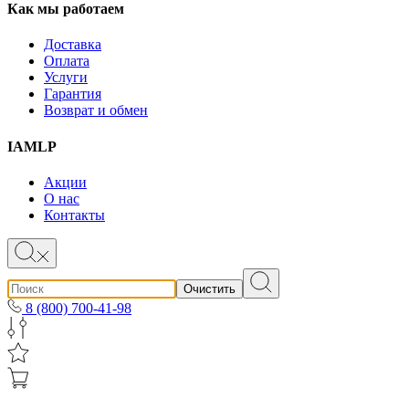
Как мы работаем
Доставка
Оплата
Услуги
Гарантия
Возврат и обмен
IAMLP
Акции
О нас
Контакты
Очистить
8 (800) 700-41-98