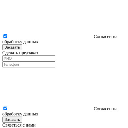
Согласен на
обработку данных
Заказать
Сделать предзаказ
Согласен на
обработку данных
Заказать
Связаться с нами