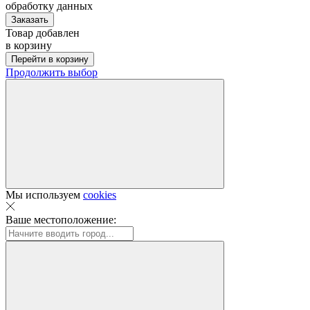
обработку данных
Заказать
Товар добавлен
в корзину
Перейти в корзину
Продолжить выбор
Мы используем
cookies
Ваше местоположение: