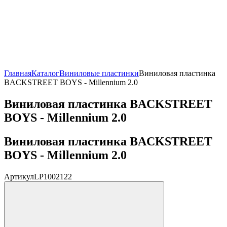
Главная
Каталог
Виниловые пластинки
Виниловая пластинка
BACKSTREET BOYS - Millennium 2.0
Виниловая пластинка BACKSTREET
BOYS - Millennium 2.0
Виниловая пластинка BACKSTREET
BOYS - Millennium 2.0
Артикул
LP1002122