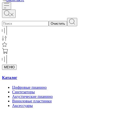
Очистить
МЕНЮ
Каталог
Цифровые пианино
Синтезаторы
Акустические пианино
Виниловые пластинки
Аксессуары