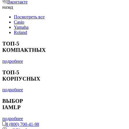
Вконтакте
назад
Посмотреть все
Casio
Yamaha
Roland
ТОП-5
КОМПАКТНЫХ
подробнее
ТОП-5
КОРПУСНЫХ
подробнее
ВЫБОР
IAMLP
подробнее
8 (800) 700-41-98