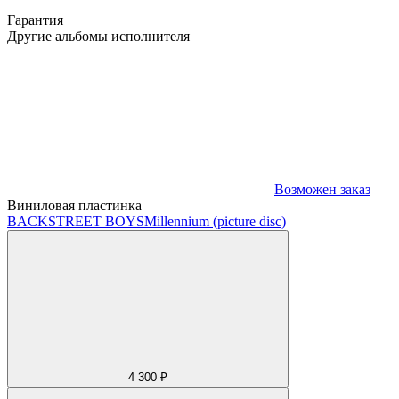
Гарантия
Другие альбомы исполнителя
Возможен заказ
Виниловая пластинка
BACKSTREET BOYS
Millennium (picture disc)
4 300 ₽