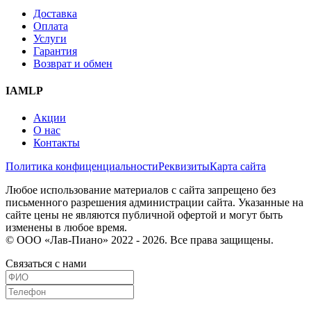
Доставка
Оплата
Услуги
Гарантия
Возврат и обмен
IAMLP
Акции
О нас
Контакты
Политика конфиценциальности
Реквизиты
Карта сайта
Любое использование материалов с сайта запрещено без
письменного разрешения администрации сайта. Указанные на
сайте цены не являются публичной офертой и могут быть
изменены в любое время.
© ООО «Лав-Пиано» 2022 - 2026. Все права защищены.
Связаться с нами