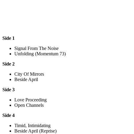
Side 1
Signal From The Noise
Unfolding (Momentum 73)
Side 2
City Of Mirrors
Beside April
Side 3
Love Proceeding
Open Channels
Side 4
Timid, Intimidating
Beside April (Reprise)