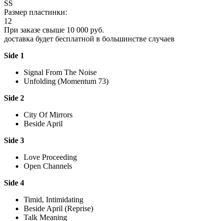
SS
Размер пластинки:
12
При заказе свыше 10 000 руб.
доставка будет бесплатной в большинстве случаев
Side 1
Signal From The Noise
Unfolding (Momentum 73)
Side 2
City Of Mirrors
Beside April
Side 3
Love Proceeding
Open Channels
Side 4
Timid, Intimidating
Beside April (Reprise)
Talk Meaning