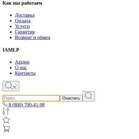
Как мы работаем
Доставка
Оплата
Услуги
Гарантия
Возврат и обмен
IAMLP
Акции
О нас
Контакты
Очистить
8 (800) 700-41-98