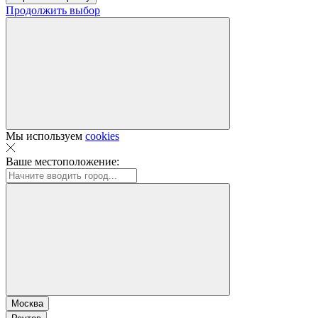
Продолжить выбор
Мы используем
cookies
Ваше местоположение:
Москва