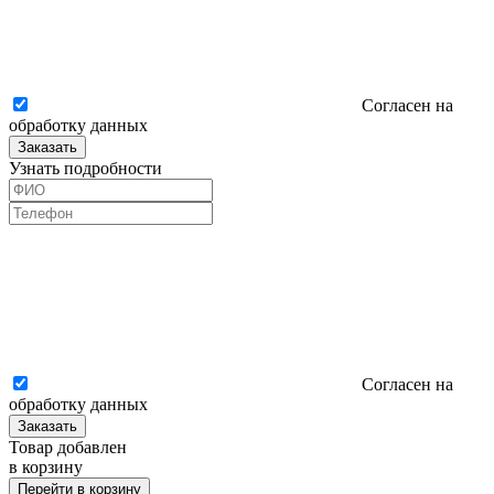
Согласен на
обработку данных
Заказать
Узнать подробности
Согласен на
обработку данных
Заказать
Товар добавлен
в корзину
Перейти в корзину