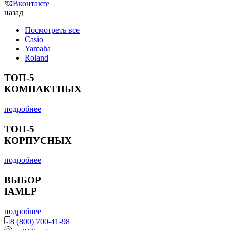
Вконтакте
назад
Посмотреть все
Casio
Yamaha
Roland
ТОП-5
КОМПАКТНЫХ
подробнее
ТОП-5
КОРПУСНЫХ
подробнее
ВЫБОР
IAMLP
подробнее
8 (800) 700-41-98