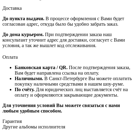
Доставка
До пункта выдачи.
В процессе оформления с Вами будет
согласован адрес, откуда было бы удобно забрать заказ.
До дома курьером.
При подтверждении заказа наш
консультант уточнит адрес для доставки, согласует с Вами
условия, а так же вышлет код отслеживания.
Оплата
Банковская карта / QR.
После подтверждения заказа,
Вам будет направлена ссылка на оплату.
Наличными.
В Санкт-Петербурге Вы можете оплатить
покупку наличными средствами в нашем шоу-руме.
По счёту.
Для юридических лиц выставляется счёт на
оплату и оформляются закрывающие документы.
Для уточнения условий Вы можете связаться с нами
любым удобным способом.
Гарантия
Другие альбомы исполнителя