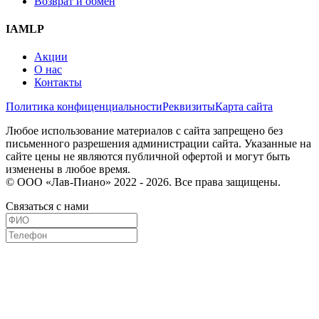
Возврат и обмен
IAMLP
Акции
О нас
Контакты
Политика конфиценциальности
Реквизиты
Карта сайта
Любое использование материалов с сайта запрещено без
письменного разрешения администрации сайта. Указанные на
сайте цены не являются публичной офертой и могут быть
изменены в любое время.
© ООО «Лав-Пиано» 2022 - 2026. Все права защищены.
Связаться с нами