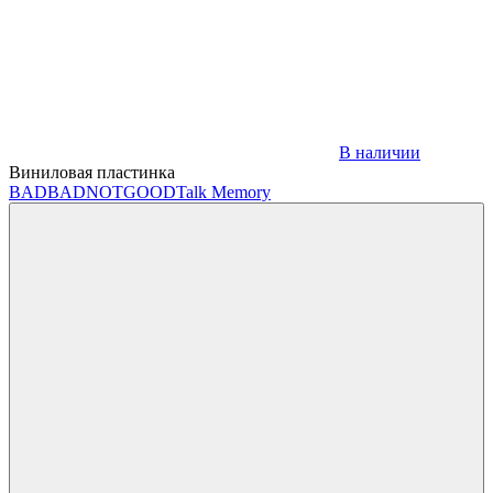
В наличии
Виниловая пластинка
BADBADNOTGOOD
Talk Memory