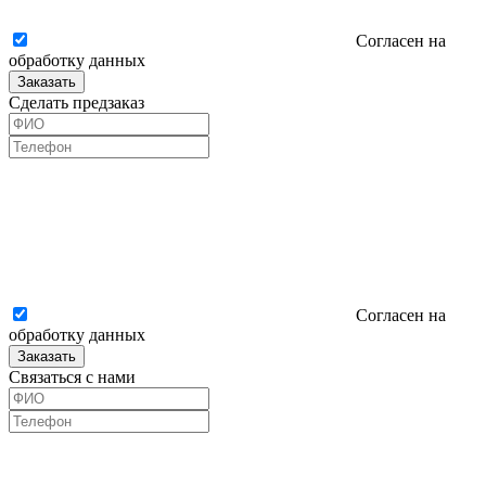
Согласен на
обработку данных
Заказать
Сделать предзаказ
Согласен на
обработку данных
Заказать
Связаться с нами