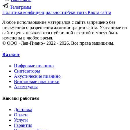
Телеграмм
Политика конфиценциальности
Реквизиты
Карта сайта
Любое использование материалов с сайта запрещено без
письменного разрешения администрации сайта. Указанные на
сайте цены не являются публичной офертой и могут быть
изменены в любое время.
© ООО «Лав-Пиано» 2022 - 2026. Все права защищены.
Каталог
Цифровые пианино
Синтезаторы
Акустические пианино
Виниловые пластинки
Аксессуары
Как мы работаем
Доставка
Оплата
Услуги
Гарантия