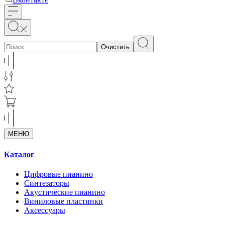
Очистить
МЕНЮ
Каталог
Цифровые пианино
Синтезаторы
Акустические пианино
Виниловые пластинки
Аксессуары