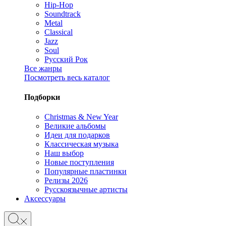
Hip-Hop
Soundtrack
Metal
Classical
Jazz
Soul
Русский Рок
Все жанры
Посмотреть весь каталог
Подборки
Christmas & New Year
Великие альбомы
Идеи для подарков
Классическая музыка
Наш выбор
Новые поступления
Популярные пластинки
Релизы 2026
Русскоязычные артисты
Аксессуары