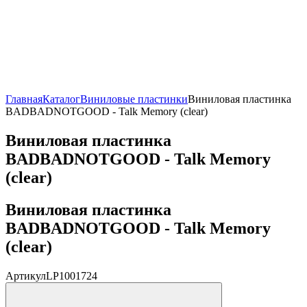
Главная
Каталог
Виниловые пластинки
Виниловая пластинка
BADBADNOTGOOD - Talk Memory (clear)
Виниловая пластинка
BADBADNOTGOOD - Talk Memory
(clear)
Виниловая пластинка
BADBADNOTGOOD - Talk Memory
(clear)
Артикул
LP1001724