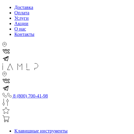
Доставка
Оплата
Услуги
Акции
О нас
Контакты
8 (800) 700-41-98
Клавишные инструменты