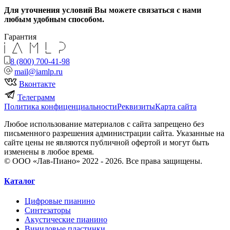
Для уточнения условий Вы можете связаться с нами
любым удобным способом.
Гарантия
8 (800) 700-41-98
mail@iamlp.ru
Вконтакте
Телеграмм
Политика конфиценциальности
Реквизиты
Карта сайта
Любое использование материалов с сайта запрещено без
письменного разрешения администрации сайта. Указанные на
сайте цены не являются публичной офертой и могут быть
изменены в любое время.
© ООО «Лав-Пиано» 2022 - 2026. Все права защищены.
Каталог
Цифровые пианино
Синтезаторы
Акустические пианино
Виниловые пластинки