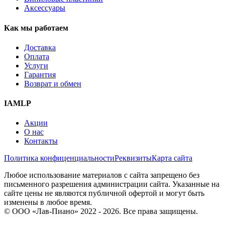
Аксессуары
Как мы работаем
Доставка
Оплата
Услуги
Гарантия
Возврат и обмен
IAMLP
Акции
О нас
Контакты
Политика конфиценциальности
Реквизиты
Карта сайта
Любое использование материалов с сайта запрещено без
письменного разрешения администрации сайта. Указанные на
сайте цены не являются публичной офертой и могут быть
изменены в любое время.
© ООО «Лав-Пиано» 2022 - 2026. Все права защищены.