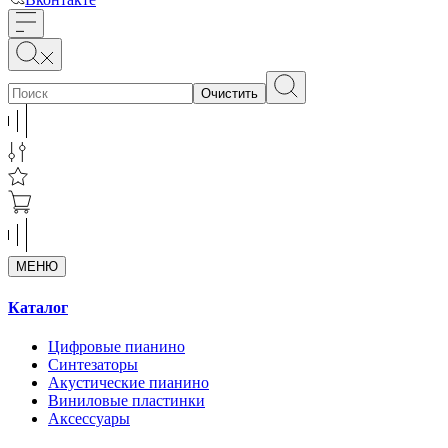
Очистить
МЕНЮ
Каталог
Цифровые пианино
Синтезаторы
Акустические пианино
Виниловые пластинки
Аксессуары