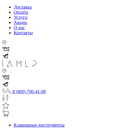
Доставка
Оплата
Услуги
Акции
О нас
Контакты
8 (800) 700-41-98
Клавишные инструменты