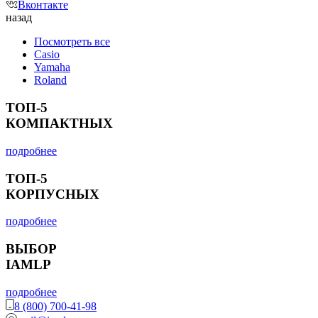
Вконтакте
назад
Посмотреть все
Casio
Yamaha
Roland
ТОП-5
КОМПАКТНЫХ
подробнее
ТОП-5
КОРПУСНЫХ
подробнее
ВЫБОР
IAMLP
подробнее
8 (800) 700-41-98