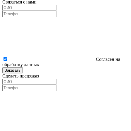
Связаться с нами
Согласен на
обработку данных
Заказать
Сделать предзаказ