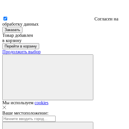
Согласен на
обработку данных
Заказать
Товар добавлен
в корзину
Перейти в корзину
Продолжить выбор
Мы используем
cookies
Ваше местоположение: