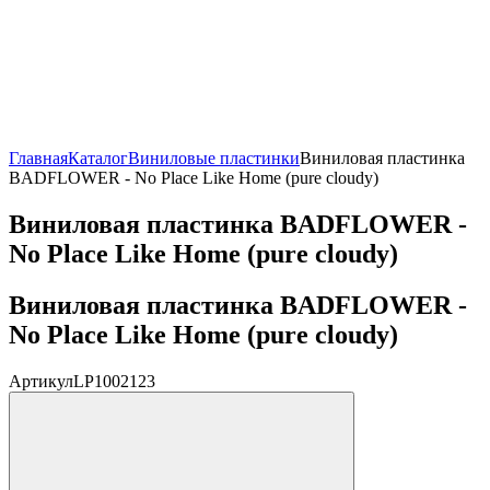
Главная
Каталог
Виниловые пластинки
Виниловая пластинка
BADFLOWER - No Place Like Home (pure cloudy)
Виниловая пластинка BADFLOWER -
No Place Like Home (pure cloudy)
Виниловая пластинка BADFLOWER -
No Place Like Home (pure cloudy)
Артикул
LP1002123