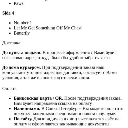
Paws
Side 4
Number 1
Let Me Get Something Off My Chest
Butterfly
Доставка
До пункта выдачи.
В процессе оформления с Вами будет
согласован адрес, откуда было бы удобно забрать заказ.
До дома курьером.
При подтверждении заказа наш
консультант уточнит адрес для доставки, согласует с Вами
условия, а так же вышлет код отслеживания.
Оплата
Банковская карта / QR.
После подтверждения заказа,
Вам будет направлена ссылка на оплату.
Наличными.
В Санкт-Петербурге Вы можете оплатить
покупку наличными средствами в нашем шоу-руме.
По счёту.
Для юридических лиц выставляется счёт на
оплату и оформляются закрывающие документы.