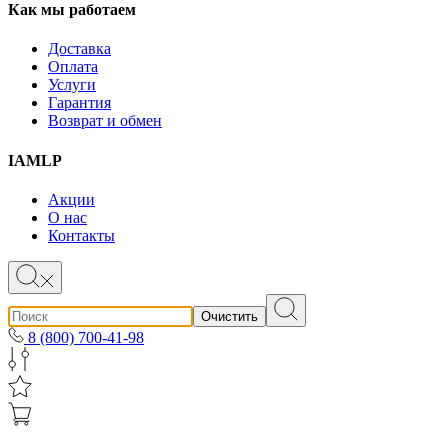
Как мы работаем
Доставка
Оплата
Услуги
Гарантия
Возврат и обмен
IAMLP
Акции
О нас
Контакты
Очистить
8 (800) 700-41-98