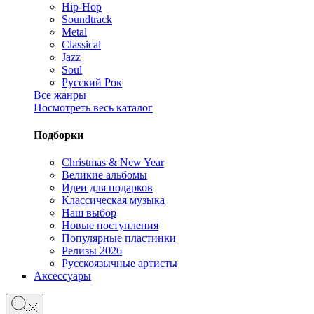
Hip-Hop
Soundtrack
Metal
Classical
Jazz
Soul
Русский Рок
Все жанры
Посмотреть весь каталог
Подборки
Christmas & New Year
Великие альбомы
Идеи для подарков
Классическая музыка
Наш выбор
Новые поступления
Популярные пластинки
Релизы 2026
Русскоязычные артисты
Аксессуары