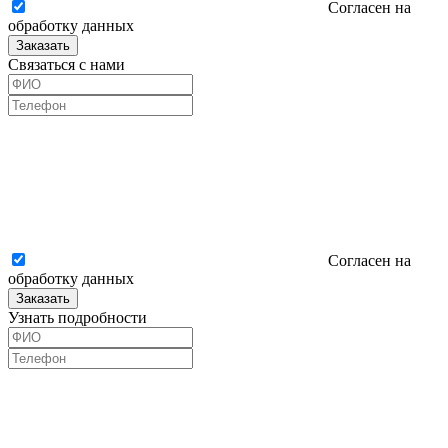
Согласен на
обработку данных
Заказать
Связаться с нами
Согласен на
обработку данных
Заказать
Узнать подробности