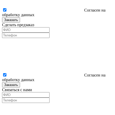
Согласен на
обработку данных
Заказать
Сделать предзаказ
Согласен на
обработку данных
Заказать
Связаться с нами