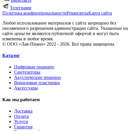
Вконтакте
Телеграмм
Политика конфиценциальности
Реквизиты
Карта сайта
Любое использование материалов с сайта запрещено без
письменного разрешения администрации сайта. Указанные на
сайте цены не являются публичной офертой и могут быть
изменены в любое время.
© ООО «Лав-Пиано» 2022 - 2026. Все права защищены.
Каталог
Цифровые пианино
Синтезаторы
Акустические пианино
Виниловые пластинки
Аксессуары
Как мы работаем
Доставка
Оплата
Услуги
Гарантия