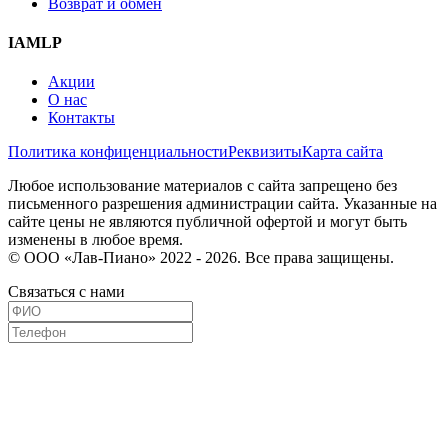
Возврат и обмен
IAMLP
Акции
О нас
Контакты
Политика конфиценциальности
Реквизиты
Карта сайта
Любое использование материалов с сайта запрещено без
письменного разрешения администрации сайта. Указанные на
сайте цены не являются публичной офертой и могут быть
изменены в любое время.
© ООО «Лав-Пиано» 2022 - 2026. Все права защищены.
Связаться с нами