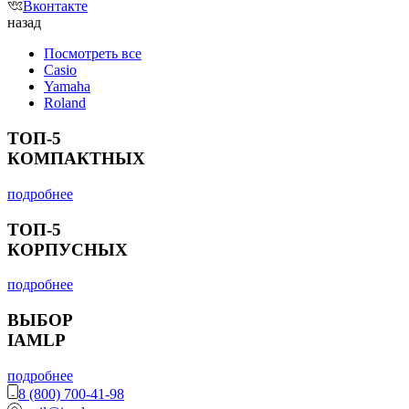
Вконтакте
назад
Посмотреть все
Casio
Yamaha
Roland
ТОП-5
КОМПАКТНЫХ
подробнее
ТОП-5
КОРПУСНЫХ
подробнее
ВЫБОР
IAMLP
подробнее
8 (800) 700-41-98