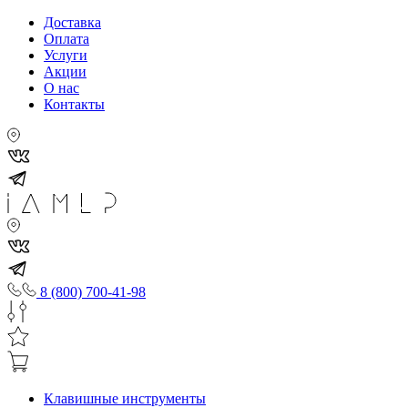
Доставка
Оплата
Услуги
Акции
О нас
Контакты
8 (800) 700-41-98
Клавишные инструменты