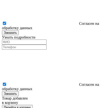
Согласен на
обработку данных
Заказать
Узнать подробности
Согласен на
обработку данных
Заказать
Товар добавлен
в корзину
Перейти в корзину