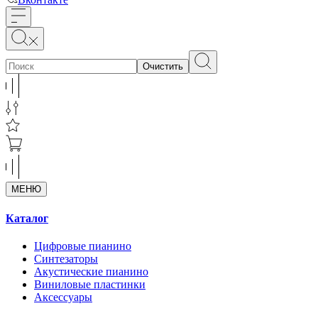
Очистить
МЕНЮ
Каталог
Цифровые пианино
Синтезаторы
Акустические пианино
Виниловые пластинки
Аксессуары