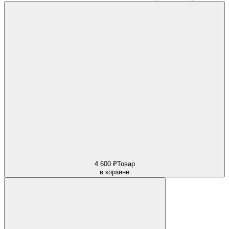
4 600 ₽
Товар
в корзине