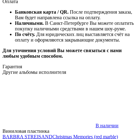
Оплата
Банковская карта / QR.
После подтверждения заказа,
Вам будет направлена ссылка на оплату.
Наличными.
В Санкт-Петербурге Вы можете оплатить
покупку наличными средствами в нашем шоу-руме.
По счёту.
Для юридических лиц выставляется счёт на
оплату и оформляются закрывающие документы.
Для уточнения условий Вы можете связаться с нами
любым удобным способом.
Гарантия
Другие альбомы исполнителя
В наличии
Виниловая пластинка
BARBRA STREISAND
Christmas Memories (red marble)