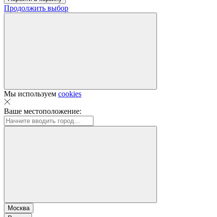
Продолжить выбор
Мы используем
cookies
Ваше местоположение:
Москва