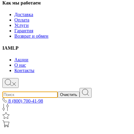
Как мы работаем
Доставка
Оплата
Услуги
Гарантия
Возврат и обмен
IAMLP
Акции
О нас
Контакты
Очистить
8 (800) 700-41-98