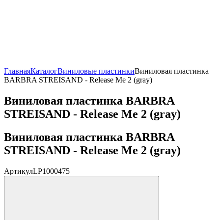
Главная
Каталог
Виниловые пластинки
Виниловая пластинка
BARBRA STREISAND - Release Me 2 (gray)
Виниловая пластинка BARBRA
STREISAND - Release Me 2 (gray)
Виниловая пластинка BARBRA
STREISAND - Release Me 2 (gray)
Артикул
LP1000475