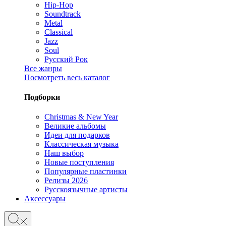
Hip-Hop
Soundtrack
Metal
Classical
Jazz
Soul
Русский Рок
Все жанры
Посмотреть весь каталог
Подборки
Christmas & New Year
Великие альбомы
Идеи для подарков
Классическая музыка
Наш выбор
Новые поступления
Популярные пластинки
Релизы 2026
Русскоязычные артисты
Аксессуары