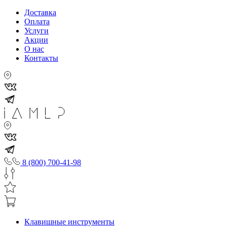
Доставка
Оплата
Услуги
Акции
О нас
Контакты
8 (800) 700-41-98
Клавишные инструменты