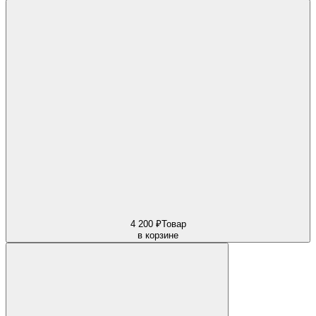
4 200 ₽
Товар
в корзине