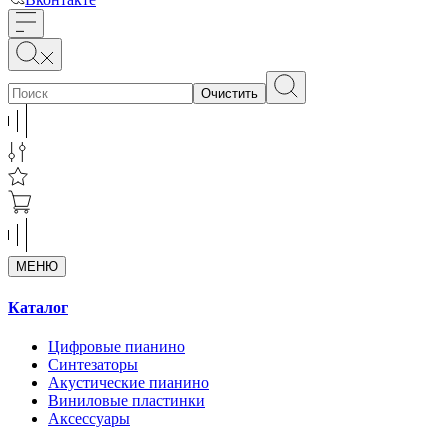
Очистить
МЕНЮ
Каталог
Цифровые пианино
Синтезаторы
Акустические пианино
Виниловые пластинки
Аксессуары