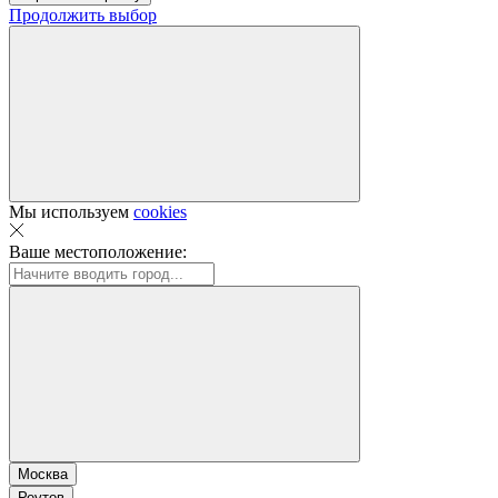
Продолжить выбор
Мы используем
cookies
Ваше местоположение:
Москва
Реутов