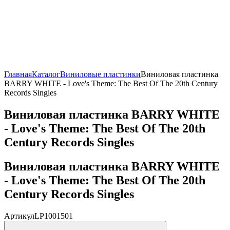
Главная
Каталог
Виниловые пластинки
Виниловая пластинка
BARRY WHITE - Love's Theme: The Best Of The 20th Century
Records Singles
Виниловая пластинка BARRY WHITE
- Love's Theme: The Best Of The 20th
Century Records Singles
Виниловая пластинка BARRY WHITE
- Love's Theme: The Best Of The 20th
Century Records Singles
Артикул
LP1001501