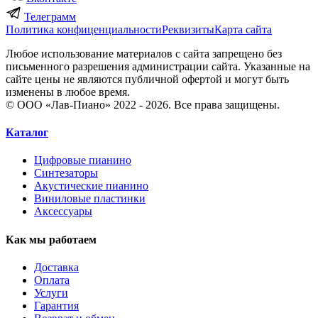
Телеграмм
Политика конфиценциальности
Реквизиты
Карта сайта
Любое использование материалов с сайта запрещено без
письменного разрешения администрации сайта. Указанные на
сайте цены не являются публичной офертой и могут быть
изменены в любое время.
© ООО «Лав-Пиано» 2022 - 2026. Все права защищены.
Каталог
Цифровые пианино
Синтезаторы
Акустические пианино
Виниловые пластинки
Аксессуары
Как мы работаем
Доставка
Оплата
Услуги
Гарантия