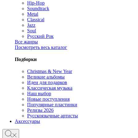
Hip-Hop
Soundtrack
Metal
Classical
Jazz
Soul
Русский Рок
Все жанры
Посмотреть весь каталог
Подборки
Christmas & New Year
Великие альбомы
Идеи для подарков
Классическая музыка
Наш выбор
Новые поступления
Популярные пластинки
Релизы 2026
Русскоязычные артисты
Аксессуары