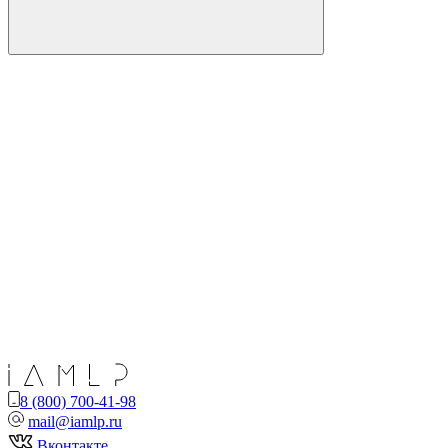
8 (800) 700-41-98
mail@iamlp.ru
Вконтакте