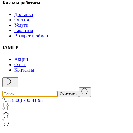
Как мы работаем
Доставка
Оплата
Услуги
Гарантия
Возврат и обмен
IAMLP
Акции
О нас
Контакты
Очистить
8 (800) 700-41-98