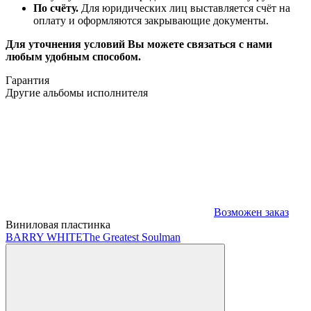
По счёту.
Для юридических лиц выставляется счёт на
оплату и оформляются закрывающие документы.
Для уточнения условий Вы можете связаться с нами
любым удобным способом.
Гарантия
Другие альбомы исполнителя
Возможен заказ
Виниловая пластинка
BARRY WHITE
The Greatest Soulman