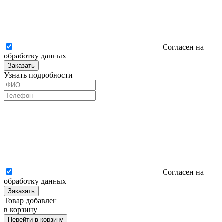
Согласен на
обработку данных
Заказать
Узнать подробности
Согласен на
обработку данных
Заказать
Товар добавлен
в корзину
Перейти в корзину