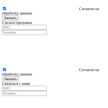
Согласен на
обработку данных
Заказать
Сделать предзаказ
Согласен на
обработку данных
Заказать
Связаться с нами