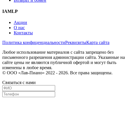
Возврат и обмен
IAMLP
Акции
О нас
Контакты
Политика конфиценциальности
Реквизиты
Карта сайта
Любое использование материалов с сайта запрещено без
письменного разрешения администрации сайта. Указанные на
сайте цены не являются публичной офертой и могут быть
изменены в любое время.
© ООО «Лав-Пиано» 2022 - 2026. Все права защищены.
Связаться с нами