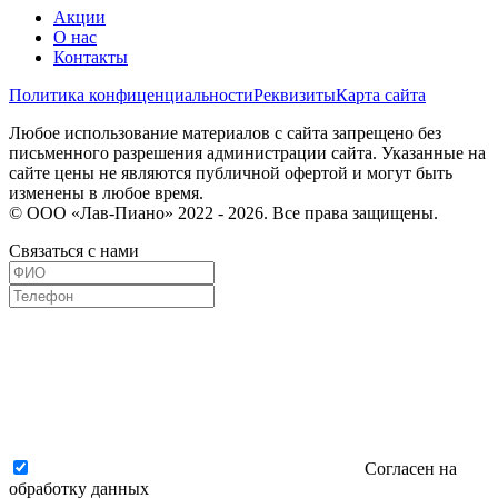
Акции
О нас
Контакты
Политика конфиценциальности
Реквизиты
Карта сайта
Любое использование материалов с сайта запрещено без
письменного разрешения администрации сайта. Указанные на
сайте цены не являются публичной офертой и могут быть
изменены в любое время.
© ООО «Лав-Пиано» 2022 - 2026. Все права защищены.
Связаться с нами
Согласен на
обработку данных