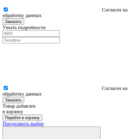
Согласен на
обработку данных
Заказать
Узнать подробности
Согласен на
обработку данных
Заказать
Товар добавлен
в корзину
Перейти в корзину
Продолжить выбор