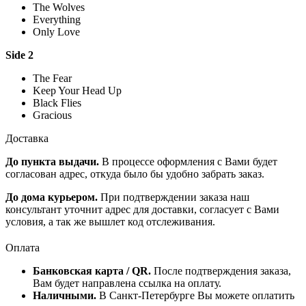
The Wolves
Everything
Only Love
Side 2
The Fear
Keep Your Head Up
Black Flies
Gracious
Доставка
До пункта выдачи.
В процессе оформления с Вами будет
согласован адрес, откуда было бы удобно забрать заказ.
До дома курьером.
При подтверждении заказа наш
консультант уточнит адрес для доставки, согласует с Вами
условия, а так же вышлет код отслеживания.
Оплата
Банковская карта / QR.
После подтверждения заказа,
Вам будет направлена ссылка на оплату.
Наличными.
В Санкт-Петербурге Вы можете оплатить