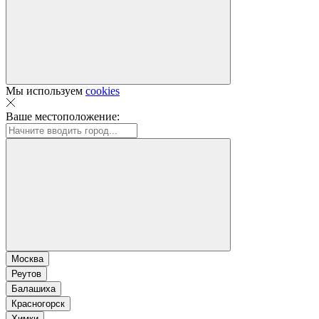
Мы используем
cookies
Ваше местоположение:
Москва
Реутов
Балашиха
Красногорск
Химки