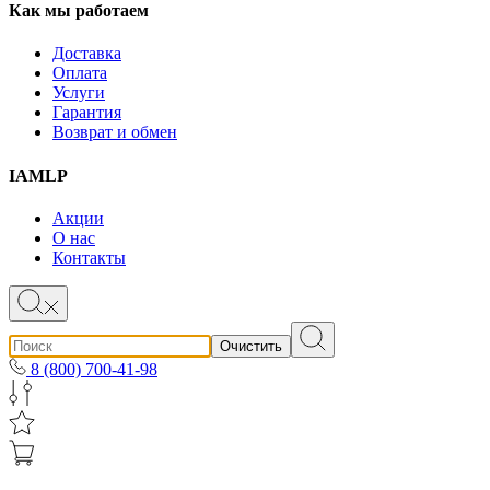
Как мы работаем
Доставка
Оплата
Услуги
Гарантия
Возврат и обмен
IAMLP
Акции
О нас
Контакты
Очистить
8 (800) 700-41-98