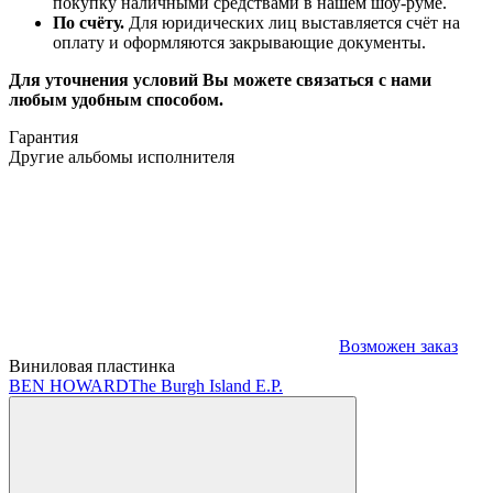
покупку наличными средствами в нашем шоу-руме.
По счёту.
Для юридических лиц выставляется счёт на
оплату и оформляются закрывающие документы.
Для уточнения условий Вы можете связаться с нами
любым удобным способом.
Гарантия
Другие альбомы исполнителя
Возможен заказ
Виниловая пластинка
BEN HOWARD
The Burgh Island E.P.