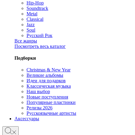
Hip-Hop
Soundtrack
Metal
Classical
Jazz
Soul
Русский Рок
Все жанры
Посмотреть весь каталог
Подборки
Christmas & New Year
Великие альбомы
Идеи для подарков
Классическая музыка
Наш выбор
Новые поступления
Популярные пластинки
Релизы 2026
Русскоязычные артисты
Аксессуары