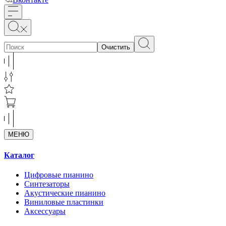
Очистить
МЕНЮ
Каталог
Цифровые пианино
Синтезаторы
Акустические пианино
Виниловые пластинки
Аксессуары