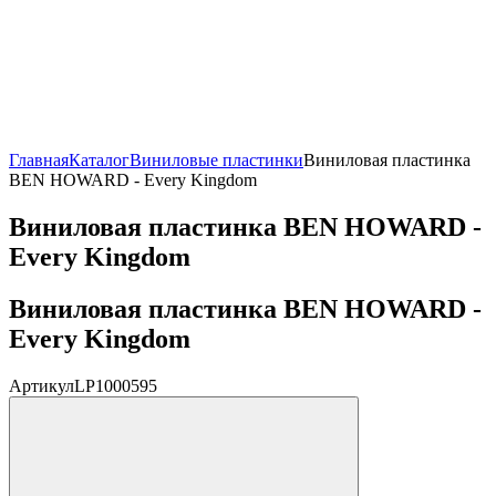
Главная
Каталог
Виниловые пластинки
Виниловая пластинка
BEN HOWARD - Every Kingdom
Виниловая пластинка BEN HOWARD -
Every Kingdom
Виниловая пластинка BEN HOWARD -
Every Kingdom
Артикул
LP1000595