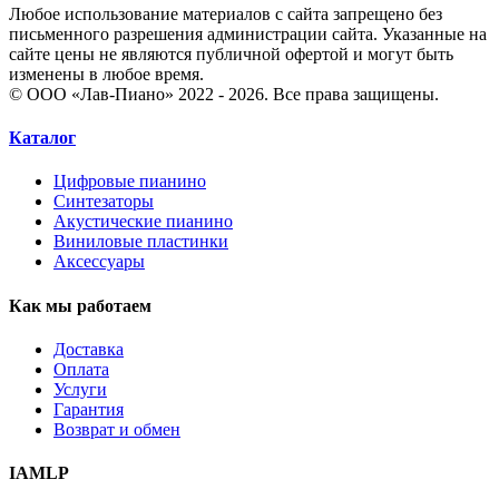
Любое использование материалов с сайта запрещено без
письменного разрешения администрации сайта. Указанные на
сайте цены не являются публичной офертой и могут быть
изменены в любое время.
© ООО «Лав-Пиано» 2022 - 2026. Все права защищены.
Каталог
Цифровые пианино
Синтезаторы
Акустические пианино
Виниловые пластинки
Аксессуары
Как мы работаем
Доставка
Оплата
Услуги
Гарантия
Возврат и обмен
IAMLP