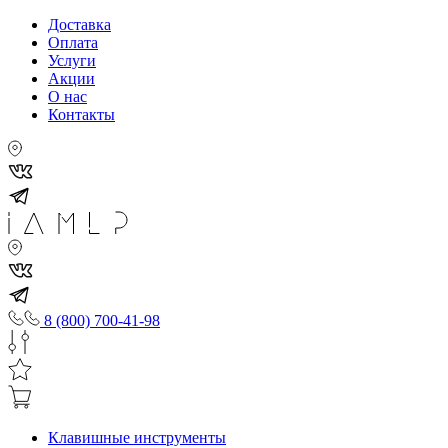
Доставка
Оплата
Услуги
Акции
О нас
Контакты
8 (800) 700-41-98
Клавишные инструменты