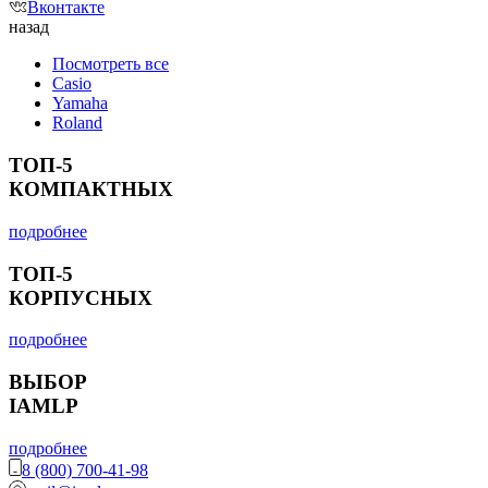
Вконтакте
назад
Посмотреть все
Casio
Yamaha
Roland
ТОП-5
КОМПАКТНЫХ
подробнее
ТОП-5
КОРПУСНЫХ
подробнее
ВЫБОР
IAMLP
подробнее
8 (800) 700-41-98