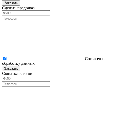
Заказать
Сделать предзаказ
Согласен на
обработку данных
Заказать
Связаться с нами