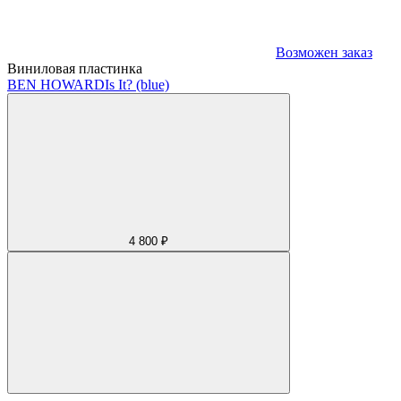
Возможен заказ
Виниловая пластинка
BEN HOWARD
Is It? (blue)
4 800 ₽