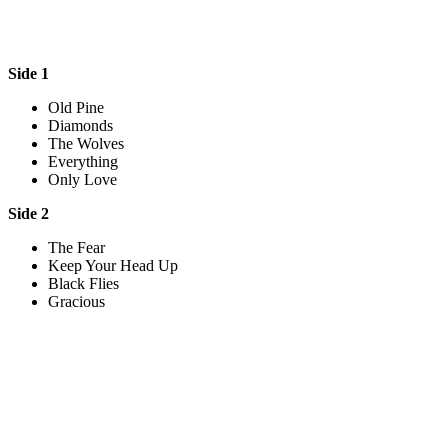
Side 1
Old Pine
Diamonds
The Wolves
Everything
Only Love
Side 2
The Fear
Keep Your Head Up
Black Flies
Gracious