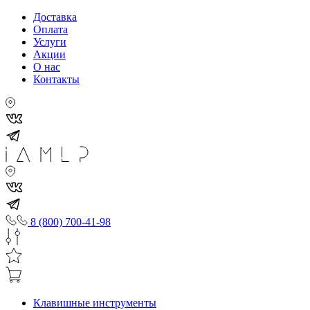
Доставка
Оплата
Услуги
Акции
О нас
Контакты
8 (800) 700-41-98
Клавишные инструменты