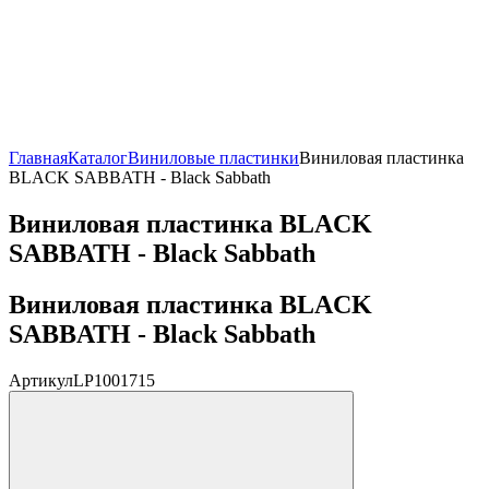
Главная
Каталог
Виниловые пластинки
Виниловая пластинка
BLACK SABBATH - Black Sabbath
Виниловая пластинка BLACK
SABBATH - Black Sabbath
Виниловая пластинка BLACK
SABBATH - Black Sabbath
Артикул
LP1001715