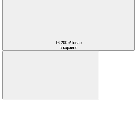
16 200 ₽
Товар
в корзине