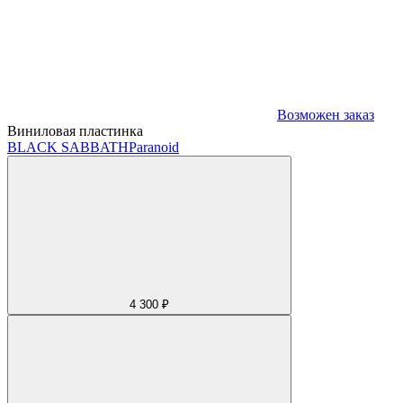
Возможен заказ
Виниловая пластинка
BLACK SABBATH
Paranoid
4 300 ₽