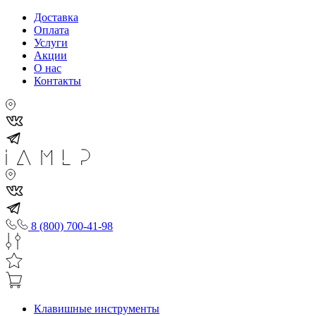
Доставка
Оплата
Услуги
Акции
О нас
Контакты
8 (800) 700-41-98
Клавишные инструменты