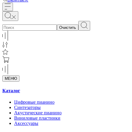
Очистить
МЕНЮ
Каталог
Цифровые пианино
Синтезаторы
Акустические пианино
Виниловые пластинки
Аксессуары