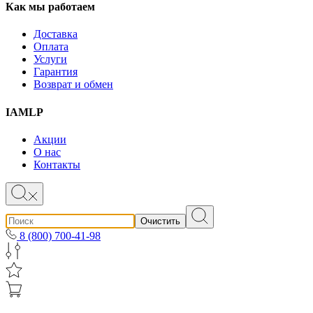
Как мы работаем
Доставка
Оплата
Услуги
Гарантия
Возврат и обмен
IAMLP
Акции
О нас
Контакты
Очистить
8 (800) 700-41-98