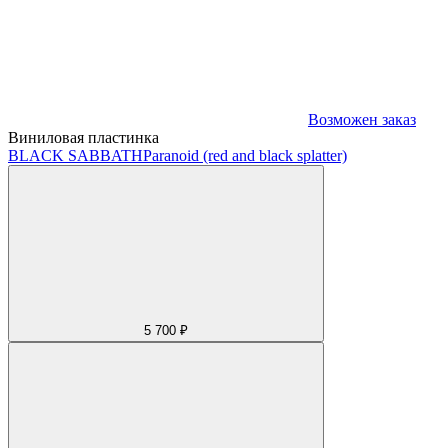
Возможен заказ
Виниловая пластинка
BLACK SABBATH
Paranoid (red and black splatter)
5 700 ₽