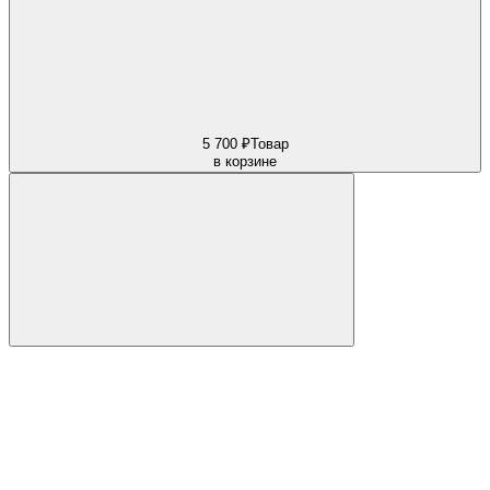
5 700 ₽
Товар
в корзине