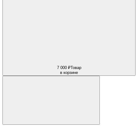
7 000 ₽
Товар
в корзине