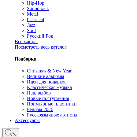
Hip-Hop
Soundtrack
Metal
Classical
Jazz
Soul
Русский Рок
Все жанры
Посмотреть весь каталог
Подборки
Christmas & New Year
Великие альбомы
Идеи для подарков
Классическая музыка
Наш выбор
Новые поступления
Популярные пластинки
Релизы 2026
Русскоязычные артисты
Аксессуары