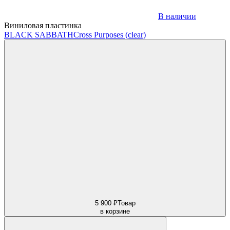
В наличии
Виниловая пластинка
BLACK SABBATH
Cross Purposes (clear)
5 900 ₽
Товар
в корзине