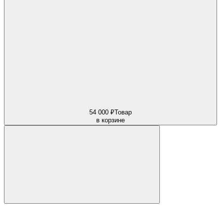
54 000 ₽
Товар
в корзине