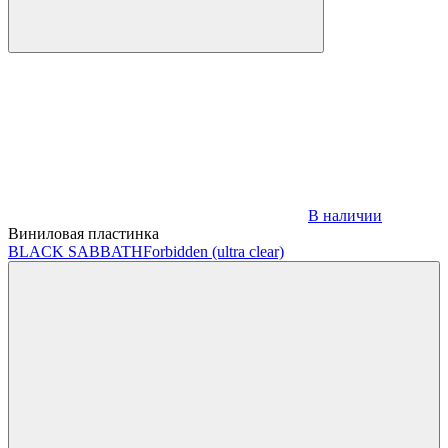
В наличии
Виниловая пластинка
BLACK SABBATH
Forbidden (ultra clear)