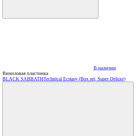
В наличии
Виниловая пластинка
BLACK SABBATH
Technical Ecstasy (Box set, Super Deluxe)