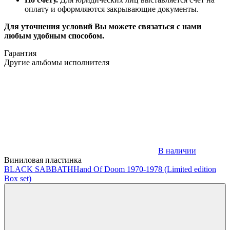
оплату и оформляются закрывающие документы.
Для уточнения условий Вы можете связаться с нами
любым удобным способом.
Гарантия
Другие альбомы исполнителя
В наличии
Виниловая пластинка
BLACK SABBATH
Hand Of Doom 1970-1978 (Limited edition
Box set)