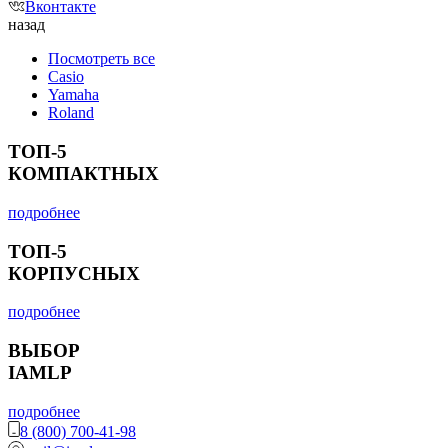
Вконтакте
назад
Посмотреть все
Casio
Yamaha
Roland
ТОП-5
КОМПАКТНЫХ
подробнее
ТОП-5
КОРПУСНЫХ
подробнее
ВЫБОР
IAMLP
подробнее
8 (800) 700-41-98