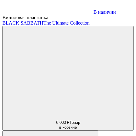
В наличии
Виниловая пластинка
BLACK SABBATH
The Ultimate Collection
6 000 ₽
Товар
в корзине