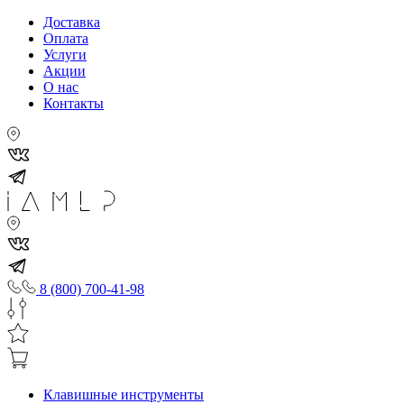
Доставка
Оплата
Услуги
Акции
О нас
Контакты
8 (800) 700-41-98
Клавишные инструменты