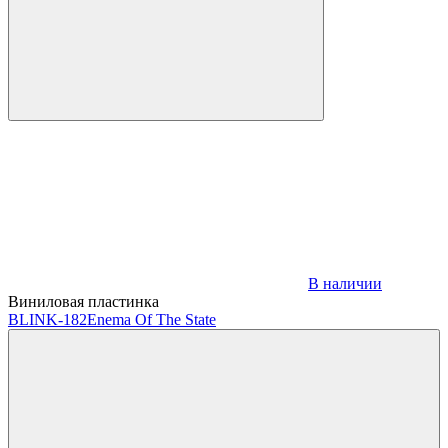
В наличии
Виниловая пластинка
BLINK-182
Enema Of The State