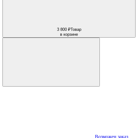
3 800 ₽
Товар
в корзине
Возможен заказ