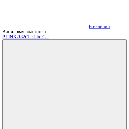
В наличии
Виниловая пластинка
BLINK-182
Cheshire Cat