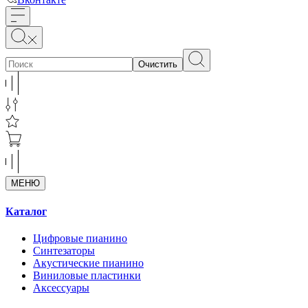
Очистить
МЕНЮ
Каталог
Цифровые пианино
Синтезаторы
Акустические пианино
Виниловые пластинки
Аксессуары