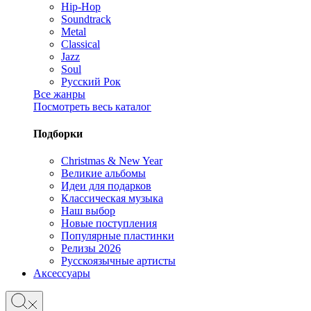
Hip-Hop
Soundtrack
Metal
Classical
Jazz
Soul
Русский Рок
Все жанры
Посмотреть весь каталог
Подборки
Christmas & New Year
Великие альбомы
Идеи для подарков
Классическая музыка
Наш выбор
Новые поступления
Популярные пластинки
Релизы 2026
Русскоязычные артисты
Аксессуары