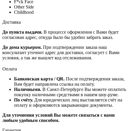
F*ck Face
Other Side
Childhood
Доставка
До пункта выдачи.
В процессе оформления с Вами будет
согласован адрес, откуда было бы удобно забрать заказ.
До дома курьером.
При подтверждении заказа наш
консультант уточнит адрес для доставки, согласует с Вами
условия, а так же вышлет код отслеживания.
Оплата
Банковская карта / QR.
После подтверждения заказа,
Вам будет направлена ссылка на оплату.
Наличными.
В Санкт-Петербурге Вы можете оплатить
покупку наличными средствами в нашем шоу-руме.
По счёту.
Для юридических лиц выставляется счёт на
оплату и оформляются закрывающие документы.
Для уточнения условий Вы можете связаться с нами
любым удобным способом.
Гарантия