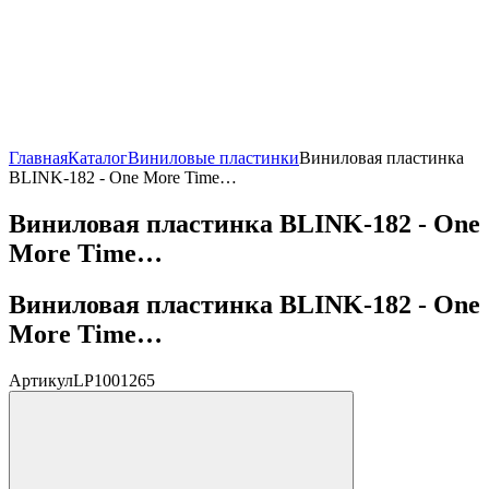
Главная
Каталог
Виниловые пластинки
Виниловая пластинка
BLINK-182 - One More Time…
Виниловая пластинка BLINK-182 - One
More Time…
Виниловая пластинка BLINK-182 - One
More Time…
Артикул
LP1001265