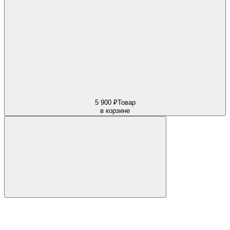
5 900 ₽
Товар
в корзине