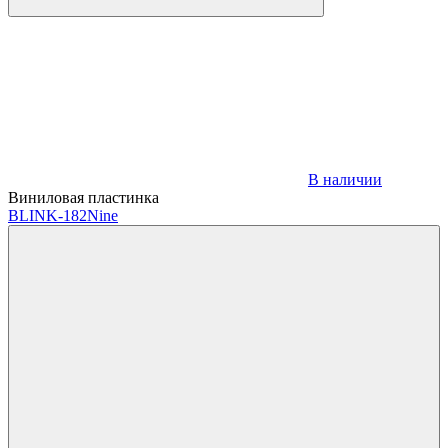
В наличии
Виниловая пластинка
BLINK-182
Nine