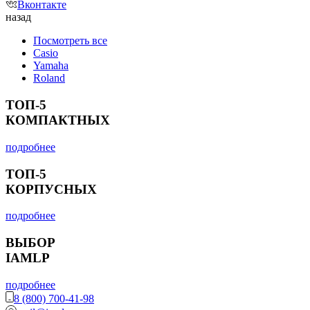
Вконтакте
назад
Посмотреть все
Casio
Yamaha
Roland
ТОП-5
КОМПАКТНЫХ
подробнее
ТОП-5
КОРПУСНЫХ
подробнее
ВЫБОР
IAMLP
подробнее
8 (800) 700-41-98