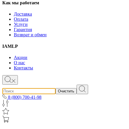
Как мы работаем
Доставка
Оплата
Услуги
Гарантия
Возврат и обмен
IAMLP
Акции
О нас
Контакты
Очистить
8 (800) 700-41-98