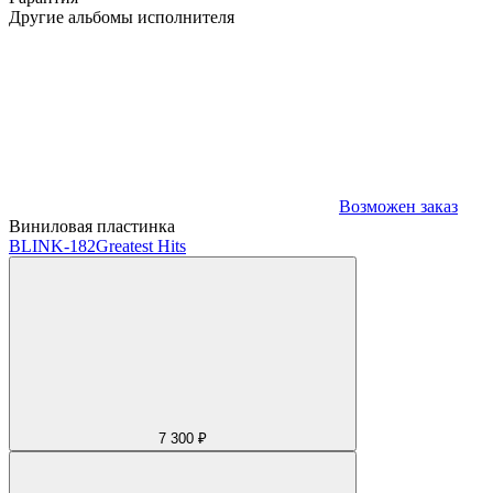
Другие альбомы исполнителя
Возможен заказ
Виниловая пластинка
BLINK-182
Greatest Hits
7 300 ₽