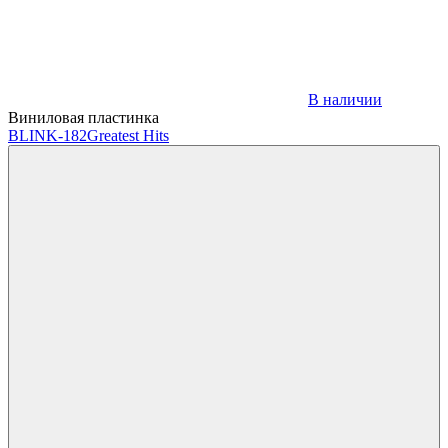
В наличии
Виниловая пластинка
BLINK-182
Greatest Hits