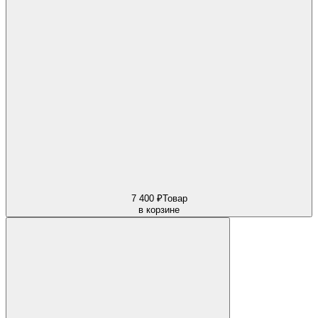
7 400 ₽
Товар
в корзине