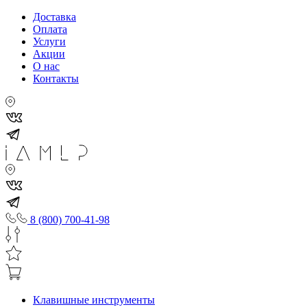
Доставка
Оплата
Услуги
Акции
О нас
Контакты
8 (800) 700-41-98
Клавишные инструменты