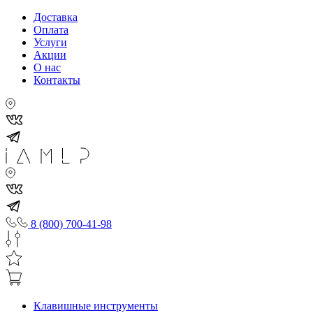
Доставка
Оплата
Услуги
Акции
О нас
Контакты
8 (800) 700-41-98
Клавишные инструменты