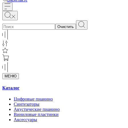
Очистить
МЕНЮ
Каталог
Цифровые пианино
Синтезаторы
Акустические пианино
Виниловые пластинки
Аксессуары