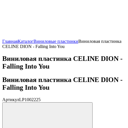
Главная
Каталог
Виниловые пластинки
Виниловая пластинка
CELINE DION - Falling Into You
Виниловая пластинка CELINE DION -
Falling Into You
Виниловая пластинка CELINE DION -
Falling Into You
Артикул
LP1002225