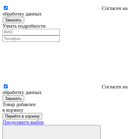
Согласен на
обработку данных
Заказать
Узнать подробности
Согласен на
обработку данных
Заказать
Товар добавлен
в корзину
Перейти в корзину
Продолжить выбор