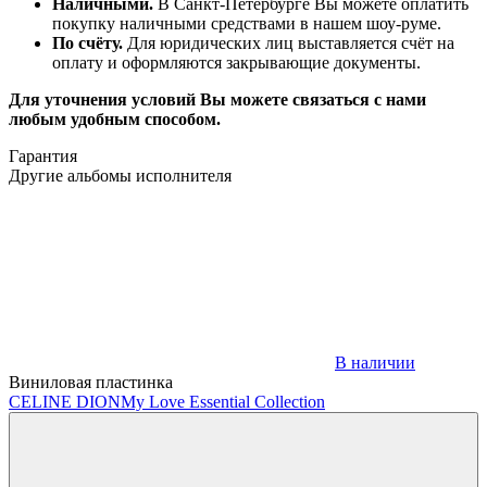
Наличными.
В Санкт-Петербурге Вы можете оплатить
покупку наличными средствами в нашем шоу-руме.
По счёту.
Для юридических лиц выставляется счёт на
оплату и оформляются закрывающие документы.
Для уточнения условий Вы можете связаться с нами
любым удобным способом.
Гарантия
Другие альбомы исполнителя
В наличии
Виниловая пластинка
CELINE DION
My Love Essential Collection