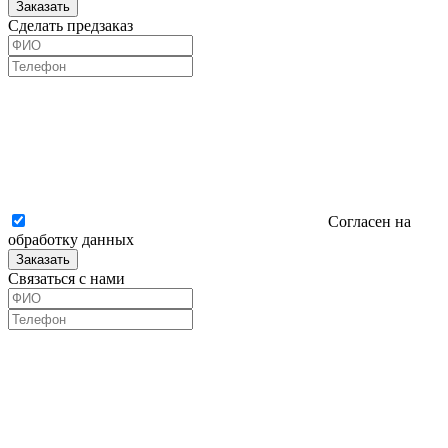
Заказать
Сделать предзаказ
Согласен на
обработку данных
Заказать
Связаться с нами