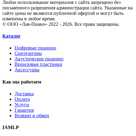
Любое использование материалов с сайта запрещено без
письменного разрешения администрации сайта. Указанные на
сайте цены не являются публичной офертой и могут быть
изменены в любое время.
© ООО «Лав-Пиано» 2022 - 2026. Все права защищены.
Каталог
Цифровые пианино
Синтезаторы
Акустические пианино
Виниловые пластинки
Аксессуары
Как мы работаем
Доставка
Оплата
Услуги
Гарантия
Возврат и обмен
IAMLP