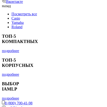
Вконтакте
назад
Посмотреть все
Casio
Yamaha
Roland
ТОП-5
КОМПАКТНЫХ
подробнее
ТОП-5
КОРПУСНЫХ
подробнее
ВЫБОР
IAMLP
подробнее
8 (800) 700-41-98