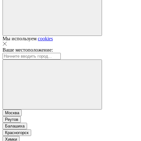
Мы используем
cookies
Ваше местоположение:
Москва
Реутов
Балашиха
Красногорск
Химки