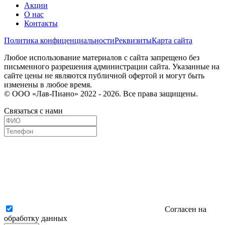
Акции
О нас
Контакты
Политика конфиценциальности
Реквизиты
Карта сайта
Любое использование материалов с сайта запрещено без
письменного разрешения администрации сайта. Указанные на
сайте цены не являются публичной офертой и могут быть
изменены в любое время.
© ООО «Лав-Пиано» 2022 - 2026. Все права защищены.
Связаться с нами
Согласен на
обработку данных