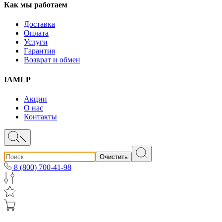
Как мы работаем
Доставка
Оплата
Услуги
Гарантия
Возврат и обмен
IAMLP
Акции
О нас
Контакты
Очистить
8 (800) 700-41-98