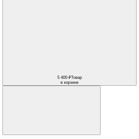
5 400 ₽
Товар
в корзине