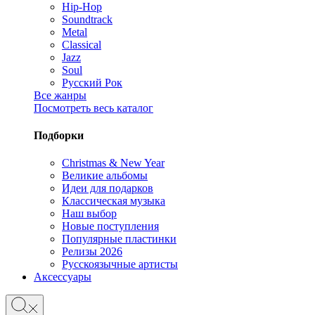
Hip-Hop
Soundtrack
Metal
Classical
Jazz
Soul
Русский Рок
Все жанры
Посмотреть весь каталог
Подборки
Christmas & New Year
Великие альбомы
Идеи для подарков
Классическая музыка
Наш выбор
Новые поступления
Популярные пластинки
Релизы 2026
Русскоязычные артисты
Аксессуары