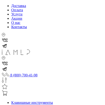
Доставка
Оплата
Услуги
Акции
О нас
Контакты
8 (800) 700-41-98
Клавишные инструменты