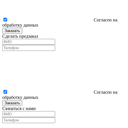
Согласен на
обработку данных
Заказать
Сделать предзаказ
Согласен на
обработку данных
Заказать
Связаться с нами