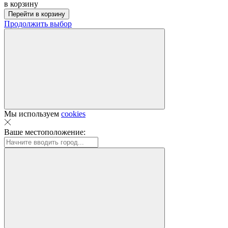
в корзину
Перейти в корзину
Продолжить выбор
Мы используем
cookies
Ваше местоположение: