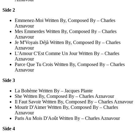
Side 2
Emmenez-Moi Written By, Composed By – Charles
Aznavour
Mes Emmerdes Written By, Composed By – Charles
Aznavour
Je M'Voyais Déjà Written By, Composed By – Charles
Aznavour
L'Amour C'Est Comme Un Jour Written By – Charles
Aznavour
Parce Que Tu Crois Written By, Composed By – Charles
Aznavour
Side 3
La Bohème Written By – Jacques Plante
She Written By, Composed By – Charles Aznavour
Il Faut Savoir Written By, Composed By – Charles Aznavour
Mourir D'Aimer Written By, Composed By – Charles
Aznavour
Paris Au Mois D'Août Written By – Charles Aznavour
Side 4