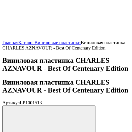
Главная
Каталог
Виниловые пластинки
Виниловая пластинка
CHARLES AZNAVOUR - Best Of Centenary Edition
Виниловая пластинка CHARLES
AZNAVOUR - Best Of Centenary Edition
Виниловая пластинка CHARLES
AZNAVOUR - Best Of Centenary Edition
Артикул
LP1001513