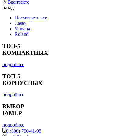
Вконтакте
назад
Посмотреть все
Casio
Yamaha
Roland
ТОП-5
КОМПАКТНЫХ
подробнее
ТОП-5
КОРПУСНЫХ
подробнее
ВЫБОР
IAMLP
подробнее
8 (800) 700-41-98