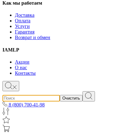
Как мы работаем
Доставка
Оплата
Услуги
Гарантия
Возврат и обмен
IAMLP
Акции
О нас
Контакты
Очистить
8 (800) 700-41-98