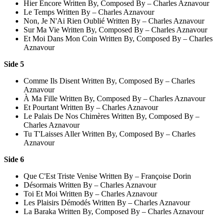
Hier Encore Written By, Composed By – Charles Aznavour
Le Temps Written By – Charles Aznavour
Non, Je N'Ai Rien Oublié Written By – Charles Aznavour
Sur Ma Vie Written By, Composed By – Charles Aznavour
Et Moi Dans Mon Coin Written By, Composed By – Charles
Aznavour
Side 5
Comme Ils Disent Written By, Composed By – Charles
Aznavour
À Ma Fille Written By, Composed By – Charles Aznavour
Et Pourtant Written By – Charles Aznavour
Le Palais De Nos Chimères Written By, Composed By –
Charles Aznavour
Tu T'Laisses Aller Written By, Composed By – Charles
Aznavour
Side 6
Que C'Est Triste Venise Written By – Françoise Dorin
Désormais Written By – Charles Aznavour
Toi Et Moi Written By – Charles Aznavour
Les Plaisirs Démodés Written By – Charles Aznavour
La Baraka Written By, Composed By – Charles Aznavour