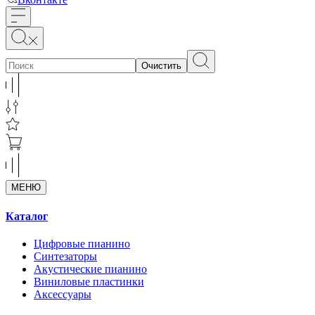
Очистить
МЕНЮ
Каталог
Цифровые пианино
Синтезаторы
Акустические пианино
Виниловые пластинки
Аксессуары