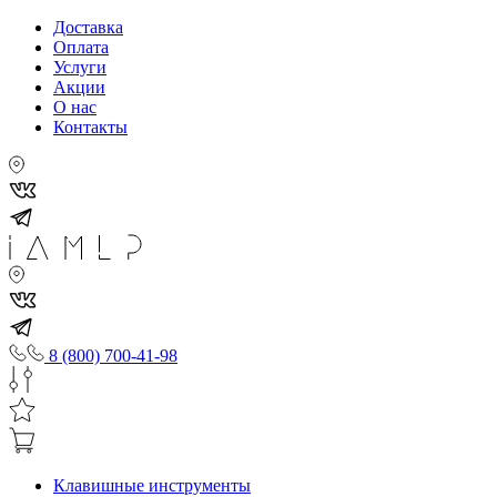
Доставка
Оплата
Услуги
Акции
О нас
Контакты
8 (800) 700-41-98
Клавишные инструменты