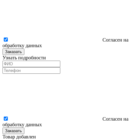
Согласен на
обработку данных
Заказать
Узнать подробности
Согласен на
обработку данных
Заказать
Товар добавлен