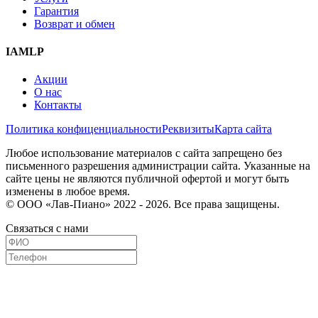
Гарантия
Возврат и обмен
IAMLP
Акции
О нас
Контакты
Политика конфиценциальности
Реквизиты
Карта сайта
Любое использование материалов с сайта запрещено без
письменного разрешения администрации сайта. Указанные на
сайте цены не являются публичной офертой и могут быть
изменены в любое время.
© ООО «Лав-Пиано» 2022 - 2026. Все права защищены.
Связаться с нами