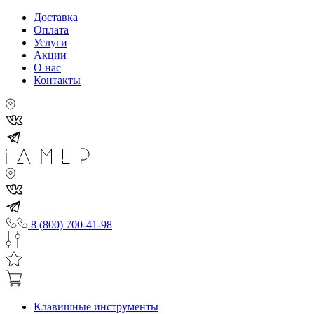
Доставка
Оплата
Услуги
Акции
О нас
Контакты
8 (800) 700-41-98
Клавишные инструменты