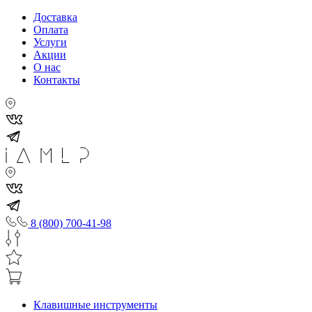
Доставка
Оплата
Услуги
Акции
О нас
Контакты
8 (800) 700-41-98
Клавишные инструменты