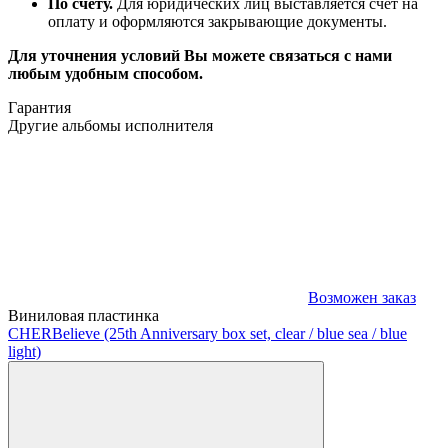
По счёту.
Для юридических лиц выставляется счёт на
оплату и оформляются закрывающие документы.
Для уточнения условий Вы можете связаться с нами
любым удобным способом.
Гарантия
Другие альбомы исполнителя
Возможен заказ
Виниловая пластинка
CHER
Believe (25th Anniversary box set, clear / blue sea / blue
light)