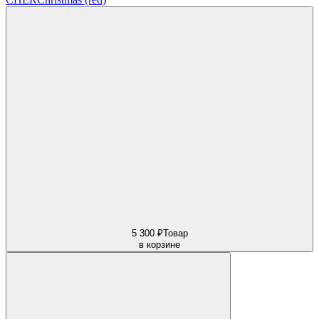
5 300 ₽
Товар
в корзине