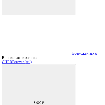
Возможен заказ
Виниловая пластинка
CHER
Forever (red)
8 000 ₽