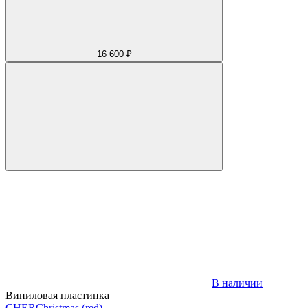
16 600 ₽
В наличии
Виниловая пластинка
CHER
Christmas (red)