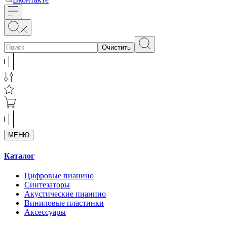
Очистить
МЕНЮ
Каталог
Цифровые пианино
Синтезаторы
Акустические пианино
Виниловые пластинки
Аксессуары