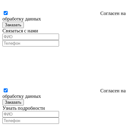
Согласен на
обработку данных
Заказать
Связаться с нами
Согласен на
обработку данных
Заказать
Узнать подробности