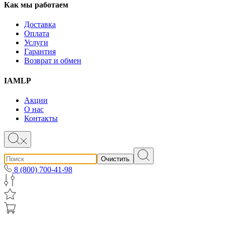
Как мы работаем
Доставка
Оплата
Услуги
Гарантия
Возврат и обмен
IAMLP
Акции
О нас
Контакты
Очистить
8 (800) 700-41-98