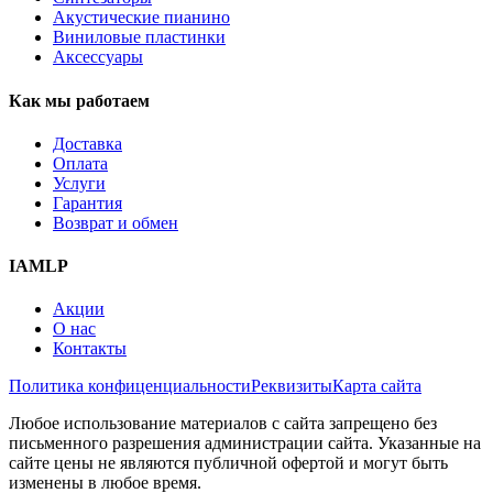
Акустические пианино
Виниловые пластинки
Аксессуары
Как мы работаем
Доставка
Оплата
Услуги
Гарантия
Возврат и обмен
IAMLP
Акции
О нас
Контакты
Политика конфиценциальности
Реквизиты
Карта сайта
Любое использование материалов с сайта запрещено без
письменного разрешения администрации сайта. Указанные на
сайте цены не являются публичной офертой и могут быть
изменены в любое время.