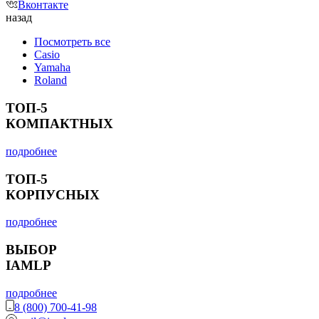
Вконтакте
назад
Посмотреть все
Casio
Yamaha
Roland
ТОП-5
КОМПАКТНЫХ
подробнее
ТОП-5
КОРПУСНЫХ
подробнее
ВЫБОР
IAMLP
подробнее
8 (800) 700-41-98