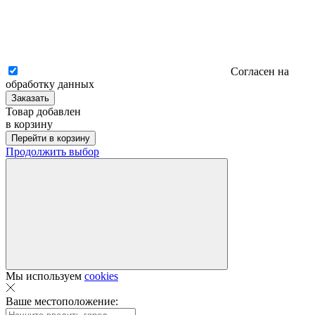
Согласен на
обработку данных
Заказать
Товар добавлен
в корзину
Перейти в корзину
Продолжить выбор
Мы используем
cookies
Ваше местоположение: