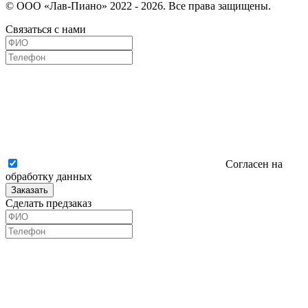
© ООО «Лав-Пиано» 2022 - 2026. Все права защищены.
Связаться с нами
Согласен на
обработку данных
Заказать
Сделать предзаказ