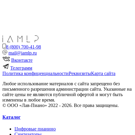
8 (800) 700-41-98
mail@iamlp.ru
Вконтакте
Телеграмм
Политика конфиценциальности
Реквизиты
Карта сайта
Любое использование материалов с сайта запрещено без
письменного разрешения администрации сайта. Указанные на
сайте цены не являются публичной офертой и могут быть
изменены в любое время.
© ООО «Лав-Пиано» 2022 - 2026. Все права защищены.
Каталог
Цифровые пианино
Синтезаторы