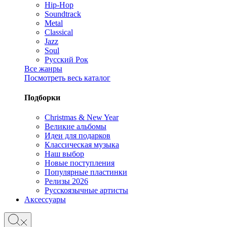
Hip-Hop
Soundtrack
Metal
Classical
Jazz
Soul
Русский Рок
Все жанры
Посмотреть весь каталог
Подборки
Christmas & New Year
Великие альбомы
Идеи для подарков
Классическая музыка
Наш выбор
Новые поступления
Популярные пластинки
Релизы 2026
Русскоязычные артисты
Аксессуары