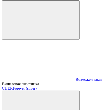
Возможен заказ
Виниловая пластинка
CHER
Forever (silver)