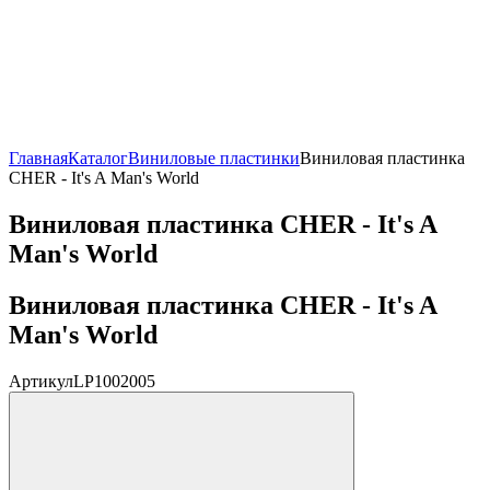
Главная
Каталог
Виниловые пластинки
Виниловая пластинка
CHER - It's A Man's World
Виниловая пластинка CHER - It's A
Man's World
Виниловая пластинка CHER - It's A
Man's World
Артикул
LP1002005