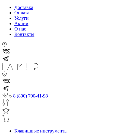
Доставка
Оплата
Услуги
Акции
О нас
Контакты
8 (800) 700-41-98
Клавишные инструменты