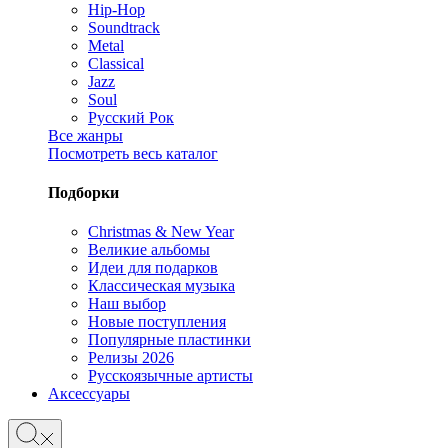
Hip-Hop
Soundtrack
Metal
Classical
Jazz
Soul
Русский Рок
Все жанры
Посмотреть весь каталог
Подборки
Christmas & New Year
Великие альбомы
Идеи для подарков
Классическая музыка
Наш выбор
Новые поступления
Популярные пластинки
Релизы 2026
Русскоязычные артисты
Аксессуары