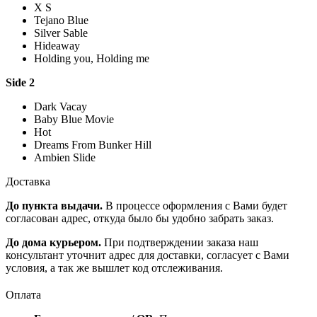
X S
Tejano Blue
Silver Sable
Hideaway
Holding you, Holding me
Side 2
Dark Vacay
Baby Blue Movie
Hot
Dreams From Bunker Hill
Ambien Slide
Доставка
До пункта выдачи.
В процессе оформления с Вами будет
согласован адрес, откуда было бы удобно забрать заказ.
До дома курьером.
При подтверждении заказа наш
консультант уточнит адрес для доставки, согласует с Вами
условия, а так же вышлет код отслеживания.
Оплата