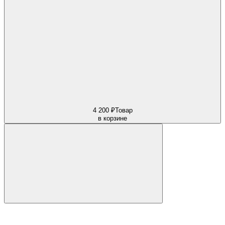
4 200 ₽
Товар
в корзине