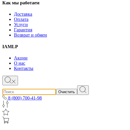
Как мы работаем
Доставка
Оплата
Услуги
Гарантия
Возврат и обмен
IAMLP
Акции
О нас
Контакты
Очистить
8 (800) 700-41-98