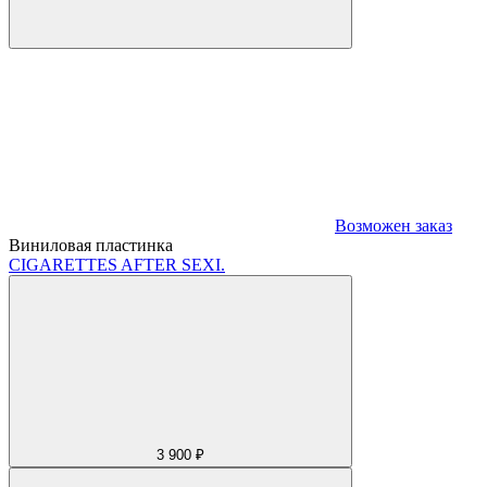
Возможен заказ
Виниловая пластинка
CIGARETTES AFTER SEX
I.
3 900 ₽