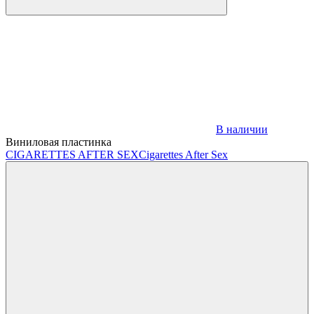
В наличии
Виниловая пластинка
CIGARETTES AFTER SEX
Cigarettes After Sex