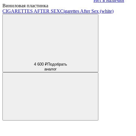
Нет в наличии
Виниловая пластинка
CIGARETTES AFTER SEX
Cigarettes After Sex (white)
4 600 ₽
Подобрать
аналог