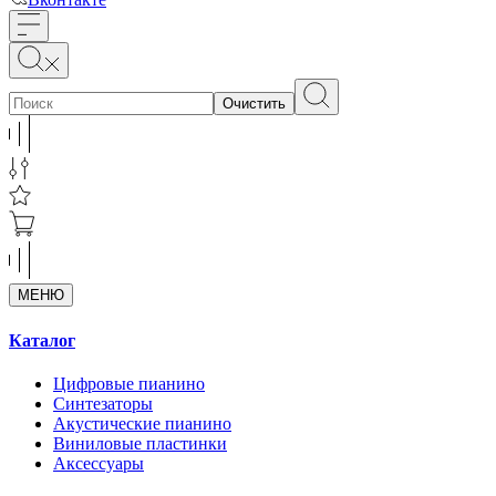
Очистить
МЕНЮ
Каталог
Цифровые пианино
Синтезаторы
Акустические пианино
Виниловые пластинки
Аксессуары