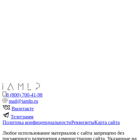
8 (800) 700-41-98
mail@iamlp.ru
Вконтакте
Телеграмм
Политика конфиценциальности
Реквизиты
Карта сайта
Любое использование материалов с сайта запрещено без
письменного разрешения администрации сайта. Указанные на