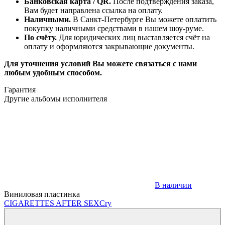
Банковская карта / QR.
После подтверждения заказа,
Вам будет направлена ссылка на оплату.
Наличными.
В Санкт-Петербурге Вы можете оплатить
покупку наличными средствами в нашем шоу-руме.
По счёту.
Для юридических лиц выставляется счёт на
оплату и оформляются закрывающие документы.
Для уточнения условий Вы можете связаться с нами
любым удобным способом.
Гарантия
Другие альбомы исполнителя
В наличии
Виниловая пластинка
CIGARETTES AFTER SEX
Cry