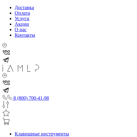
Доставка
Оплата
Услуги
Акции
О нас
Контакты
8 (800) 700-41-98
Клавишные инструменты