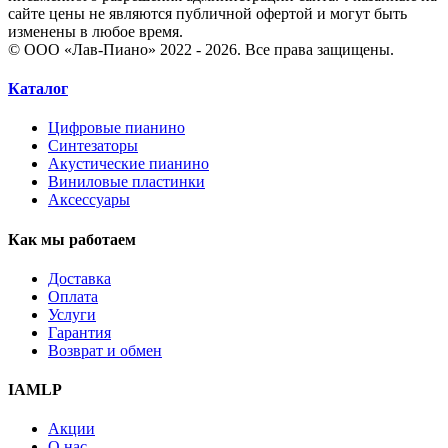
сайте цены не являются публичной офертой и могут быть
изменены в любое время.
© ООО «Лав-Пиано» 2022 - 2026. Все права защищены.
Каталог
Цифровые пианино
Синтезаторы
Акустические пианино
Виниловые пластинки
Аксессуары
Как мы работаем
Доставка
Оплата
Услуги
Гарантия
Возврат и обмен
IAMLP
Акции
О нас