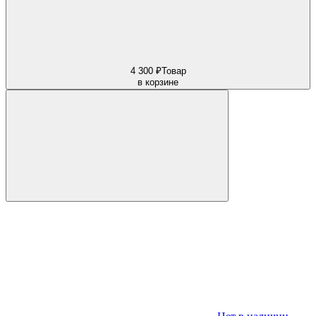
4 300 ₽
Товар
в корзине