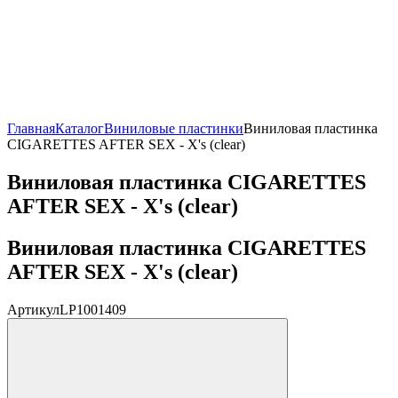
Главная
Каталог
Виниловые пластинки
Виниловая пластинка
CIGARETTES AFTER SEX - X's (clear)
Виниловая пластинка CIGARETTES
AFTER SEX - X's (clear)
Виниловая пластинка CIGARETTES
AFTER SEX - X's (clear)
Артикул
LP1001409