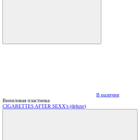
В наличии
Виниловая пластинка
CIGARETTES AFTER SEX
X's (deluxe)