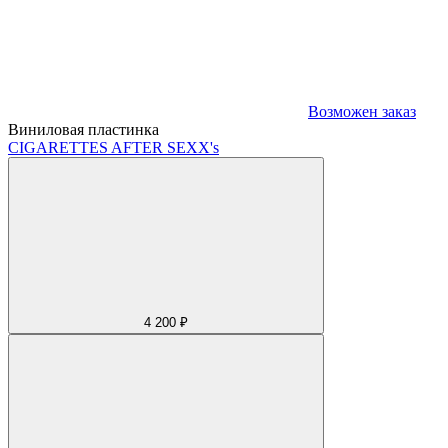
Возможен заказ
Виниловая пластинка
CIGARETTES AFTER SEX
X's
4 200 ₽