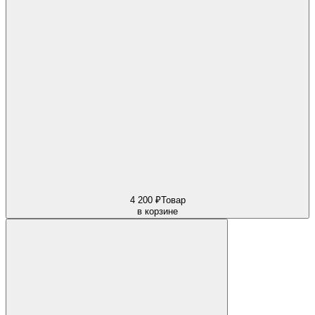
4 200 ₽
Товар
в корзине