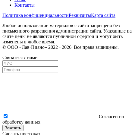
Контакты
Политика конфиценциальности
Реквизиты
Карта сайта
Любое использование материалов с сайта запрещено без
письменного разрешения администрации сайта. Указанные на
сайте цены не являются публичной офертой и могут быть
изменены в любое время.
© ООО «Лав-Пиано» 2022 - 2026. Все права защищены.
Связаться с нами
Согласен на
обработку данных
Заказать
Сделать предзаказ