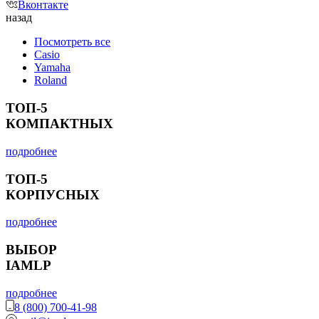
Вконтакте
назад
Посмотреть все
Casio
Yamaha
Roland
ТОП-5
КОМПАКТНЫХ
подробнее
ТОП-5
КОРПУСНЫХ
подробнее
ВЫБОР
IAMLP
подробнее
8 (800) 700-41-98