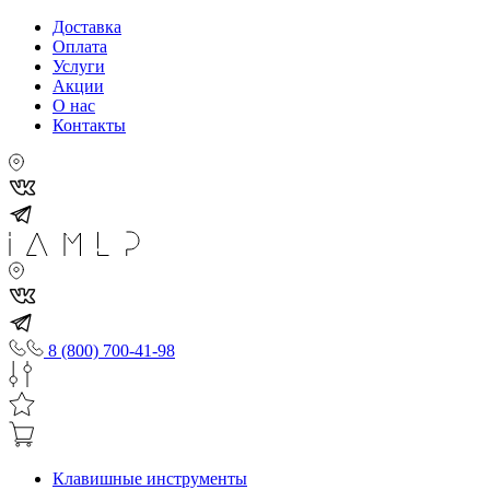
Доставка
Оплата
Услуги
Акции
О нас
Контакты
8 (800) 700-41-98
Клавишные инструменты