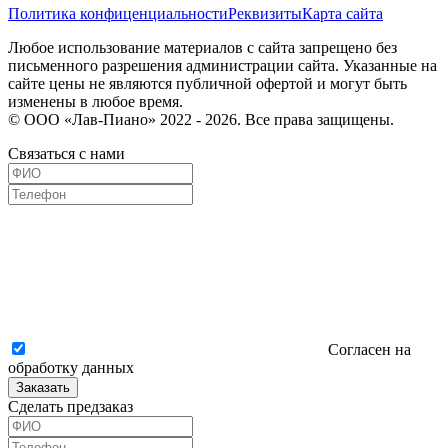
Политика конфиценциальности
Реквизиты
Карта сайта
Любое использование материалов с сайта запрещено без
письменного разрешения администрации сайта. Указанные на
сайте цены не являются публичной офертой и могут быть
изменены в любое время.
© ООО «Лав-Пиано» 2022 - 2026. Все права защищены.
Связаться с нами
Согласен на
обработку данных
Заказать
Сделать предзаказ