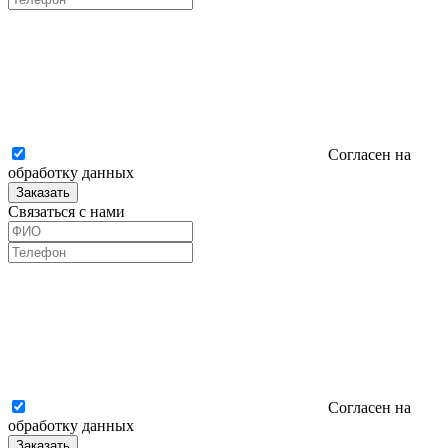
Согласен на
обработку данных
Заказать
Связаться с нами
Согласен на
обработку данных
Заказать