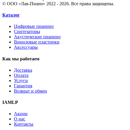
© ООО «Лав-Пиано» 2022 - 2026. Все права защищены.
Каталог
Цифровые пианино
Синтезаторы
Акустические пианино
Виниловые пластинки
Аксессуары
Как мы работаем
Доставка
Оплата
Услуги
Гарантия
Возврат и обмен
IAMLP
Акции
О нас
Контакты