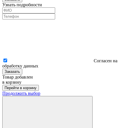
Узнать подробности
Согласен на
обработку данных
Заказать
Товар добавлен
в корзину
Перейти в корзину
Продолжить выбор