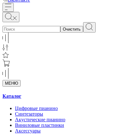
Очистить
МЕНЮ
Каталог
Цифровые пианино
Синтезаторы
Акустические пианино
Виниловые пластинки
Аксессуары