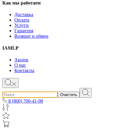
Как мы работаем
Доставка
Оплата
Услуги
Гарантия
Возврат и обмен
IAMLP
Акции
О нас
Контакты
Очистить
8 (800) 700-41-98