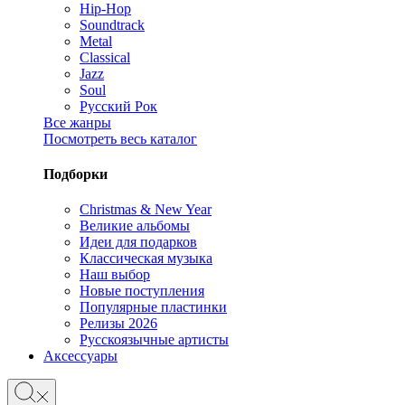
Hip-Hop
Soundtrack
Metal
Classical
Jazz
Soul
Русский Рок
Все жанры
Посмотреть весь каталог
Подборки
Christmas & New Year
Великие альбомы
Идеи для подарков
Классическая музыка
Наш выбор
Новые поступления
Популярные пластинки
Релизы 2026
Русскоязычные артисты
Аксессуары