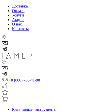
Доставка
Оплата
Услуги
Акции
О нас
Контакты
8 (800) 700-41-98
Клавишные инструменты