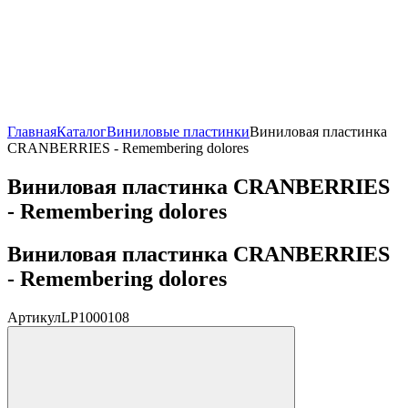
Главная
Каталог
Виниловые пластинки
Виниловая пластинка
CRANBERRIES - Remembering dolores
Виниловая пластинка CRANBERRIES
- Remembering dolores
Виниловая пластинка CRANBERRIES
- Remembering dolores
Артикул
LP1000108