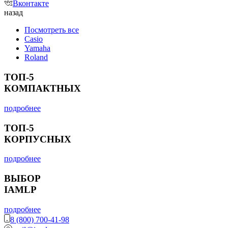
Вконтакте
назад
Посмотреть все
Casio
Yamaha
Roland
ТОП-5
КОМПАКТНЫХ
подробнее
ТОП-5
КОРПУСНЫХ
подробнее
ВЫБОР
IAMLP
подробнее
8 (800) 700-41-98