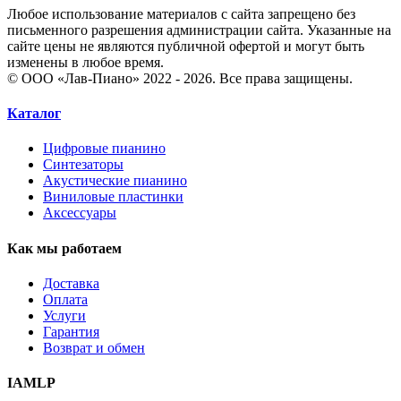
Любое использование материалов с сайта запрещено без
письменного разрешения администрации сайта. Указанные на
сайте цены не являются публичной офертой и могут быть
изменены в любое время.
© ООО «Лав-Пиано» 2022 - 2026. Все права защищены.
Каталог
Цифровые пианино
Синтезаторы
Акустические пианино
Виниловые пластинки
Аксессуары
Как мы работаем
Доставка
Оплата
Услуги
Гарантия
Возврат и обмен
IAMLP