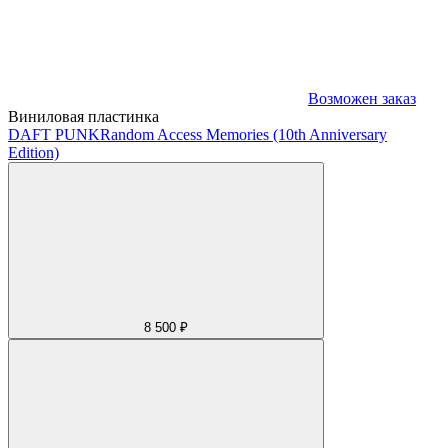
Возможен заказ
Виниловая пластинка
DAFT PUNK
Random Access Memories (10th Anniversary
Edition)
8 500 ₽