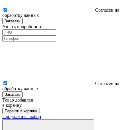
Согласен на
обработку данных
Заказать
Узнать подробности
Согласен на
обработку данных
Заказать
Товар добавлен
в корзину
Перейти в корзину
Продолжить выбор