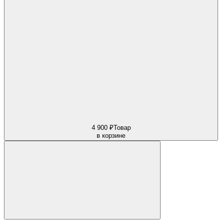
4 900 ₽
Товар
в корзине