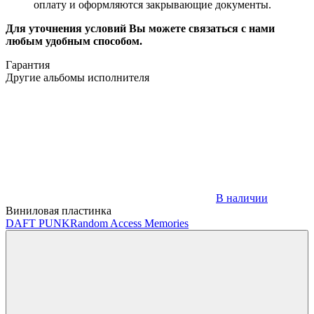
оплату и оформляются закрывающие документы.
Для уточнения условий Вы можете связаться с нами
любым удобным способом.
Гарантия
Другие альбомы исполнителя
В наличии
Виниловая пластинка
DAFT PUNK
Random Access Memories