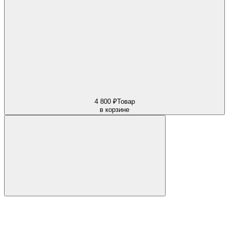
4 800 ₽
Товар
в корзине