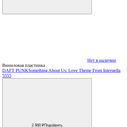
Нет в наличии
Виниловая пластинка
DAFT PUNK
Something About Us: Love Theme From Interstella
5555
2 900 ₽
Подобрать