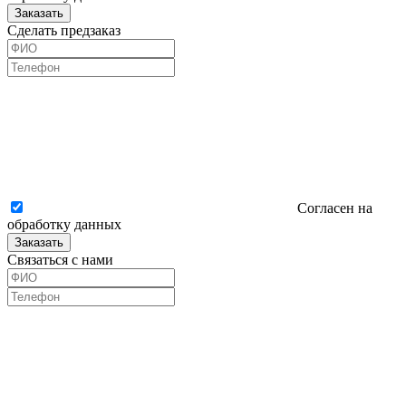
Заказать
Сделать предзаказ
Согласен на
обработку данных
Заказать
Связаться с нами