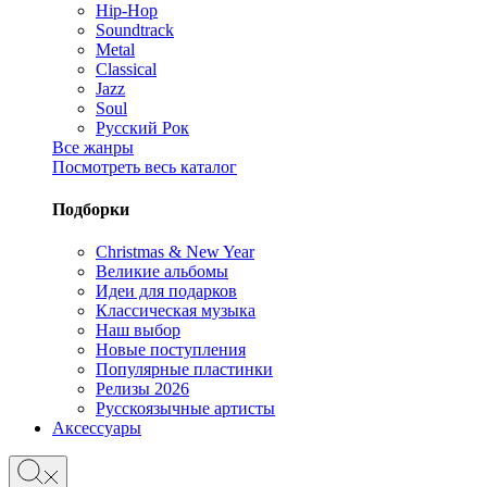
Hip-Hop
Soundtrack
Metal
Classical
Jazz
Soul
Русский Рок
Все жанры
Посмотреть весь каталог
Подборки
Christmas & New Year
Великие альбомы
Идеи для подарков
Классическая музыка
Наш выбор
Новые поступления
Популярные пластинки
Релизы 2026
Русскоязычные артисты
Аксессуары