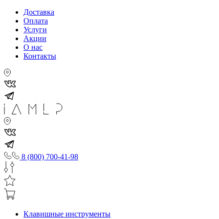
Доставка
Оплата
Услуги
Акции
О нас
Контакты
8 (800) 700-41-98
Клавишные инструменты