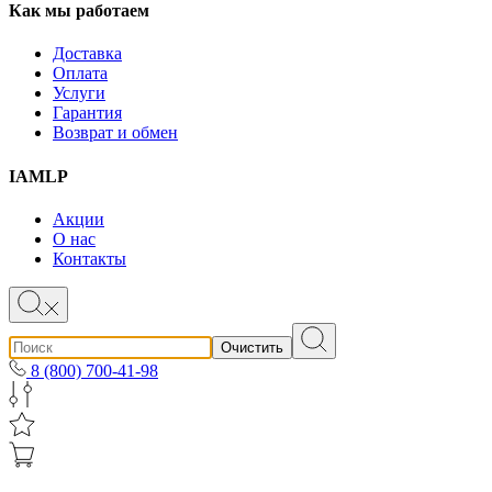
Как мы работаем
Доставка
Оплата
Услуги
Гарантия
Возврат и обмен
IAMLP
Акции
О нас
Контакты
Очистить
8 (800) 700-41-98