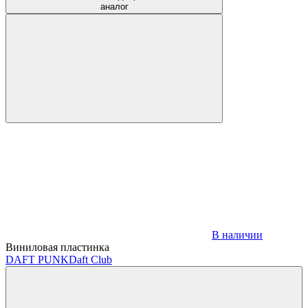
аналог
В наличии
Виниловая пластинка
DAFT PUNK
Daft Club