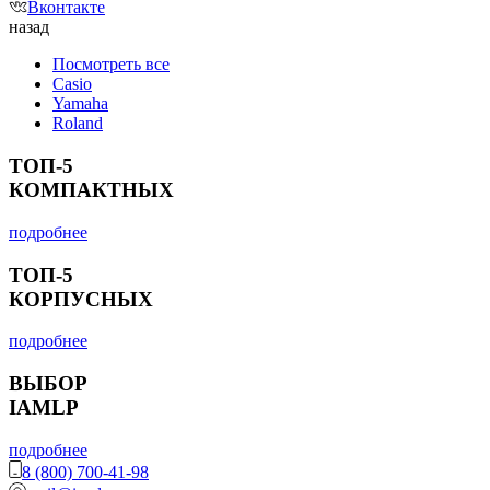
Вконтакте
назад
Посмотреть все
Casio
Yamaha
Roland
ТОП-5
КОМПАКТНЫХ
подробнее
ТОП-5
КОРПУСНЫХ
подробнее
ВЫБОР
IAMLP
подробнее
8 (800) 700-41-98