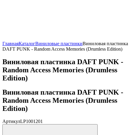
Главная
Каталог
Виниловые пластинки
Виниловая пластинка
DAFT PUNK - Random Access Memories (Drumless Edition)
Виниловая пластинка DAFT PUNK -
Random Access Memories (Drumless
Edition)
Виниловая пластинка DAFT PUNK -
Random Access Memories (Drumless
Edition)
Артикул
LP1001201