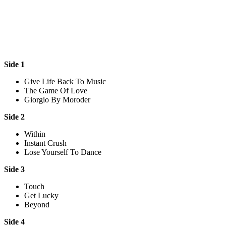
Side 1
Give Life Back To Music
The Game Of Love
Giorgio By Moroder
Side 2
Within
Instant Crush
Lose Yourself To Dance
Side 3
Touch
Get Lucky
Beyond
Side 4