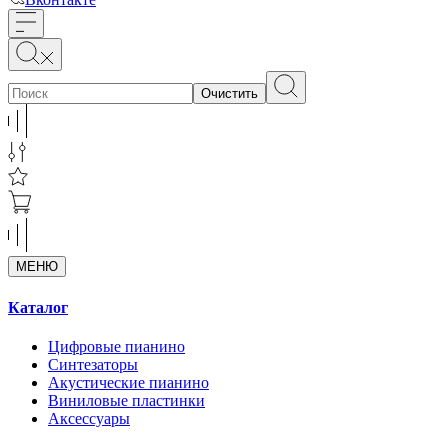
Очистить
МЕНЮ
Каталог
Цифровые пианино
Синтезаторы
Акустические пианино
Виниловые пластинки
Аксессуары