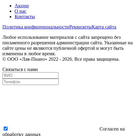
Акции
О нас
Контакты
Политика конфиценциальности
Реквизиты
Карта сайта
Любое использование материалов с сайта запрещено без
письменного разрешения администрации сайта. Указанные на
сайте цены не являются публичной офертой и могут быть
изменены в любое время.
© ООО «Лав-Пиано» 2022 - 2026. Все права защищены.
Связаться с нами
Согласен на
обработку данных